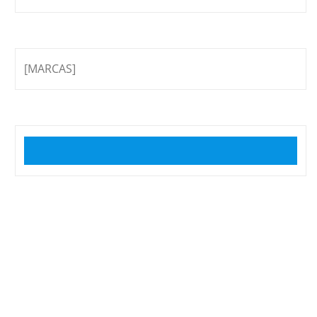
[MARCAS]