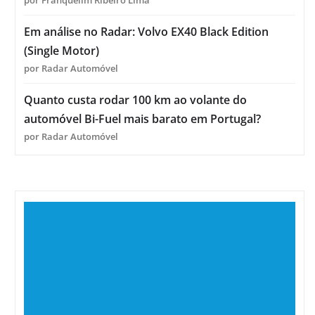
Em análise no Radar: Volvo EX40 Black Edition
(Single Motor)
por Radar Automóvel
Quanto custa rodar 100 km ao volante do
automóvel Bi-Fuel mais barato em Portugal?
por Radar Automóvel