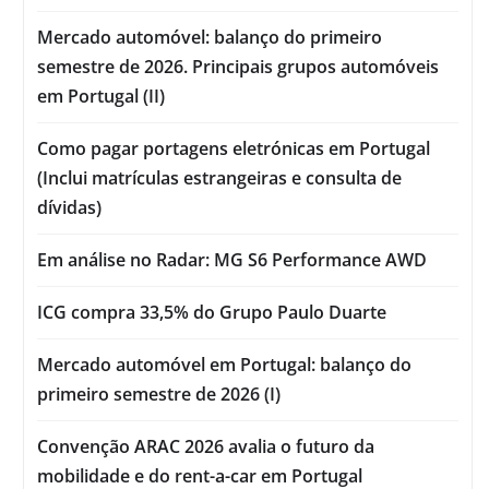
Mercado automóvel: balanço do primeiro
semestre de 2026. Principais grupos automóveis
em Portugal (II)
Como pagar portagens eletrónicas em Portugal
(Inclui matrículas estrangeiras e consulta de
dívidas)
Em análise no Radar: MG S6 Performance AWD
ICG compra 33,5% do Grupo Paulo Duarte
Mercado automóvel em Portugal: balanço do
primeiro semestre de 2026 (I)
Convenção ARAC 2026 avalia o futuro da
mobilidade e do rent-a-car em Portugal