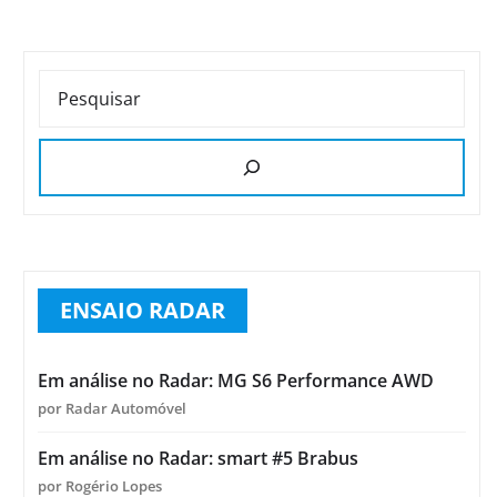
PESQUISAR
ENSAIO RADAR
Em análise no Radar: MG S6 Performance AWD
por Radar Automóvel
Em análise no Radar: smart #5 Brabus
por Rogério Lopes