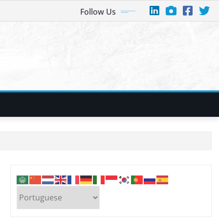
Follow Us