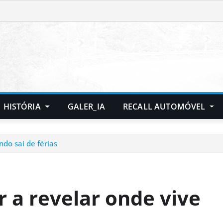
HISTÓRIA
GALER_IA
RECALL AUTOMÓVEL
ndo sai de férias
r a revelar onde vive