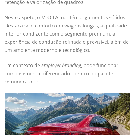
retenção e valorização de quadros.
Neste aspeto, o MB CLA mantém argumentos sólidos.
Destaca-se o conforto em viagens longas, a qualidade
interior condizente com o segmento premium, a
experiência de condução refinada e previsível, além de
um ambiente moderno e tecnológico.
Em contexto de
employer branding
, pode funcionar
como elemento diferenciador dentro do pacote
remuneratório.