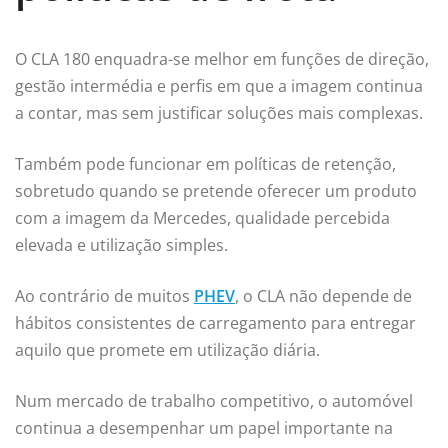
O CLA 180 enquadra-se melhor em funções de direção,
gestão intermédia e perfis em que a imagem continua
a contar, mas sem justificar soluções mais complexas.
Também pode funcionar em políticas de retenção,
sobretudo quando se pretende oferecer um produto
com a imagem da Mercedes, qualidade percebida
elevada e utilização simples.
Ao contrário de muitos
PHEV
, o CLA não depende de
hábitos consistentes de carregamento para entregar
aquilo que promete em utilização diária.
Num mercado de trabalho competitivo, o automóvel
continua a desempenhar um papel importante na