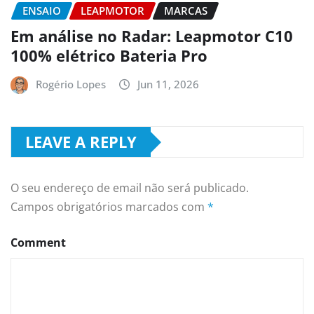
ENSAIO
LEAPMOTOR
MARCAS
Em análise no Radar: Leapmotor C10
100% elétrico Bateria Pro
Rogério Lopes
Jun 11, 2026
LEAVE A REPLY
O seu endereço de email não será publicado.
Campos obrigatórios marcados com
*
Comment