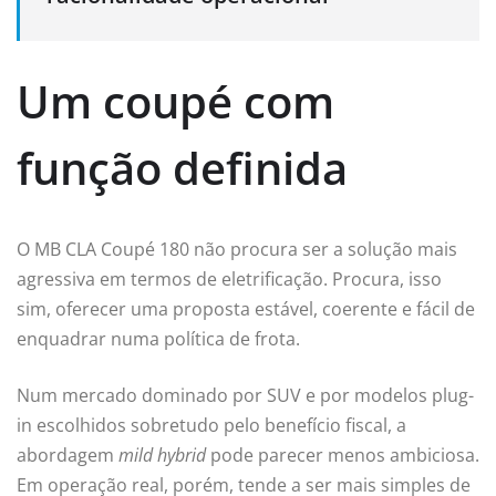
Um coupé com
função definida
O MB CLA Coupé 180 não procura ser a solução mais
agressiva em termos de eletrificação. Procura, isso
sim, oferecer uma proposta estável, coerente e fácil de
enquadrar numa política de frota.
Num mercado dominado por SUV e por modelos plug-
in escolhidos sobretudo pelo benefício fiscal, a
abordagem
mild hybrid
pode parecer menos ambiciosa.
Em operação real, porém, tende a ser mais simples de