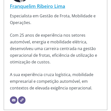
Franquelim Ribeiro Lima
Especialista em Gestão de Frota, Mobilidade e
Operações.
Com 25 anos de experiência nos setores
automóvel, energia e mobilidade elétrica,
desenvolveu uma carreira centrada na gestão
operacional de frotas, eficiência de utilização e
otimização de custos.
A sua experiência cruza logística, mobilidade
empresarial e competição automóvel, em
contextos de elevada exigência operacional.