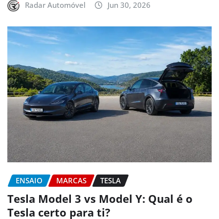
Radar Automóvel
Jun 30, 2026
ENSAIO
MARCAS
TESLA
Tesla Model 3 vs Model Y: Qual é o
Tesla certo para ti?