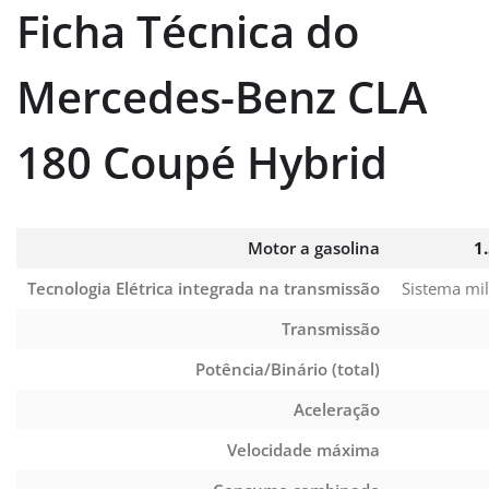
Ficha Técnica do
Mercedes-Benz CLA
180 Coupé Hybrid
Motor a gasolina
1
Tecnologia Elétrica integrada na transmissão
Sistema mil
Transmissão
Potência/Binário (total)
Aceleração
Velocidade máxima