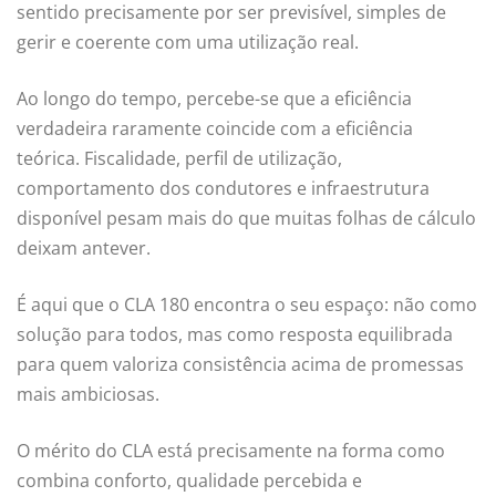
sentido precisamente por ser previsível, simples de
gerir e coerente com uma utilização real.
Ao longo do tempo, percebe-se que a eficiência
verdadeira raramente coincide com a eficiência
teórica. Fiscalidade, perfil de utilização,
comportamento dos condutores e infraestrutura
disponível pesam mais do que muitas folhas de cálculo
deixam antever.
É aqui que o CLA 180 encontra o seu espaço: não como
solução para todos, mas como resposta equilibrada
para quem valoriza consistência acima de promessas
mais ambiciosas.
O mérito do CLA está precisamente na forma como
combina conforto, qualidade percebida e