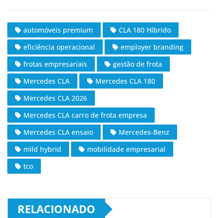
automóveis premium
CLA 180 Híbrido
eficiência operacional
employer branding
frotas empresariais
gestão de frota
Mercedes CLA
Mercedes CLA 180
Mercedes CLA 2026
Mercedes CLA carro de frota empresa
Mercedes CLA ensaio
Mercedes-Benz
mild hybrid
mobilidade empresarial
tco
RELACIONADO