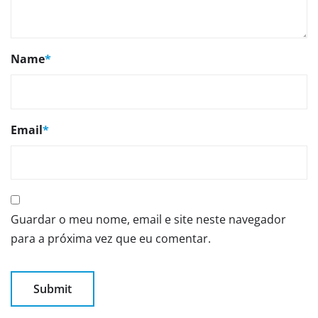
Name
*
Email
*
Guardar o meu nome, email e site neste navegador
para a próxima vez que eu comentar.