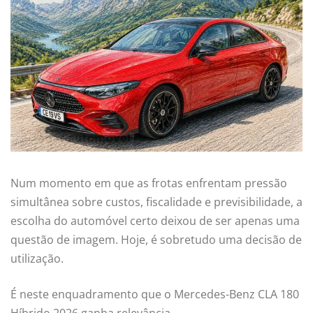
Num momento em que as frotas enfrentam pressão
simultânea sobre custos, fiscalidade e previsibilidade, a
escolha do automóvel certo deixou de ser apenas uma
questão de imagem. Hoje, é sobretudo uma decisão de
utilização.
É neste enquadramento que o Mercedes-Benz CLA 180
Híbrido 2026 ganha relevância.