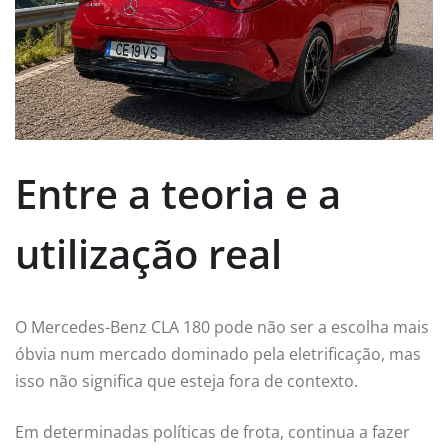
Entre a teoria e a
utilização real
O Mercedes-Benz CLA 180 pode não ser a escolha mais
óbvia num mercado dominado pela eletrificação, mas
isso não significa que esteja fora de contexto.
Em determinadas políticas de frota, continua a fazer