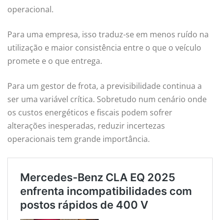
operacional.
Para uma empresa, isso traduz-se em menos ruído na
utilização e maior consistência entre o que o veículo
promete e o que entrega.
Para um gestor de frota, a previsibilidade continua a
ser uma variável crítica. Sobretudo num cenário onde
os custos energéticos e fiscais podem sofrer
alterações inesperadas, reduzir incertezas
operacionais tem grande importância.