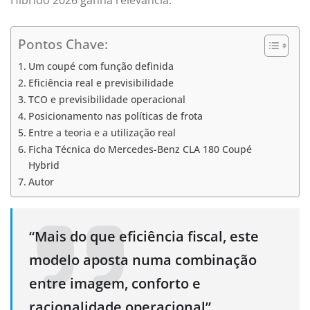
Pontos Chave:
Um coupé com função definida
Eficiência real e previsibilidade
TCO e previsibilidade operacional
Posicionamento nas políticas de frota
Entre a teoria e a utilização real
Ficha Técnica do Mercedes-Benz CLA 180 Coupé
Hybrid
Autor
“Mais do que eficiência fiscal, este
modelo aposta numa combinação
entre imagem, conforto e
racionalidade operacional”