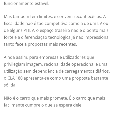
funcionamento estável.
Mas também tem limites, e convém reconhecê-los. A
fiscalidade não é tão competitiva como a de um EV ou
de alguns PHEV, o espaço traseiro não é o ponto mais
forte e a diferenciação tecnológica já não impressiona
tanto face a propostas mais recentes.
Ainda assim, para empresas e utilizadores que
privilegiam imagem, racionalidade operacional e uma
utilização sem dependência de carregamentos diários,
o CLA 180 apresenta-se como uma proposta bastante
sólida.
Não é o carro que mais promete. É o carro que mais
facilmente cumpre o que se espera dele.