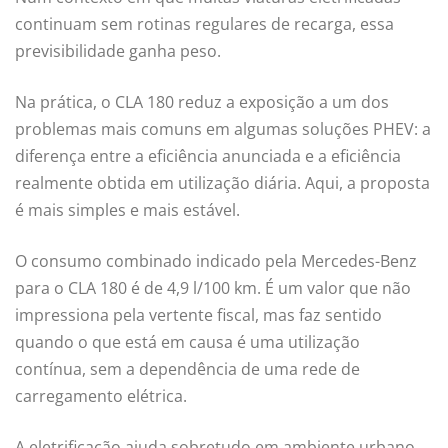
continuam sem rotinas regulares de recarga, essa
previsibilidade ganha peso.
Na prática, o CLA 180 reduz a exposição a um dos
problemas mais comuns em algumas soluções PHEV: a
diferença entre a eficiência anunciada e a eficiência
realmente obtida em utilização diária. Aqui, a proposta
é mais simples e mais estável.
O consumo combinado indicado pela Mercedes-Benz
para o CLA 180 é de 4,9 l/100 km. É um valor que não
impressiona pela vertente fiscal, mas faz sentido
quando o que está em causa é uma utilização
contínua, sem a dependência de uma rede de
carregamento elétrica.
A eletrificação ajuda sobretudo em ambiente urbano,