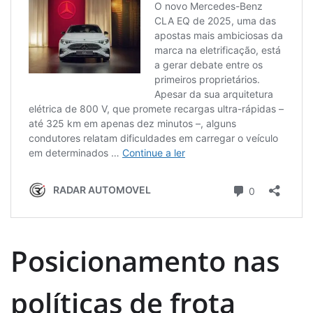
Posicionamento nas
políticas de frota