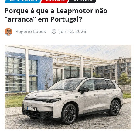
Porque é que a Leapmotor não
“arranca” em Portugal?
Rogério Lopes
Jun 12, 2026