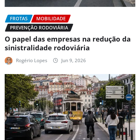
FROTAS
MOBILIDADE
PREVENÇÃO RODOVIÁRIA
O papel das empresas na redução da
sinistralidade rodoviária
Rogério Lopes
Jun 9, 2026