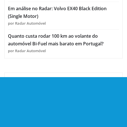
Em análise no Radar: Volvo EX40 Black Edition
(Single Motor)
por Radar Automóvel
Quanto custa rodar 100 km ao volante do
automóvel Bi-Fuel mais barato em Portugal?
por Radar Automóvel