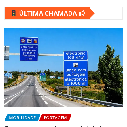
ÚLTIMA CHAMADA
MOBILIDADE
PORTAGEM