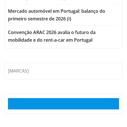
Mercado automóvel em Portugal: balanço do
primeiro semestre de 2026 (I)
Convenção ARAC 2026 avalia o futuro da
mobilidade e do rent-a-car em Portugal
[MARCAS]