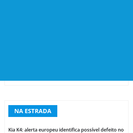
NA ESTRADA
Kia K4: alerta europeu identifica possível defeito no