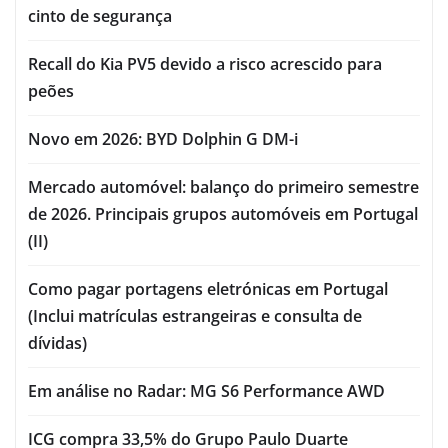
cinto de segurança
Recall do Kia PV5 devido a risco acrescido para
peões
Novo em 2026: BYD Dolphin G DM-i
Mercado automóvel: balanço do primeiro semestre
de 2026. Principais grupos automóveis em Portugal
(II)
Como pagar portagens eletrónicas em Portugal
(Inclui matrículas estrangeiras e consulta de
dívidas)
Em análise no Radar: MG S6 Performance AWD
ICG compra 33,5% do Grupo Paulo Duarte