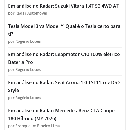
Em análise no Radar: Suzuki Vitara 1.4T S3 4WD AT
por Radar Automóvel
Tesla Model 3 vs Model Y: Qual é o Tesla certo para
ti?
por Rogério Lopes
Em análise no Radar: Leapmotor C10 100% elétrico
Bateria Pro
por Rogério Lopes
Em análise no Radar: Seat Arona 1.0 TSI 115 cv DSG
Style
por Rogério Lopes
Em análise no Radar: Mercedes-Benz CLA Coupé
180 Híbrido (MY 2026)
por Franquelim Ribeiro Lima