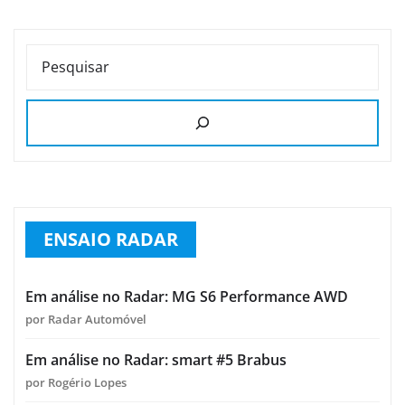
PESQUISAR
ENSAIO RADAR
Em análise no Radar: MG S6 Performance AWD
por Radar Automóvel
Em análise no Radar: smart #5 Brabus
por Rogério Lopes