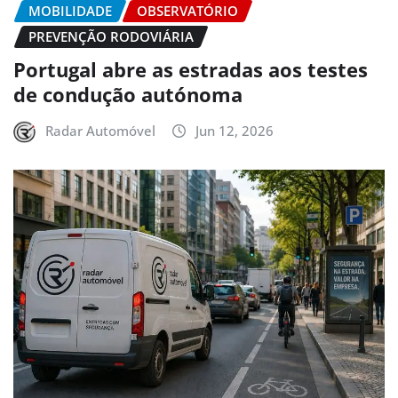
MOBILIDADE
OBSERVATÓRIO
PREVENÇÃO RODOVIÁRIA
Portugal abre as estradas aos testes
de condução autónoma
Radar Automóvel
Jun 12, 2026