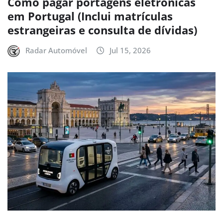
Como pagar portagens eletrónicas
em Portugal (Inclui matrículas
estrangeiras e consulta de dívidas)
Radar Automóvel
Jul 15, 2026