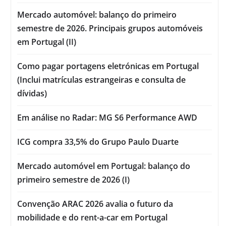
Mercado automóvel: balanço do primeiro
semestre de 2026. Principais grupos automóveis
em Portugal (II)
Como pagar portagens eletrónicas em Portugal
(Inclui matrículas estrangeiras e consulta de
dívidas)
Em análise no Radar: MG S6 Performance AWD
ICG compra 33,5% do Grupo Paulo Duarte
Mercado automóvel em Portugal: balanço do
primeiro semestre de 2026 (I)
Convenção ARAC 2026 avalia o futuro da
mobilidade e do rent-a-car em Portugal