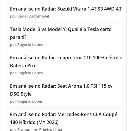
Em análise no Radar: Suzuki Vitara 1.4T S3 4WD AT
por Radar Automóvel
Tesla Model 3 vs Model Y: Qual é o Tesla certo
para ti?
por Rogério Lopes
Em análise no Radar: Leapmotor C10 100% elétrico
Bateria Pro
por Rogério Lopes
Em análise no Radar: Seat Arona 1.0 TSI 115 cv
DSG Style
por Rogério Lopes
Em análise no Radar: Mercedes-Benz CLA Coupé
180 Híbrido (MY 2026)
por Franquelim Ribeiro Lima