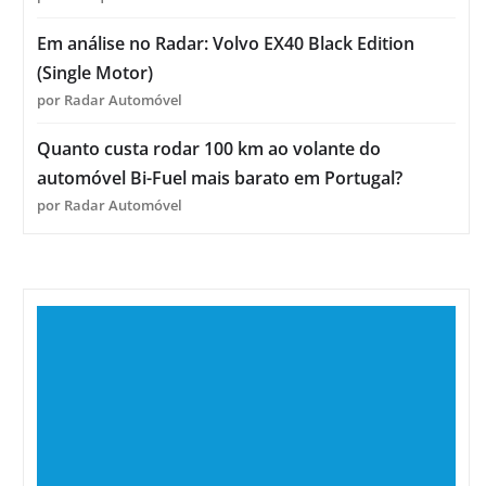
Em análise no Radar: Volvo EX40 Black Edition
(Single Motor)
por Radar Automóvel
Quanto custa rodar 100 km ao volante do
automóvel Bi-Fuel mais barato em Portugal?
por Radar Automóvel