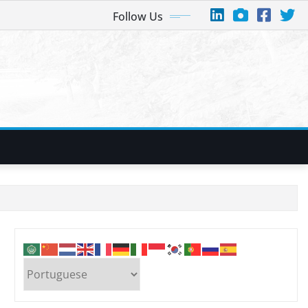
Follow Us