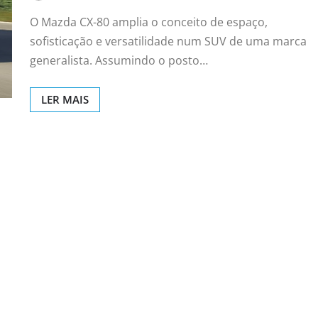
O Mazda CX-80 amplia o conceito de espaço,
sofisticação e versatilidade num SUV de uma marca
generalista. Assumindo o posto…
LER MAIS