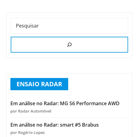
PESQUISAR
ENSAIO RADAR
Em análise no Radar: MG S6 Performance AWD
por Radar Automóvel
Em análise no Radar: smart #5 Brabus
por Rogério Lopes