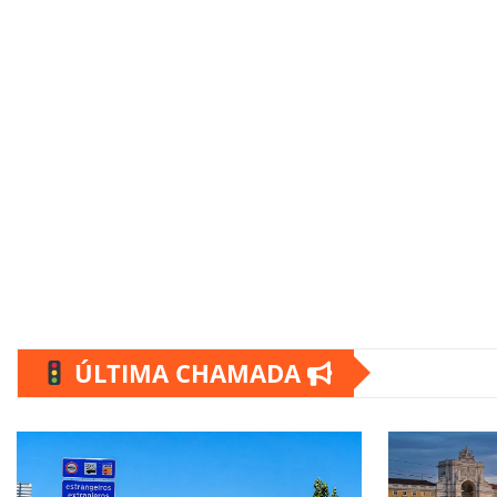
ÚLTIMA CHAMADA