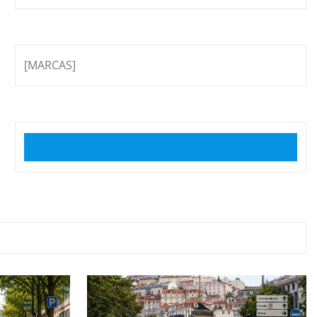
[MARCAS]