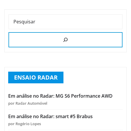
PESQUISAR
ENSAIO RADAR
Em análise no Radar: MG S6 Performance AWD
por Radar Automóvel
Em análise no Radar: smart #5 Brabus
por Rogério Lopes