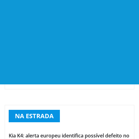
NA ESTRADA
Kia K4: alerta europeu identifica possível defeito no