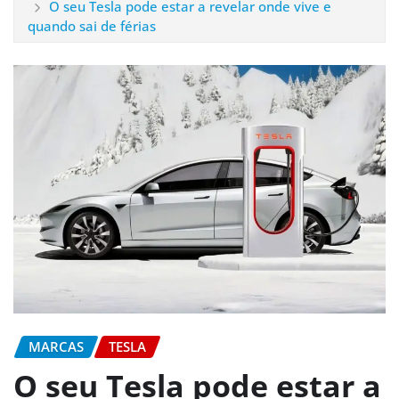
O seu Tesla pode estar a revelar onde vive e
quando sai de férias
MARCAS
TESLA
O seu Tesla pode estar a