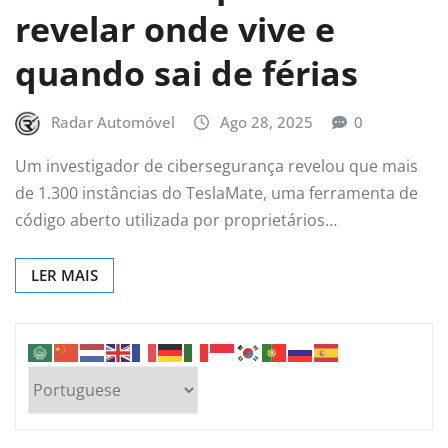
revelar onde vive e
quando sai de férias
Radar Automóvel
Ago 28, 2025
0
Um investigador de cibersegurança revelou que mais
de 1.300 instâncias do TeslaMate, uma ferramenta de
código aberto utilizada por proprietários…
LER MAIS