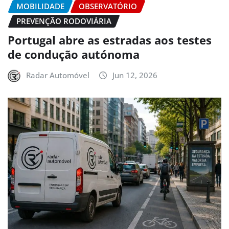
MOBILIDADE
OBSERVATÓRIO
PREVENÇÃO RODOVIÁRIA
Portugal abre as estradas aos testes
de condução autónoma
Radar Automóvel
Jun 12, 2026