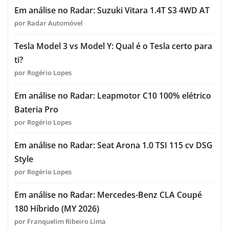
Em análise no Radar: Suzuki Vitara 1.4T S3 4WD AT
por Radar Automóvel
Tesla Model 3 vs Model Y: Qual é o Tesla certo para
ti?
por Rogério Lopes
Em análise no Radar: Leapmotor C10 100% elétrico
Bateria Pro
por Rogério Lopes
Em análise no Radar: Seat Arona 1.0 TSI 115 cv DSG
Style
por Rogério Lopes
Em análise no Radar: Mercedes-Benz CLA Coupé
180 Híbrido (MY 2026)
por Franquelim Ribeiro Lima