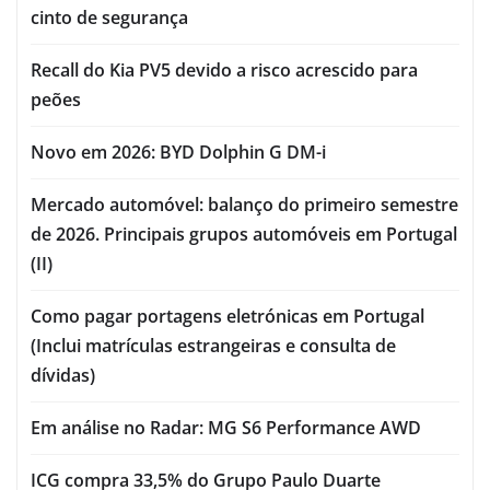
cinto de segurança
Recall do Kia PV5 devido a risco acrescido para
peões
Novo em 2026: BYD Dolphin G DM-i
Mercado automóvel: balanço do primeiro semestre
de 2026. Principais grupos automóveis em Portugal
(II)
Como pagar portagens eletrónicas em Portugal
(Inclui matrículas estrangeiras e consulta de
dívidas)
Em análise no Radar: MG S6 Performance AWD
ICG compra 33,5% do Grupo Paulo Duarte