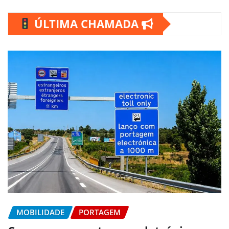
ÚLTIMA CHAMADA
MOBILIDADE
PORTAGEM