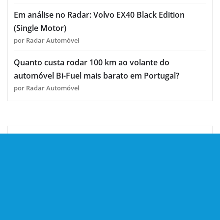
Em análise no Radar: Volvo EX40 Black Edition
(Single Motor)
por Radar Automóvel
Quanto custa rodar 100 km ao volante do
automóvel Bi-Fuel mais barato em Portugal?
por Radar Automóvel