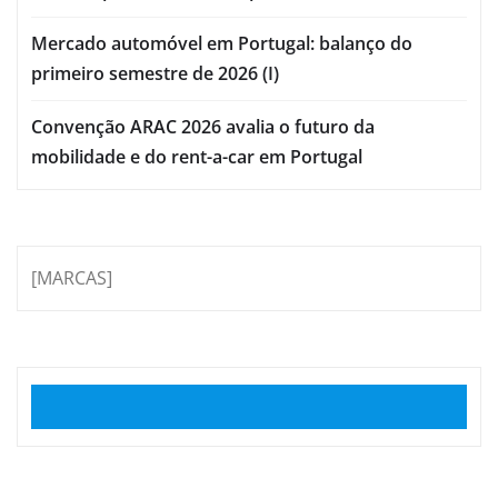
Mercado automóvel em Portugal: balanço do
primeiro semestre de 2026 (I)
Convenção ARAC 2026 avalia o futuro da
mobilidade e do rent-a-car em Portugal
[MARCAS]