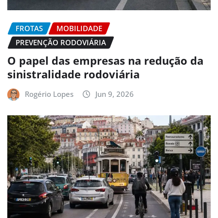
FROTAS
MOBILIDADE
PREVENÇÃO RODOVIÁRIA
O papel das empresas na redução da
sinistralidade rodoviária
Rogério Lopes
Jun 9, 2026