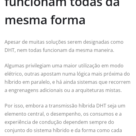
funcionam todas da
mesma forma
Apesar de muitas soluções serem designadas como
DHT, nem todas funcionam da mesma maneira.
Algumas privilegiam uma maior utilização em modo
elétrico, outras apostam numa lógica mais próxima do
híbrido em paralelo, e há ainda sistemas que recorrem
a engrenagens adicionais ou a arquiteturas mistas.
Por isso, embora a transmissão híbrida DHT seja um
elemento central, o desempenho, os consumos e a
experiência de condução dependem sempre do
conjunto do sistema híbrido e da forma como cada