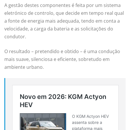
A gestão destes componentes é feita por um sistema
eletrónico de controlo, que decide em tempo real qual
a fonte de energia mais adequada, tendo em conta a
velocidade, a carga da bateria e as solicitações do
condutor.
O resultado – pretendido e obtido – é uma condução
mais suave, silenciosa e eficiente, sobretudo em
ambiente urbano.