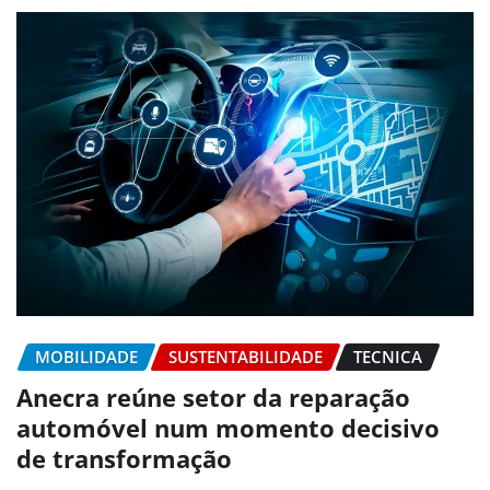
MOBILIDADE
SUSTENTABILIDADE
TECNICA
Anecra reúne setor da reparação
automóvel num momento decisivo
de transformação