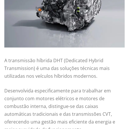
A transmissão híbrida DHT (Dedicated Hybrid
Transmission) é uma das soluções técnicas mais
utilizadas nos veículos híbridos modernos.
Desenvolvida especificamente para trabalhar em
conjunto com motores elétricos e motores de
combustão interna, distingue-se das caixas
automáticas tradicionais e das transmissões CVT,
oferecendo uma gestão mais eficiente da energia e