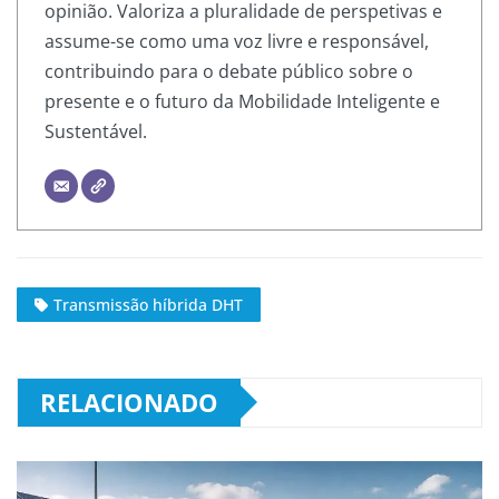
opinião. Valoriza a pluralidade de perspetivas e
assume-se como uma voz livre e responsável,
contribuindo para o debate público sobre o
presente e o futuro da Mobilidade Inteligente e
Sustentável.
Transmissão híbrida DHT
RELACIONADO