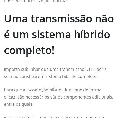
dos seus motores e plataformas.
Uma transmissão não
é um sistema híbrido
completo!
Importa sublinhar que uma transmissão DHT, por si
só, não constitui um sistema híbrido completo.
Para que a locomoção híbrida funcione de forma
eficaz, são necessários vários componentes adicionais,
entre os quais:
Bateria de alta tensão, para armazenamento de