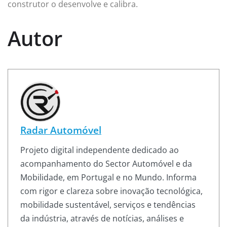
construtor o desenvolve e calibra.
Autor
Radar Automóvel
Projeto digital independente dedicado ao
acompanhamento do Sector Automóvel e da
Mobilidade, em Portugal e no Mundo. Informa
com rigor e clareza sobre inovação tecnológica,
mobilidade sustentável, serviços e tendências
da indústria, através de notícias, análises e