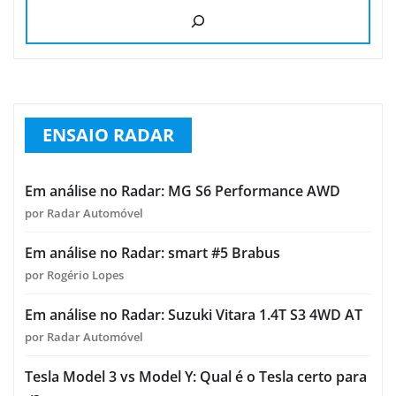
ENSAIO RADAR
Em análise no Radar: MG S6 Performance AWD
por Radar Automóvel
Em análise no Radar: smart #5 Brabus
por Rogério Lopes
Em análise no Radar: Suzuki Vitara 1.4T S3 4WD AT
por Radar Automóvel
Tesla Model 3 vs Model Y: Qual é o Tesla certo para