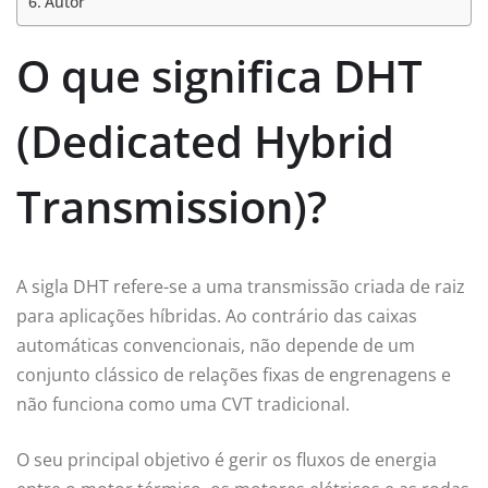
Autor
O que significa DHT
(Dedicated Hybrid
Transmission)?
A sigla DHT refere-se a uma transmissão criada de raiz
para aplicações híbridas. Ao contrário das caixas
automáticas convencionais, não depende de um
conjunto clássico de relações fixas de engrenagens e
não funciona como uma CVT tradicional.
O seu principal objetivo é gerir os fluxos de energia