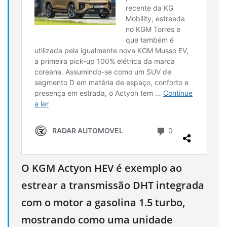
O KGM Actyon HEV é exemplo ao
estrear a transmissão DHT integrada
com o motor a gasolina 1.5 turbo,
mostrando como uma unidade