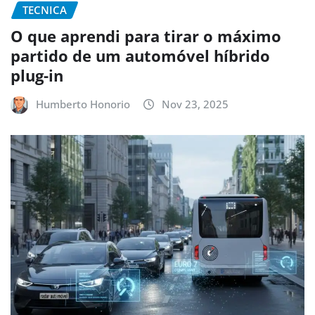
TECNICA
O que aprendi para tirar o máximo
partido de um automóvel híbrido
plug-in
Humberto Honorio
Nov 23, 2025