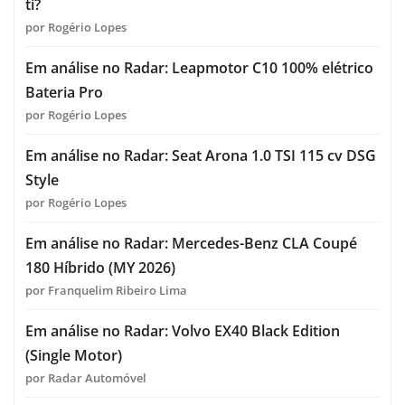
ti?
por Rogério Lopes
Em análise no Radar: Leapmotor C10 100% elétrico
Bateria Pro
por Rogério Lopes
Em análise no Radar: Seat Arona 1.0 TSI 115 cv DSG
Style
por Rogério Lopes
Em análise no Radar: Mercedes-Benz CLA Coupé
180 Híbrido (MY 2026)
por Franquelim Ribeiro Lima
Em análise no Radar: Volvo EX40 Black Edition
(Single Motor)
por Radar Automóvel