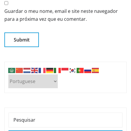
Guardar o meu nome, email e site neste navegador
para a próxima vez que eu comentar.
PESQUISAR