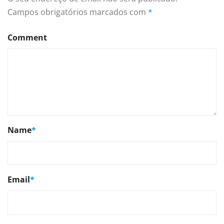
Campos obrigatórios marcados com
*
Comment
Name
*
Email
*