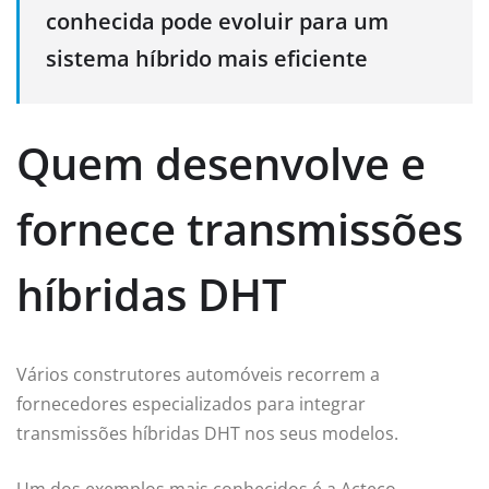
conhecida pode evoluir para um
sistema híbrido mais eficiente
Quem desenvolve e
fornece transmissões
híbridas DHT
Vários construtores automóveis recorrem a
fornecedores especializados para integrar
transmissões híbridas DHT nos seus modelos.