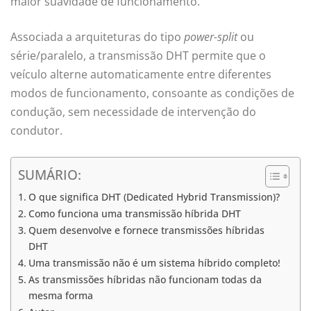
maior suavidade de funcionamento.
Associada a arquiteturas do tipo
power-split
ou
série/paralelo, a transmissão DHT permite que o
veículo alterne automaticamente entre diferentes
modos de funcionamento, consoante as condições de
condução, sem necessidade de intervenção do
condutor.
SUMÁRIO:
O que significa DHT (Dedicated Hybrid Transmission)?
Como funciona uma transmissão híbrida DHT
Quem desenvolve e fornece transmissões híbridas
DHT
Uma transmissão não é um sistema híbrido completo!
As transmissões híbridas não funcionam todas da
mesma forma