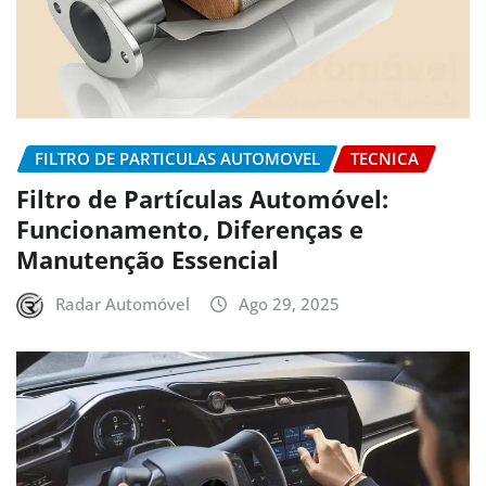
FILTRO DE PARTICULAS AUTOMOVEL
TECNICA
Filtro de Partículas Automóvel:
Funcionamento, Diferenças e
Manutenção Essencial
Radar Automóvel
Ago 29, 2025