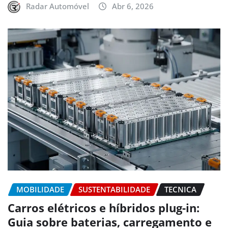
Radar Automóvel
Abr 6, 2026
MOBILIDADE
SUSTENTABILIDADE
TECNICA
Carros elétricos e híbridos plug-in:
Guia sobre baterias, carregamento e