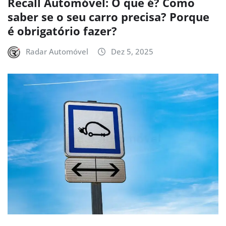
Recall Automóvel: O que é? Como
saber se o seu carro precisa? Porque
é obrigatório fazer?
Radar Automóvel
Dez 5, 2025