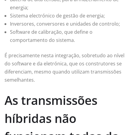
energia;
Sistema electrónico de gestão de energia;
Inversores, conversores e unidades de controlo;
Software de calibração, que define o
comportamento do sistema.
É precisamente nesta integração, sobretudo ao nível
do software e da eletrónica, que os construtores se
diferenciam, mesmo quando utilizam transmissões
semelhantes.
As transmissões
híbridas não