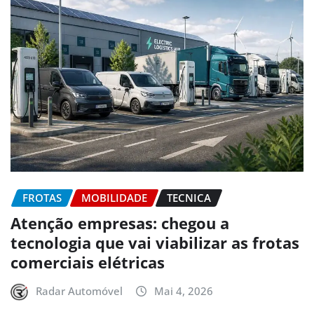
FROTAS
MOBILIDADE
TECNICA
Atenção empresas: chegou a
tecnologia que vai viabilizar as frotas
comerciais elétricas
Radar Automóvel
Mai 4, 2026