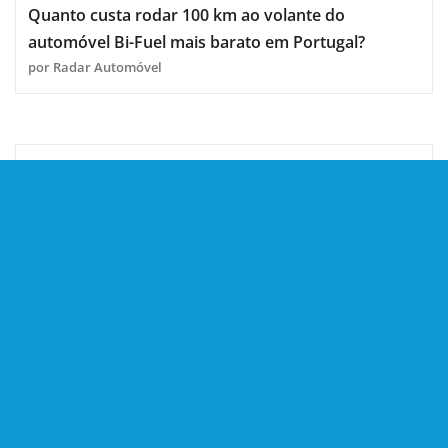
Quanto custa rodar 100 km ao volante do
automóvel Bi-Fuel mais barato em Portugal?
por Radar Automóvel