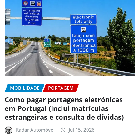
MOBILIDADE
PORTAGEM
Como pagar portagens eletrónicas
em Portugal (Inclui matrículas
estrangeiras e consulta de dívidas)
Radar Automóvel
Jul 15, 2026