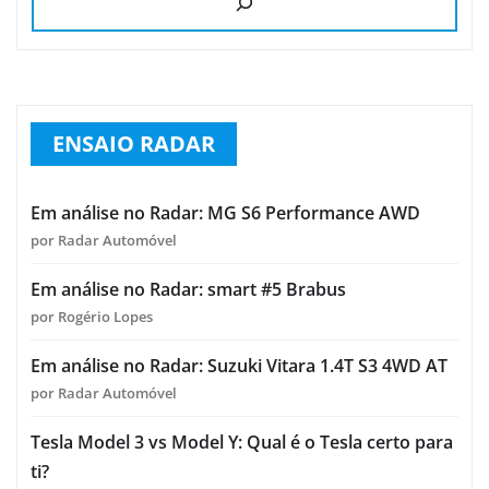
ENSAIO RADAR
Em análise no Radar: MG S6 Performance AWD
por Radar Automóvel
Em análise no Radar: smart #5 Brabus
por Rogério Lopes
Em análise no Radar: Suzuki Vitara 1.4T S3 4WD AT
por Radar Automóvel
Tesla Model 3 vs Model Y: Qual é o Tesla certo para
ti?