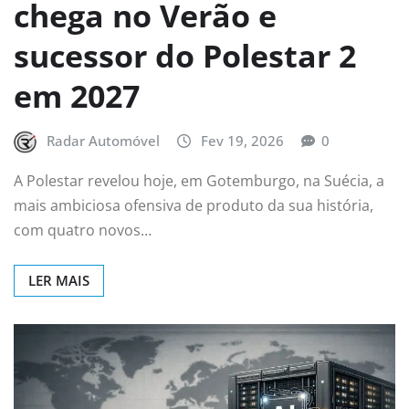
chega no Verão e
sucessor do Polestar 2
em 2027
Radar Automóvel
Fev 19, 2026
0
A Polestar revelou hoje, em Gotemburgo, na Suécia, a
mais ambiciosa ofensiva de produto da sua história,
com quatro novos…
LER MAIS