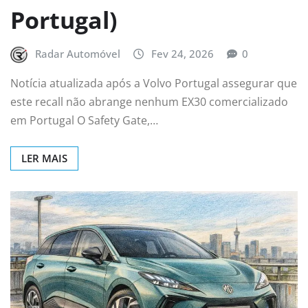
Portugal)
Radar Automóvel
Fev 24, 2026
0
Notícia atualizada após a Volvo Portugal assegurar que
este recall não abrange nenhum EX30 comercializado
em Portugal O Safety Gate,…
LER MAIS