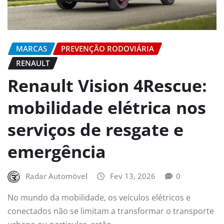
MARCAS
PREVENÇÃO RODOVIÁRIA
RENAULT
Renault Vision 4Rescue:
mobilidade elétrica nos
serviços de resgate e
emergência
Radar Automóvel
Fev 13, 2026
0
No mundo da mobilidade, os veículos elétricos e
conectados não se limitam a transformar o transporte