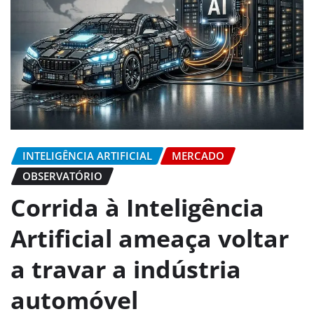
INTELIGÊNCIA ARTIFICIAL
MERCADO
OBSERVATÓRIO
Corrida à Inteligência
Artificial ameaça voltar
a travar a indústria
automóvel