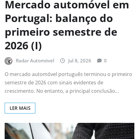
Mercado automóvel em
Portugal: balanço do
primeiro semestre de
2026 (I)
Radar Automóvel
Jul 8, 2026
0
O mercado automóvel português terminou o primeiro
semestre de 2026 com sinais evidentes de
crescimento. No entanto, a principal conclusão…
LER MAIS