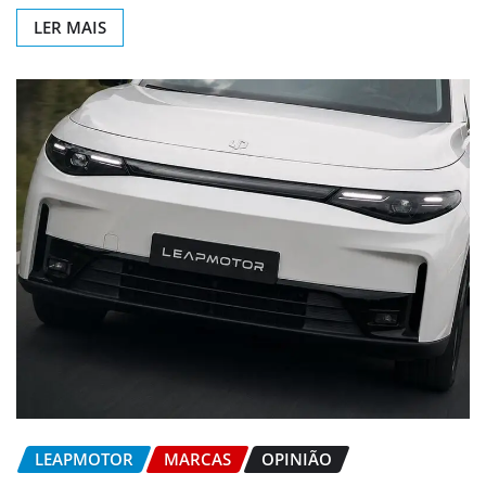
LER MAIS
LEAPMOTOR
MARCAS
OPINIÃO