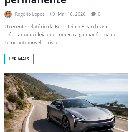
Rogério Lopes
Mar 18, 2026
0
O recente relatório da Bernstein Research vem
reforçar uma ideia que começa a ganhar forma no
setor automóvel: o risco…
LER MAIS