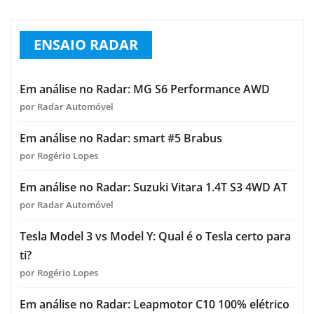
ENSAIO RADAR
Em análise no Radar: MG S6 Performance AWD
por Radar Automóvel
Em análise no Radar: smart #5 Brabus
por Rogério Lopes
Em análise no Radar: Suzuki Vitara 1.4T S3 4WD AT
por Radar Automóvel
Tesla Model 3 vs Model Y: Qual é o Tesla certo para
ti?
por Rogério Lopes
Em análise no Radar: Leapmotor C10 100% elétrico