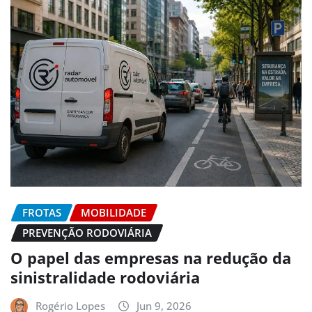
FROTAS
MOBILIDADE
PREVENÇÃO RODOVIÁRIA
O papel das empresas na redução da
sinistralidade rodoviária
Rogério Lopes
Jun 9, 2026