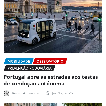
MOBILIDADE
OBSERVATÓRIO
PREVENÇÃO RODOVIÁRIA
Portugal abre as estradas aos testes
de condução autónoma
Radar Automóvel
Jun 12, 2026