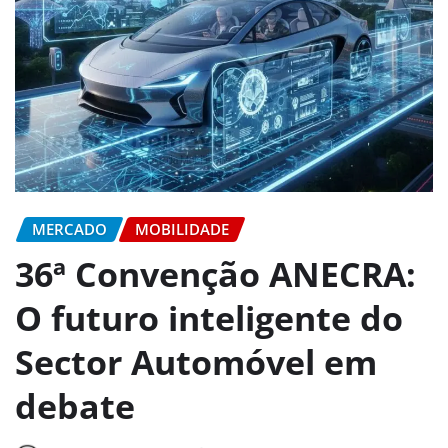
MERCADO
MOBILIDADE
36ª Convenção ANECRA:
O futuro inteligente do
Sector Automóvel em
debate