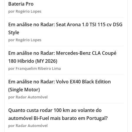
Bateria Pro
por Rogério Lopes
Em análise no Radar: Seat Arona 1.0 TSI 115 cv DSG
Style
por Rogério Lopes
Em análise no Radar: Mercedes-Benz CLA Coupé
180 Híbrido (MY 2026)
por Franquelim Ribeiro Lima
Em análise no Radar: Volvo EX40 Black Edition
(Single Motor)
por Radar Automóvel
Quanto custa rodar 100 km ao volante do
automóvel Bi-Fuel mais barato em Portugal?
por Radar Automóvel