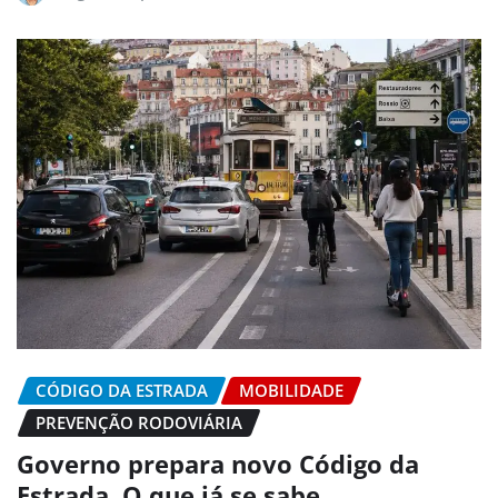
CÓDIGO DA ESTRADA
MOBILIDADE
PREVENÇÃO RODOVIÁRIA
Governo prepara novo Código da
Estrada. O que já se sabe