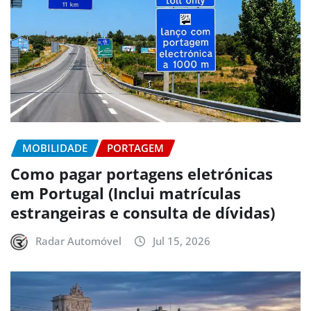
MOBILIDADE
PORTAGEM
Como pagar portagens eletrónicas
em Portugal (Inclui matrículas
estrangeiras e consulta de dívidas)
Radar Automóvel
Jul 15, 2026