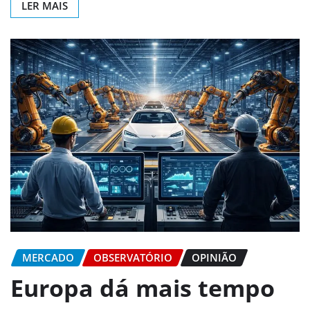
LER MAIS
MERCADO
OBSERVATÓRIO
OPINIÃO
Europa dá mais tempo