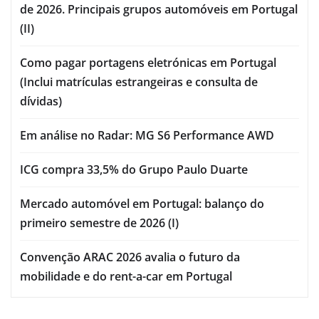
de 2026. Principais grupos automóveis em Portugal
(II)
Como pagar portagens eletrónicas em Portugal
(Inclui matrículas estrangeiras e consulta de
dívidas)
Em análise no Radar: MG S6 Performance AWD
ICG compra 33,5% do Grupo Paulo Duarte
Mercado automóvel em Portugal: balanço do
primeiro semestre de 2026 (I)
Convenção ARAC 2026 avalia o futuro da
mobilidade e do rent-a-car em Portugal