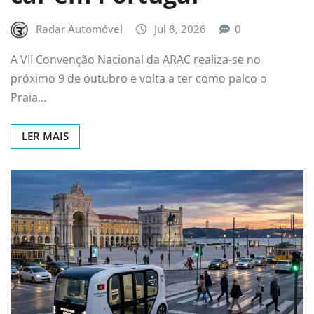
Radar Automóvel
Jul 8, 2026
0
A VII Convenção Nacional da ARAC realiza-se no
próximo 9 de outubro e volta a ter como palco o
Praia…
LER MAIS