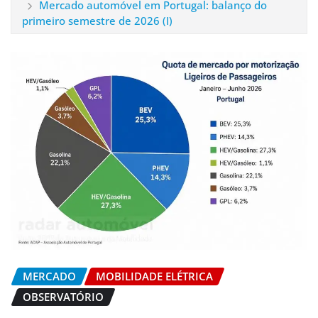
Mercado automóvel em Portugal: balanço do
primeiro semestre de 2026 (I)
MERCADO
MOBILIDADE ELÉTRICA
OBSERVATÓRIO