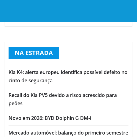
NA ESTRADA
Kia K4: alerta europeu identifica possível defeito no
cinto de segurança
Recall do Kia PV5 devido a risco acrescido para
peões
Novo em 2026: BYD Dolphin G DM-i
Mercado automóvel: balanço do primeiro semestre