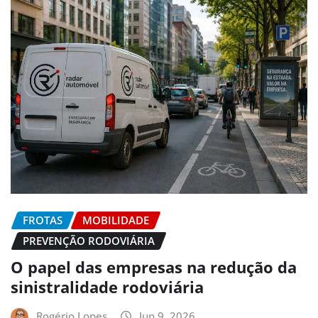
FROTAS
MOBILIDADE
PREVENÇÃO RODOVIÁRIA
O papel das empresas na redução da
sinistralidade rodoviária
Rogério Lopes
Jun 9, 2026