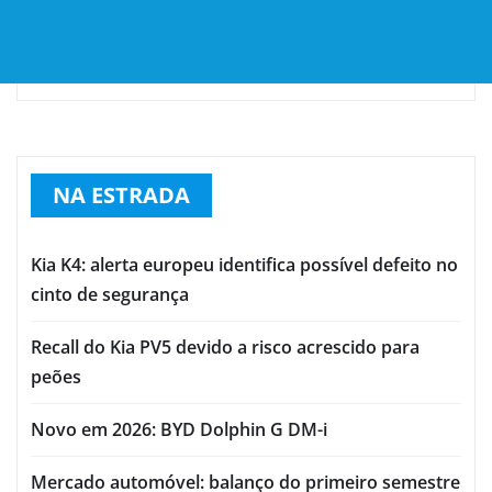
NA ESTRADA
Kia K4: alerta europeu identifica possível defeito no
cinto de segurança
Recall do Kia PV5 devido a risco acrescido para
peões
Novo em 2026: BYD Dolphin G DM-i
Mercado automóvel: balanço do primeiro semestre