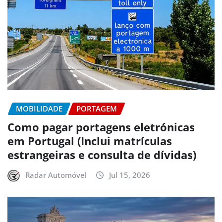
MOBILIDADE
PORTAGEM
Como pagar portagens eletrónicas
em Portugal (Inclui matrículas
estrangeiras e consulta de dívidas)
Radar Automóvel
Jul 15, 2026