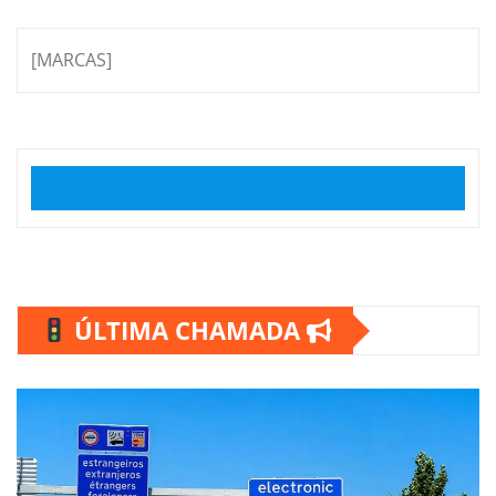
[MARCAS]
ÚLTIMA CHAMADA