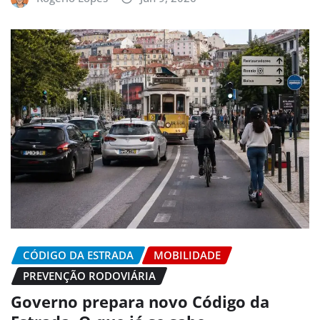
CÓDIGO DA ESTRADA
MOBILIDADE
PREVENÇÃO RODOVIÁRIA
Governo prepara novo Código da