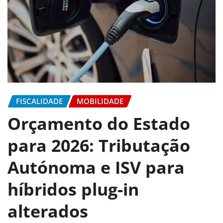
FISCALIDADE
MOBILIDADE
Orçamento do Estado
para 2026: Tributação
Autónoma e ISV para
híbridos plug-in
alterados