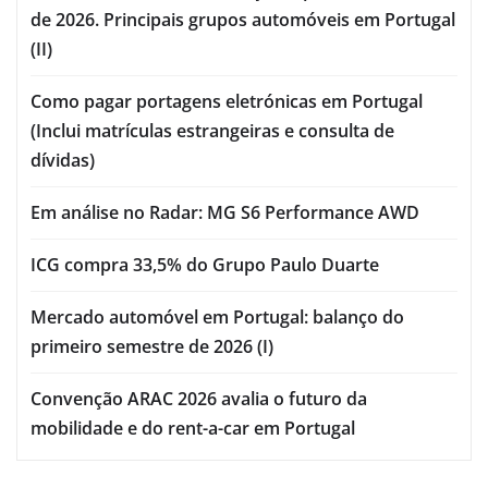
de 2026. Principais grupos automóveis em Portugal
(II)
Como pagar portagens eletrónicas em Portugal
(Inclui matrículas estrangeiras e consulta de
dívidas)
Em análise no Radar: MG S6 Performance AWD
ICG compra 33,5% do Grupo Paulo Duarte
Mercado automóvel em Portugal: balanço do
primeiro semestre de 2026 (I)
Convenção ARAC 2026 avalia o futuro da
mobilidade e do rent-a-car em Portugal