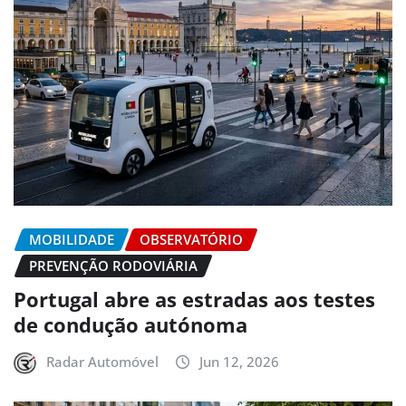
MOBILIDADE
OBSERVATÓRIO
PREVENÇÃO RODOVIÁRIA
Portugal abre as estradas aos testes
de condução autónoma
Radar Automóvel
Jun 12, 2026