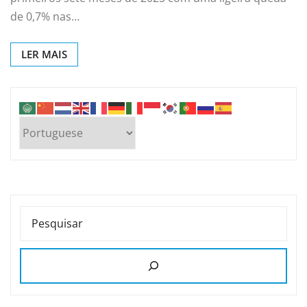
de 0,7% nas…
LER MAIS
PESQUISAR