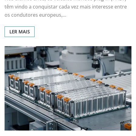
têm vindo a conquistar cada vez mais interesse entre
os condutores europeus,…
LER MAIS