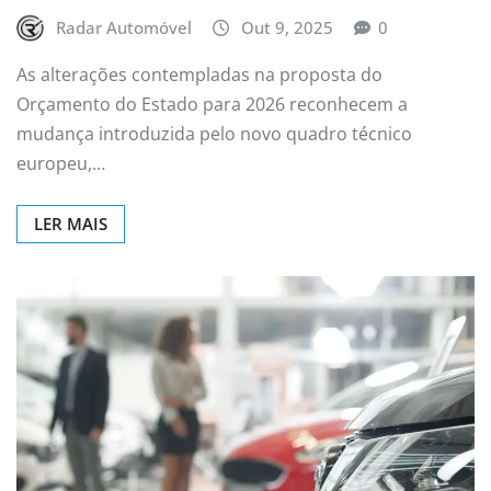
Radar Automóvel
Out 9, 2025
0
As alterações contempladas na proposta do
Orçamento do Estado para 2026 reconhecem a
mudança introduzida pelo novo quadro técnico
europeu,…
LER MAIS