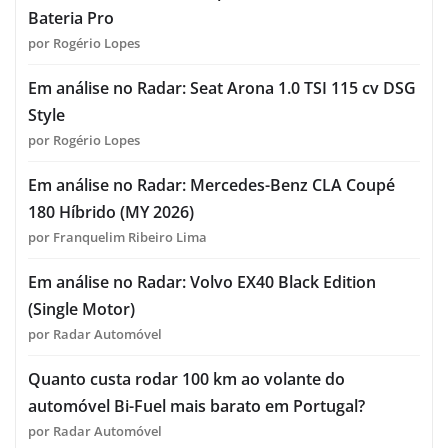
Bateria Pro
por Rogério Lopes
Em análise no Radar: Seat Arona 1.0 TSI 115 cv DSG
Style
por Rogério Lopes
Em análise no Radar: Mercedes-Benz CLA Coupé
180 Híbrido (MY 2026)
por Franquelim Ribeiro Lima
Em análise no Radar: Volvo EX40 Black Edition
(Single Motor)
por Radar Automóvel
Quanto custa rodar 100 km ao volante do
automóvel Bi-Fuel mais barato em Portugal?
por Radar Automóvel