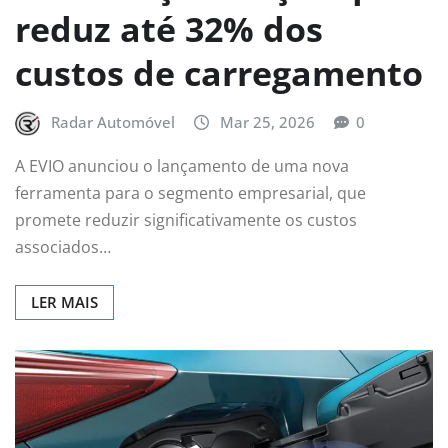
reduz até 32% dos
custos de carregamento
Radar Automóvel
Mar 25, 2026
0
A EVIO anunciou o lançamento de uma nova
ferramenta para o segmento empresarial, que
promete reduzir significativamente os custos
associados…
LER MAIS