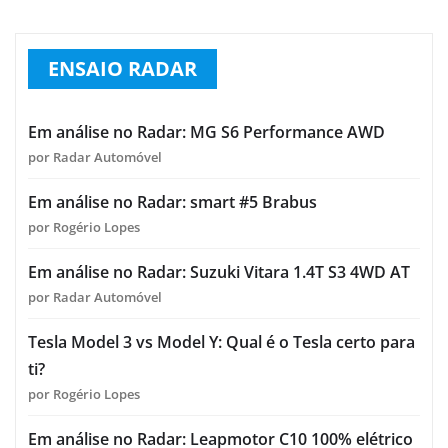
ENSAIO RADAR
Em análise no Radar: MG S6 Performance AWD
por Radar Automóvel
Em análise no Radar: smart #5 Brabus
por Rogério Lopes
Em análise no Radar: Suzuki Vitara 1.4T S3 4WD AT
por Radar Automóvel
Tesla Model 3 vs Model Y: Qual é o Tesla certo para
ti?
por Rogério Lopes
Em análise no Radar: Leapmotor C10 100% elétrico