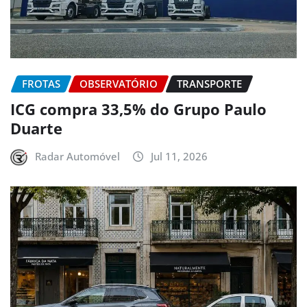
FROTAS
OBSERVATÓRIO
TRANSPORTE
ICG compra 33,5% do Grupo Paulo
Duarte
Radar Automóvel
Jul 11, 2026