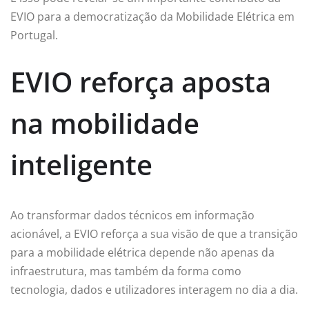
EVIO para a democratização da Mobilidade Elétrica em
Portugal.
EVIO reforça aposta
na mobilidade
inteligente
Ao transformar dados técnicos em informação
acionável, a EVIO reforça a sua visão de que a transição
para a mobilidade elétrica depende não apenas da
infraestrutura, mas também da forma como
tecnologia, dados e utilizadores interagem no dia a dia.