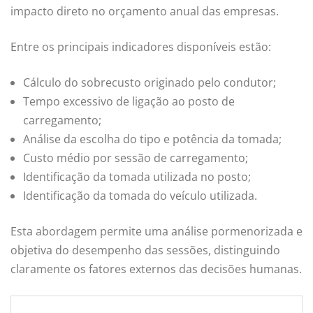
impacto direto no orçamento anual das empresas.
Entre os principais indicadores disponíveis estão:
Cálculo do sobrecusto originado pelo condutor;
Tempo excessivo de ligação ao posto de
carregamento;
Análise da escolha do tipo e potência da tomada;
Custo médio por sessão de carregamento;
Identificação da tomada utilizada no posto;
Identificação da tomada do veículo utilizada.
Esta abordagem permite uma análise pormenorizada e
objetiva do desempenho das sessões, distinguindo
claramente os fatores externos das decisões humanas.