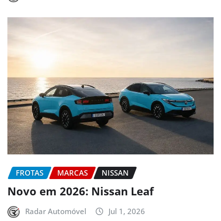
FROTAS
MARCAS
NISSAN
Novo em 2026: Nissan Leaf
Radar Automóvel
Jul 1, 2026