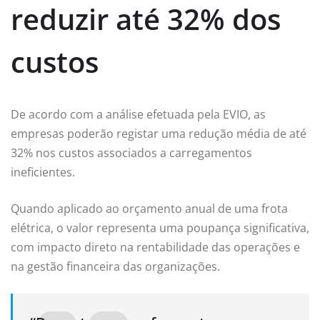
reduzir até 32% dos
custos
De acordo com a análise efetuada pela EVIO, as
empresas poderão registar uma redução média de até
32% nos custos associados a carregamentos
ineficientes.
Quando aplicado ao orçamento anual de uma frota
elétrica, o valor representa uma poupança significativa,
com impacto direto na rentabilidade das operações e
na gestão financeira das organizações.