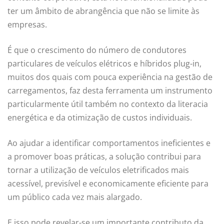
ter um âmbito de abrangência que não se limite às
empresas.
É que o crescimento do número de condutores
particulares de veículos elétricos e híbridos plug-in,
muitos dos quais com pouca experiência na gestão de
carregamentos, faz desta ferramenta um instrumento
particularmente útil também no contexto da literacia
energética e da otimização de custos individuais.
Ao ajudar a identificar comportamentos ineficientes e
a promover boas práticas, a solução contribui para
tornar a utilização de veículos eletrificados mais
acessível, previsível e economicamente eficiente para
um público cada vez mais alargado.
E isso pode revelar-se um importante contributo da