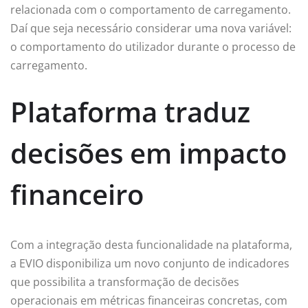
relacionada com o comportamento de carregamento.
Daí que seja necessário considerar uma nova variável:
o comportamento do utilizador durante o processo de
carregamento.
Plataforma traduz
decisões em impacto
financeiro
Com a integração desta funcionalidade na plataforma,
a EVIO disponibiliza um novo conjunto de indicadores
que possibilita a transformação de decisões
operacionais em métricas financeiras concretas, com