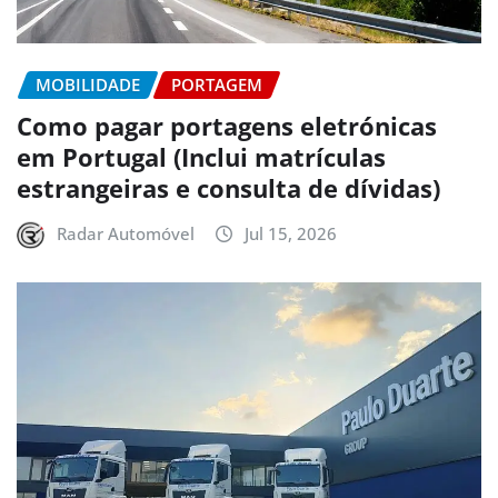
MOBILIDADE
PORTAGEM
Como pagar portagens eletrónicas
em Portugal (Inclui matrículas
estrangeiras e consulta de dívidas)
Radar Automóvel
Jul 15, 2026