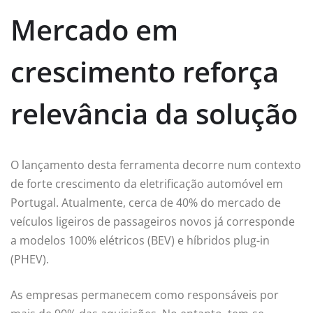
Mercado em
crescimento reforça
relevância da solução
O lançamento desta ferramenta decorre num contexto
de forte crescimento da eletrificação automóvel em
Portugal. Atualmente, cerca de 40% do mercado de
veículos ligeiros de passageiros novos já corresponde
a modelos 100% elétricos (BEV) e híbridos plug-in
(PHEV).
As empresas permanecem como responsáveis por