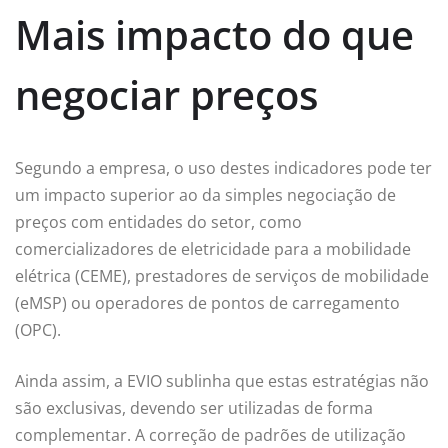
Mais impacto do que
negociar preços
Segundo a empresa, o uso destes indicadores pode ter
um impacto superior ao da simples negociação de
preços com entidades do setor, como
comercializadores de eletricidade para a mobilidade
elétrica (CEME), prestadores de serviços de mobilidade
(eMSP) ou operadores de pontos de carregamento
(OPC).
Ainda assim, a EVIO sublinha que estas estratégias não
são exclusivas, devendo ser utilizadas de forma
complementar. A correção de padrões de utilização