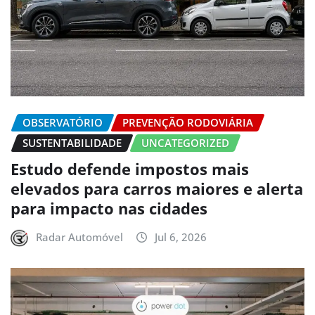
OBSERVATÓRIO
PREVENÇÃO RODOVIÁRIA
SUSTENTABILIDADE
UNCATEGORIZED
Estudo defende impostos mais
elevados para carros maiores e alerta
para impacto nas cidades
Radar Automóvel
Jul 6, 2026