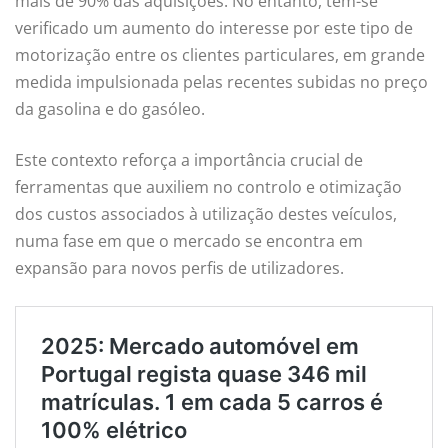
mais de 90% das aquisições. No entanto, tem-se
verificado um aumento do interesse por este tipo de
motorização entre os clientes particulares, em grande
medida impulsionada pelas recentes subidas no preço
da gasolina e do gasóleo.
Este contexto reforça a importância crucial de
ferramentas que auxiliem no controlo e otimização
dos custos associados à utilização destes veículos,
numa fase em que o mercado se encontra em
expansão para novos perfis de utilizadores.