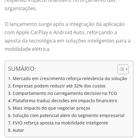
organizações.
O lançamento surge após a integração da aplicação
com Apple CarPlay e Android Auto, reforçando a
aposta da tecnológica em soluções inteligentes para a
mobilidade elétrica.
SUMÁRIO:
Mercado em crescimento reforça relevância da solução
Empresas podem reduzir até 32% dos custos
Comportamento no carregamento decisivo no TCO
Plataforma traduz decisões em impacto financeiro
Mais impacto do que negociar preços
Solução com potencial além do segmento empresarial
EVIO reforça aposta na mobilidade inteligente
Autor