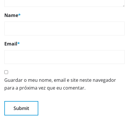
Name
*
Email
*
Guardar o meu nome, email e site neste navegador
para a próxima vez que eu comentar.