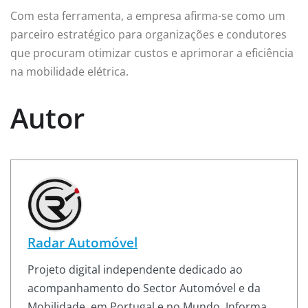
Com esta ferramenta, a empresa afirma-se como um
parceiro estratégico para organizações e condutores
que procuram otimizar custos e aprimorar a eficiência
na mobilidade elétrica.
Autor
Radar Automóvel
Projeto digital independente dedicado ao
acompanhamento do Sector Automóvel e da
Mobilidade, em Portugal e no Mundo. Informa