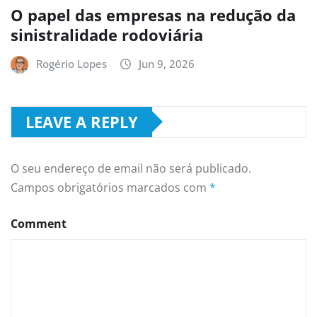
O papel das empresas na redução da
sinistralidade rodoviária
Rogério Lopes
Jun 9, 2026
LEAVE A REPLY
O seu endereço de email não será publicado.
Campos obrigatórios marcados com
*
Comment