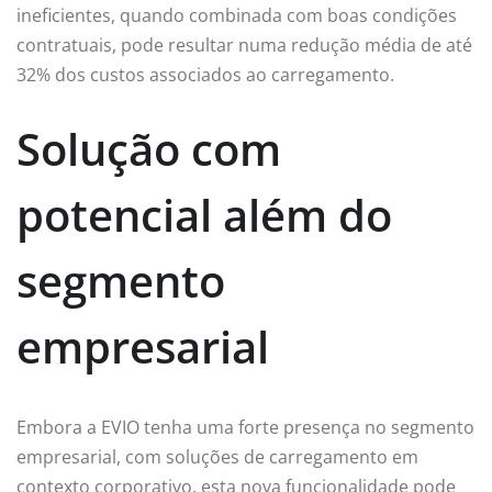
ineficientes, quando combinada com boas condições
contratuais, pode resultar numa redução média de até
32% dos custos associados ao carregamento.
Solução com
potencial além do
segmento
empresarial
Embora a EVIO tenha uma forte presença no segmento
empresarial, com soluções de carregamento em
contexto corporativo, esta nova funcionalidade pode