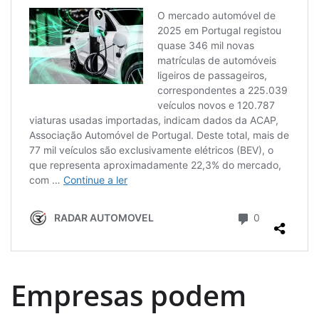
Empresas podem