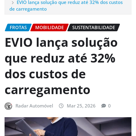
EVIO lança solução que reduz até 32% dos custos
de carregamento
FROTAS
MOBILIDADE
SUSTENTABILIDADE
EVIO lança solução
que reduz até 32%
dos custos de
carregamento
Radar Automóvel
Mar 25, 2026
0