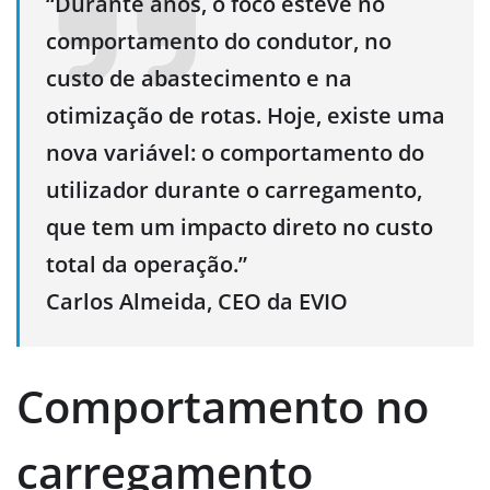
“Durante anos, o foco esteve no
comportamento do condutor, no
custo de abastecimento e na
otimização de rotas. Hoje, existe uma
nova variável: o comportamento do
utilizador durante o carregamento,
que tem um impacto direto no custo
total da operação.”
Carlos Almeida, CEO da EVIO
Comportamento no
carregamento