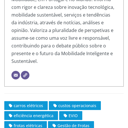
com rigor e clareza sobre inovação tecnológica,
mobilidade sustentável, serviços e tendências
da indústria, através de notícias, análises e
opinião. Valoriza a pluralidade de perspetivas e
assume-se como uma voz livre e responsável,
contribuindo para o debate público sobre o
presente e o futuro da Mobilidade Inteligente e
Sustentável.
carros elétricos
custos operacionais
eficiência energética
EVIO
frotas elétricas
Gestão de Frotas