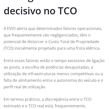
decisivo no TCO
A EVIO alerta que determinados fatores operacionais,
que frequentemente são negligenciados, têm o
potencial de distorcer o Custo Total de Propriedade
(TCO) inicialmente projetado para uma frota elétrica.
Entre esses fatores estão o tempo excessivo de ligação
ao posto, a escolha de potências desajustadas, a
utilização de infraestruturas menos competitivas ou a
falta de alinhamento entre a autonomia do veículo e o
perfil real de utilização.
Em termos práticos, a discrepância entre o TCO
estimado e o TCO real está, frequentemente,