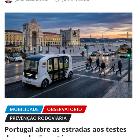
MOBILIDADE
OBSERVATÓRIO
PREVENÇÃO RODOVIÁRIA
Portugal abre as estradas aos testes