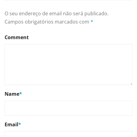
O seu endereço de email não será publicado.
Campos obrigatórios marcados com
*
Comment
Name
*
Email
*