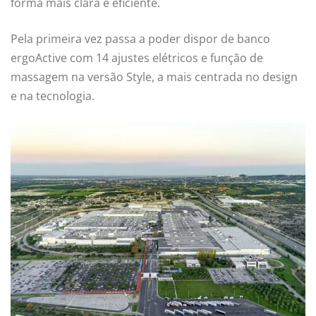
forma mais clara e eficiente.
Pela primeira vez passa a poder dispor de banco
ergoActive com 14 ajustes elétricos e função de
massagem na versão Style, a mais centrada no design
e na tecnologia.