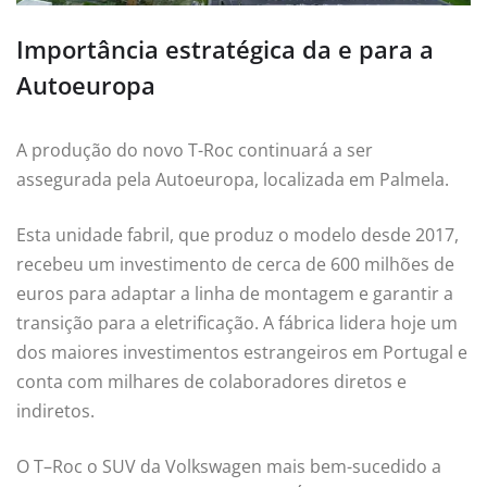
Importância estratégica da e para a
Autoeuropa
A produção do novo T-Roc continuará a ser
assegurada pela Autoeuropa, localizada em Palmela.
Esta unidade fabril, que produz o modelo desde 2017,
recebeu um investimento de cerca de 600 milhões de
euros para adaptar a linha de montagem e garantir a
transição para a eletrificação. A fábrica lidera hoje um
dos maiores investimentos estrangeiros em Portugal e
conta com milhares de colaboradores diretos e
indiretos.
O
T
–
Roc
o SUV da Volkswagen mais bem-sucedido a