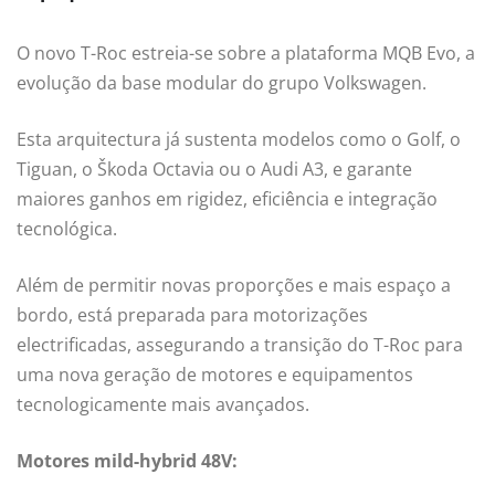
O novo T-Roc estreia-se sobre a plataforma MQB Evo, a
evolução da base modular do grupo Volkswagen.
Esta arquitectura já sustenta modelos como o Golf, o
Tiguan, o Škoda Octavia ou o Audi A3, e garante
maiores ganhos em rigidez, eficiência e integração
tecnológica.
Além de permitir novas proporções e mais espaço a
bordo, está preparada para motorizações
electrificadas, assegurando a transição do T-Roc para
uma nova geração de motores e equipamentos
tecnologicamente mais avançados.
Motores mild-hybrid 48V: