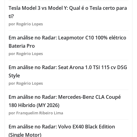
Tesla Model 3 vs Model Y: Qual é o Tesla certo para
ti?
por Rogério Lopes
Em análise no Radar: Leapmotor C10 100% elétrico
Bateria Pro
por Rogério Lopes
Em análise no Radar: Seat Arona 1.0 TSI 115 cv DSG
Style
por Rogério Lopes
Em análise no Radar: Mercedes-Benz CLA Coupé
180 Híbrido (MY 2026)
por Franquelim Ribeiro Lima
Em análise no Radar: Volvo EX40 Black Edition
(Single Motor)