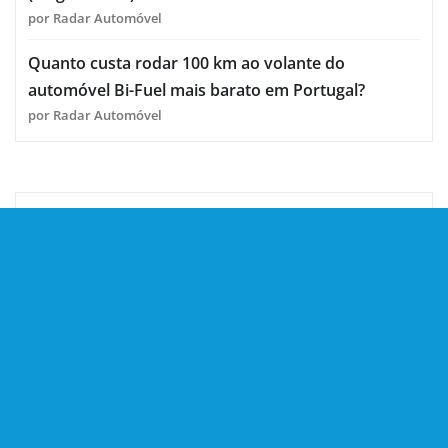
por Radar Automóvel
Quanto custa rodar 100 km ao volante do
automóvel Bi-Fuel mais barato em Portugal?
por Radar Automóvel