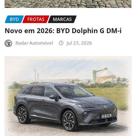
BYD
FROTAS
MARCAS
Novo em 2026: BYD Dolphin G DM-i
Radar Automóvel
Jul 23, 2026