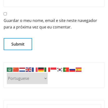
Guardar o meu nome, email e site neste navegador
para a próxima vez que eu comentar.