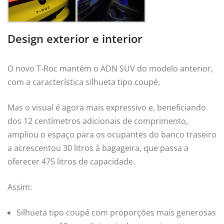
Design exterior e interior
O novo T-Roc mantém o ADN SUV do modelo anterior,
com a característica silhueta tipo coupé.
Mas o visual é agora mais expressivo e, beneficiando
dos 12 centímetros adicionais de comprimento,
ampliou o espaço para os ocupantes do banco traseiro
a acrescentou 30 litros à bagageira, que passa a
oferecer 475 litros de capacidade.
Assim:
Silhueta tipo coupé com proporções mais generosas