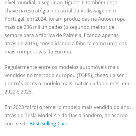
nível mundial, a seguir ao Tiguan. É também peça-
chave na estratégia industrial da Volkswagen em
Portugal: em 2024, foram produzidas na Autoeuropa
mais de 236 mil unidades (o segundo melhor de
sempre para a fábrica de Palmela, ficando apenas
atrás de 2019), consolidando a fábrica como uma das
mais competitivas da Europa.
Regularmente entre os modelos automóveis mais
vendidos no mercado europeu (TOP5), chegou a ser
por três vezes o modelo mais matriculado do mês, em
2022 e 2023.
Em 2023 foi foi o terceiro modelo mais vendido do ano,
atrás do Tesla Model Y e do Dacia Sandero, de acordo
com o site
Best-Selling Cars
.