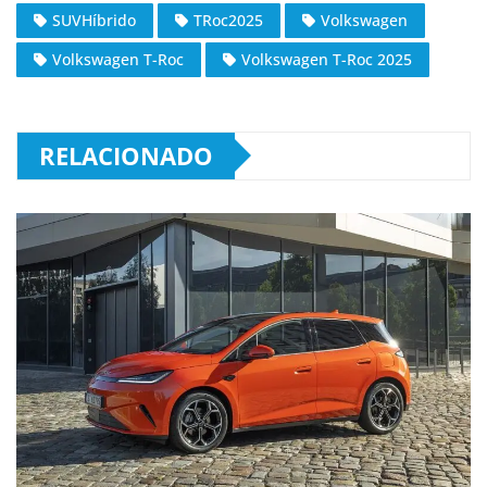
SUVHíbrido
TRoc2025
Volkswagen
Volkswagen T-Roc
Volkswagen T-Roc 2025
RELACIONADO