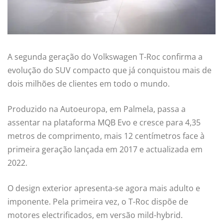
A segunda geração do Volkswagen T-Roc confirma a
evolução do SUV compacto que já conquistou mais de
dois milhões de clientes em todo o mundo.
Produzido na Autoeuropa, em Palmela, passa a
assentar na plataforma MQB Evo e cresce para 4,35
metros de comprimento, mais 12 centímetros face à
primeira geração lançada em 2017 e actualizada em
2022.
O design exterior apresenta-se agora mais adulto e
imponente. Pela primeira vez, o T-Roc dispõe de
motores electrificados, em versão mild-hybrid.