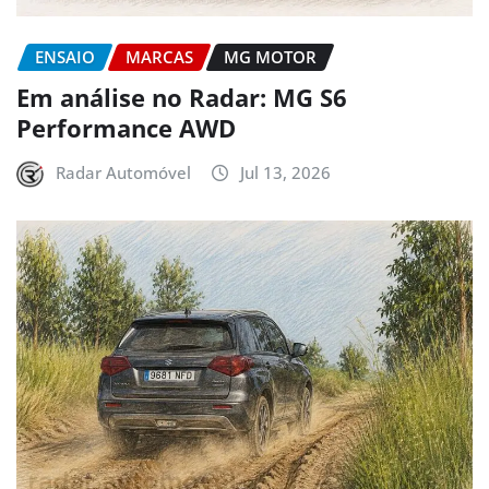
ENSAIO
MARCAS
MG MOTOR
Em análise no Radar: MG S6
Performance AWD
Radar Automóvel
Jul 13, 2026