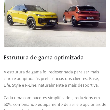
Estrutura de gama optimizada
A estrutura da gama foi redesenhada para ser mais
clara e adaptada às preferências dos clientes: Base,
Life, Style e R-Line, naturalmente a mais desportiva.
Cada uma com pacotes simplificados, reduzidos em
50%, combinando equipamento de série e opcionais de