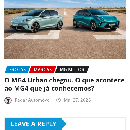
FROTAS
MARCAS
MG MOTOR
O MG4 Urban chegou. O que acontece
ao MG4 que já conhecemos?
Radar Automóvel
Mai 27, 2026
LEAVE A REPLY