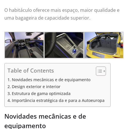
O habitáculo oferece mais espaço, maior qualidade e
uma bagageira de capacidade superior.
Table of Contents
Novidades mecânicas e de equipamento
Design exterior e interior
Estrutura de gama optimizada
Importância estratégica da e para a Autoeuropa
Novidades mecânicas e de
equipamento