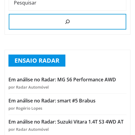
PESQUISAR
ENSAIO RADAR
Em análise no Radar: MG S6 Performance AWD
por Radar Automóvel
Em análise no Radar: smart #5 Brabus
por Rogério Lopes
Em análise no Radar: Suzuki Vitara 1.4T S3 4WD AT
por Radar Automóvel