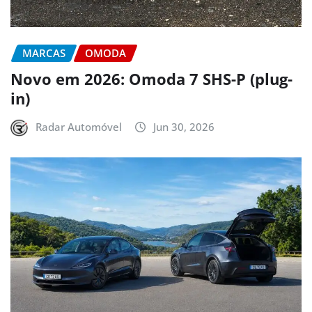
MARCAS
OMODA
Novo em 2026: Omoda 7 SHS-P (plug-
in)
Radar Automóvel
Jun 30, 2026