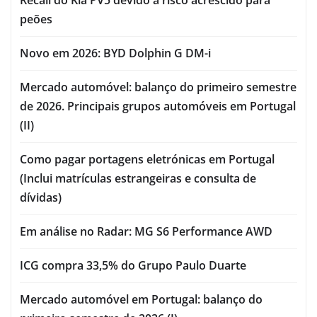
peões
Novo em 2026: BYD Dolphin G DM-i
Mercado automóvel: balanço do primeiro semestre
de 2026. Principais grupos automóveis em Portugal
(II)
Como pagar portagens eletrónicas em Portugal
(Inclui matrículas estrangeiras e consulta de
dívidas)
Em análise no Radar: MG S6 Performance AWD
ICG compra 33,5% do Grupo Paulo Duarte
Mercado automóvel em Portugal: balanço do