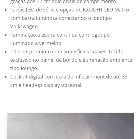
graças aos 12 cm adicionais de comprimento.
Faróis LED de série e opção de IQ.LIGHT LED Matrix
com barra luminosa conectando o logótipo
Volkswagen.
Iluminação traseira contínua com logótipo
iluminado a vermelho.
Interior premium com superfícies suaves, tecido
exclusivo no painel de bordo e iluminação ambiente
tipo lounge.
Cockpit digital com ecrã de infotainment de até 33
cm e head-up display opcional.