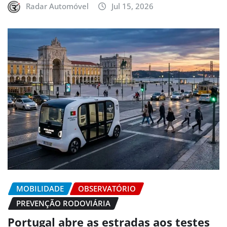
Radar Automóvel
Jul 15, 2026
MOBILIDADE
OBSERVATÓRIO
PREVENÇÃO RODOVIÁRIA
Portugal abre as estradas aos testes