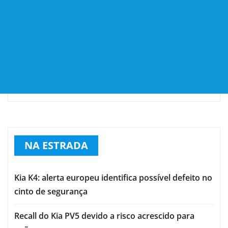
NA ESTRADA
Kia K4: alerta europeu identifica possível defeito no
cinto de segurança
Recall do Kia PV5 devido a risco acrescido para