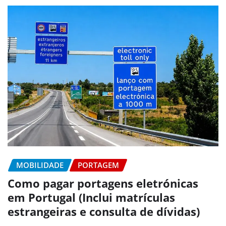
MOBILIDADE
PORTAGEM
Como pagar portagens eletrónicas
em Portugal (Inclui matrículas
estrangeiras e consulta de dívidas)