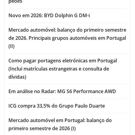
peões
Novo em 2026: BYD Dolphin G DM-i
Mercado automóvel: balanço do primeiro semestre
de 2026. Principais grupos automóveis em Portugal
(II)
Como pagar portagens eletrónicas em Portugal
(Inclui matrículas estrangeiras e consulta de
dívidas)
Em análise no Radar: MG S6 Performance AWD
ICG compra 33,5% do Grupo Paulo Duarte
Mercado automóvel em Portugal: balanço do
primeiro semestre de 2026 (I)