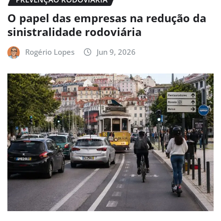
O papel das empresas na redução da
sinistralidade rodoviária
Rogério Lopes
Jun 9, 2026