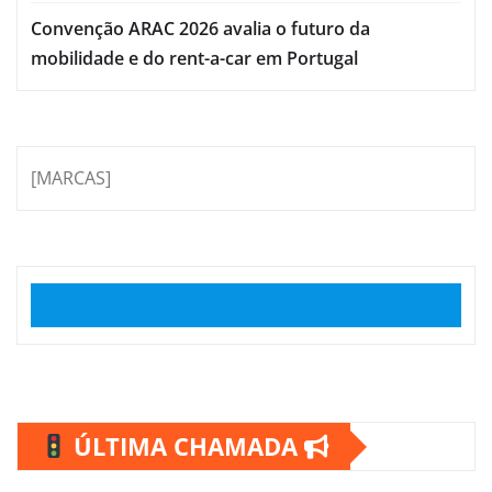
Convenção ARAC 2026 avalia o futuro da
mobilidade e do rent-a-car em Portugal
[MARCAS]
ÚLTIMA CHAMADA