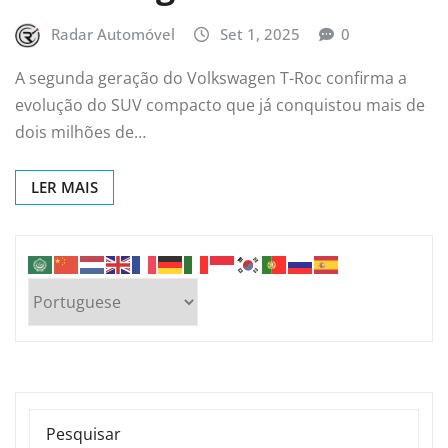
Radar Automóvel
Set 1, 2025
0
A segunda geração do Volkswagen T-Roc confirma a
evolução do SUV compacto que já conquistou mais de
dois milhões de…
LER MAIS
PESQUISAR