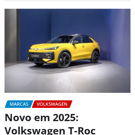
MARCAS
VOLKSWAGEN
Novo em 2025:
Volkswagen T-Roc