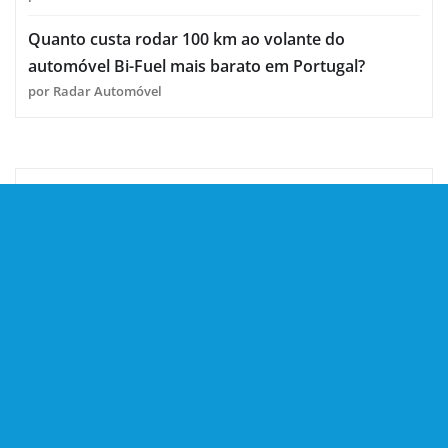
Quanto custa rodar 100 km ao volante do
automóvel Bi-Fuel mais barato em Portugal?
por Radar Automóvel