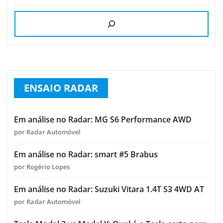
ENSAIO RADAR
Em análise no Radar: MG S6 Performance AWD
por Radar Automóvel
Em análise no Radar: smart #5 Brabus
por Rogério Lopes
Em análise no Radar: Suzuki Vitara 1.4T S3 4WD AT
por Radar Automóvel