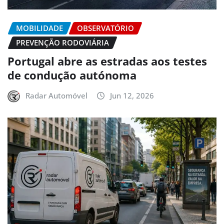
MOBILIDADE
OBSERVATÓRIO
PREVENÇÃO RODOVIÁRIA
Portugal abre as estradas aos testes
de condução autónoma
Radar Automóvel
Jun 12, 2026