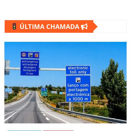
ÚLTIMA CHAMADA