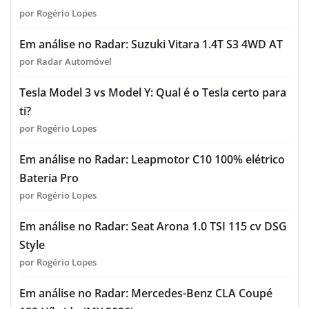
por Rogério Lopes
Em análise no Radar: Suzuki Vitara 1.4T S3 4WD AT
por Radar Automóvel
Tesla Model 3 vs Model Y: Qual é o Tesla certo para
ti?
por Rogério Lopes
Em análise no Radar: Leapmotor C10 100% elétrico
Bateria Pro
por Rogério Lopes
Em análise no Radar: Seat Arona 1.0 TSI 115 cv DSG
Style
por Rogério Lopes
Em análise no Radar: Mercedes-Benz CLA Coupé