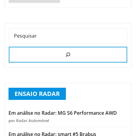
PESQUISAR
ENSAIO RADAR
Em análise no Radar: MG S6 Performance AWD
por Radar Automóvel
Em análise no Radar: smart #5 Brabus