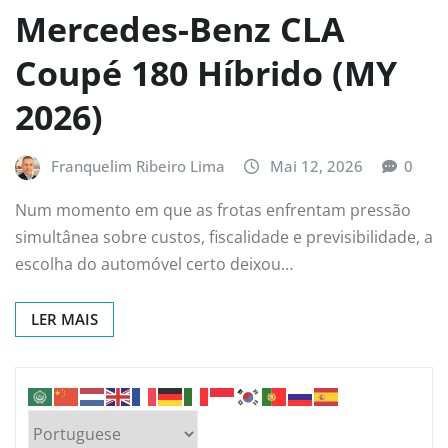
Mercedes-Benz CLA
Coupé 180 Híbrido (MY
2026)
Franquelim Ribeiro Lima
Mai 12, 2026
0
Num momento em que as frotas enfrentam pressão
simultânea sobre custos, fiscalidade e previsibilidade, a
escolha do automóvel certo deixou…
LER MAIS