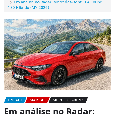
Em análise no Radar: Mercedes-Benz CLA Coupé
180 Híbrido (MY 2026)
ENSAIO
MARCAS
MERCEDES-BENZ
Em análise no Radar: