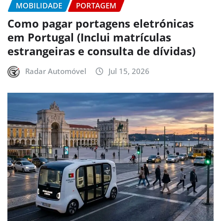
MOBILIDADE
PORTAGEM
Como pagar portagens eletrónicas
em Portugal (Inclui matrículas
estrangeiras e consulta de dívidas)
Radar Automóvel
Jul 15, 2026