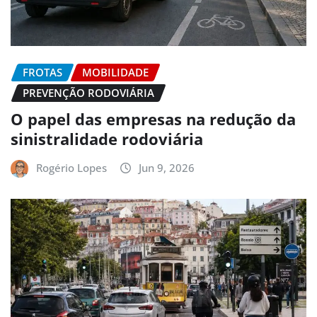
FROTAS
MOBILIDADE
PREVENÇÃO RODOVIÁRIA
O papel das empresas na redução da
sinistralidade rodoviária
Rogério Lopes
Jun 9, 2026