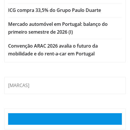
ICG compra 33,5% do Grupo Paulo Duarte
Mercado automóvel em Portugal: balanço do
primeiro semestre de 2026 (I)
Convenção ARAC 2026 avalia o futuro da
mobilidade e do rent-a-car em Portugal
[MARCAS]