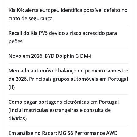
Kia K4: alerta europeu identifica possível defeito no
cinto de segurança
Recall do Kia PV5 devido a risco acrescido para
peões
Novo em 2026: BYD Dolphin G DM-i
Mercado automóvel: balanço do primeiro semestre
de 2026. Principais grupos automóveis em Portugal
(II)
Como pagar portagens eletrónicas em Portugal
(Inclui matrículas estrangeiras e consulta de
dívidas)
Em análise no Radar: MG S6 Performance AWD