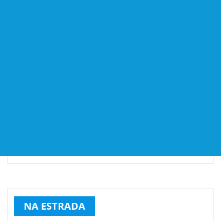
NA ESTRADA