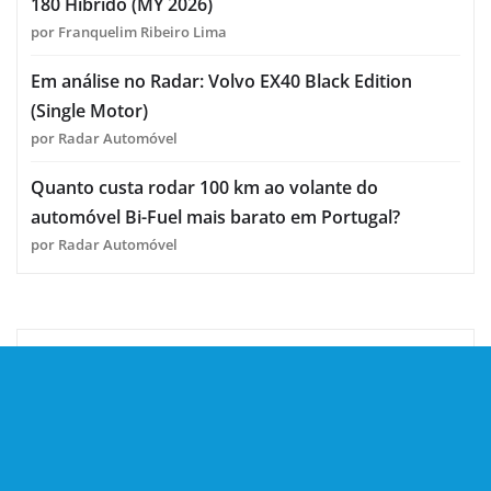
180 Híbrido (MY 2026)
por Franquelim Ribeiro Lima
Em análise no Radar: Volvo EX40 Black Edition
(Single Motor)
por Radar Automóvel
Quanto custa rodar 100 km ao volante do
automóvel Bi-Fuel mais barato em Portugal?
por Radar Automóvel