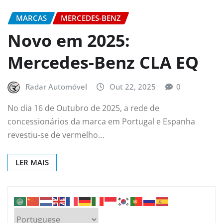
MARCAS
MERCEDES-BENZ
Novo em 2025:
Mercedes-Benz CLA EQ
Radar Automóvel
Out 22, 2025
0
No dia 16 de Outubro de 2025, a rede de
concessionários da marca em Portugal e Espanha
revestiu-se de vermelho…
LER MAIS