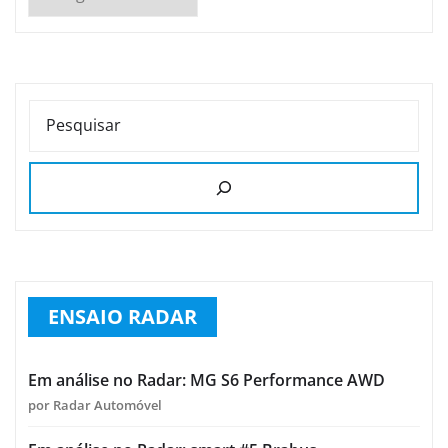
PESQUISAR
ENSAIO RADAR
Em análise no Radar: MG S6 Performance AWD
por Radar Automóvel