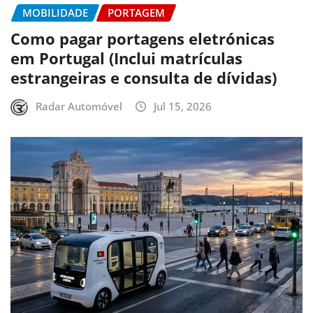
MOBILIDADE
PORTAGEM
Como pagar portagens eletrónicas
em Portugal (Inclui matrículas
estrangeiras e consulta de dívidas)
Radar Automóvel
Jul 15, 2026