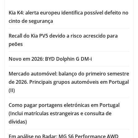
Kia K4: alerta europeu identifica possível defeito no
cinto de segurança
Recall do Kia PV5 devido a risco acrescido para
peões
Novo em 2026: BYD Dolphin G DM-i
Mercado automóvel: balanço do primeiro semestre
de 2026. Principais grupos automóveis em Portugal
(II)
Como pagar portagens eletrónicas em Portugal
(Inclui matrículas estrangeiras e consulta de
dívidas)
Em análise no Radar: MG S6 Performance AWD