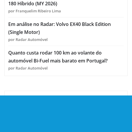
180 Híbrido (MY 2026)
por Franquelim Ribeiro Lima
Em análise no Radar: Volvo EX40 Black Edition
(Single Motor)
por Radar Automóvel
Quanto custa rodar 100 km ao volante do
automóvel Bi-Fuel mais barato em Portugal?
por Radar Automóvel