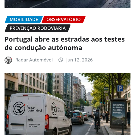
MOBILIDADE
OBSERVATÓRIO
PREVENÇÃO RODOVIÁRIA
Portugal abre as estradas aos testes
de condução autónoma
Radar Automóvel
Jun 12, 2026