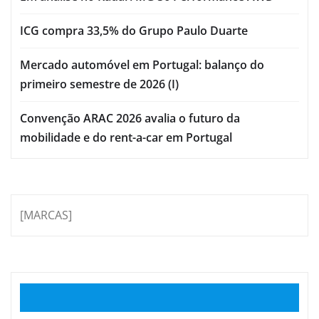
ICG compra 33,5% do Grupo Paulo Duarte
Mercado automóvel em Portugal: balanço do
primeiro semestre de 2026 (I)
Convenção ARAC 2026 avalia o futuro da
mobilidade e do rent-a-car em Portugal
[MARCAS]