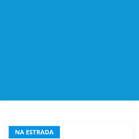
NA ESTRADA