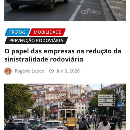
FROTAS
MOBILIDADE
PREVENÇÃO RODOVIÁRIA
O papel das empresas na redução da
sinistralidade rodoviária
Rogério Lopes
Jun 9, 2026