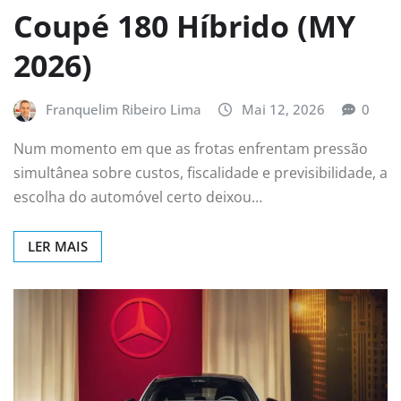
Coupé 180 Híbrido (MY
2026)
Franquelim Ribeiro Lima
Mai 12, 2026
0
Num momento em que as frotas enfrentam pressão
simultânea sobre custos, fiscalidade e previsibilidade, a
escolha do automóvel certo deixou…
LER MAIS