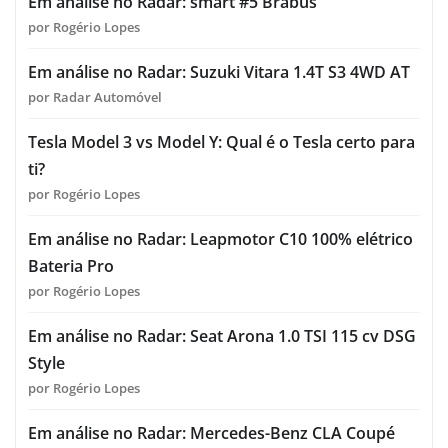
Em análise no Radar: smart #5 Brabus
por Rogério Lopes
Em análise no Radar: Suzuki Vitara 1.4T S3 4WD AT
por Radar Automóvel
Tesla Model 3 vs Model Y: Qual é o Tesla certo para
ti?
por Rogério Lopes
Em análise no Radar: Leapmotor C10 100% elétrico
Bateria Pro
por Rogério Lopes
Em análise no Radar: Seat Arona 1.0 TSI 115 cv DSG
Style
por Rogério Lopes
Em análise no Radar: Mercedes-Benz CLA Coupé