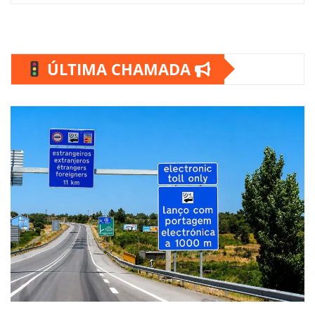
ÚLTIMA CHAMADA