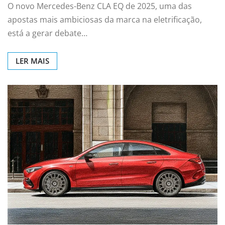
O novo Mercedes-Benz CLA EQ de 2025, uma das
apostas mais ambiciosas da marca na eletrificação,
está a gerar debate…
LER MAIS