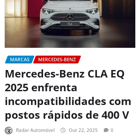
MARCAS
MERCEDES-BENZ
Mercedes-Benz CLA EQ
2025 enfrenta
incompatibilidades com
postos rápidos de 400 V
Radar Automóvel
Out 22, 2025
0