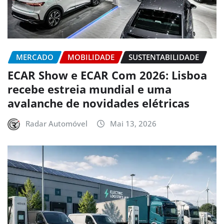
MERCADO
MOBILIDADE
SUSTENTABILIDADE
ECAR Show e ECAR Com 2026: Lisboa
recebe estreia mundial e uma
avalanche de novidades elétricas
Radar Automóvel
Mai 13, 2026