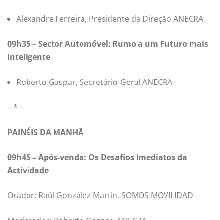
Alexandre Ferreira, Presidente da Direção ANECRA
09h35 – Sector Automóvel: Rumo a um Futuro mais
Inteligente
Roberto Gaspar, Secretário-Geral ANECRA
– * –
PAINÉIS DA MANHÃ
09h45 – Após-venda: Os Desafios Imediatos da
Actividade
Orador: Raúl González Martin, SOMOS MOVILIDAD