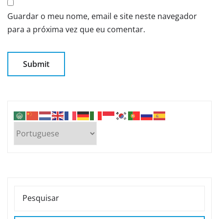
Guardar o meu nome, email e site neste navegador
para a próxima vez que eu comentar.
PESQUISAR