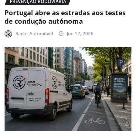
PREVENÇÃO RODOVIÁRIA
Portugal abre as estradas aos testes
de condução autónoma
Radar Automóvel
Jun 12, 2026