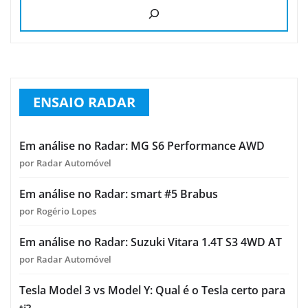
ENSAIO RADAR
Em análise no Radar: MG S6 Performance AWD
por Radar Automóvel
Em análise no Radar: smart #5 Brabus
por Rogério Lopes
Em análise no Radar: Suzuki Vitara 1.4T S3 4WD AT
por Radar Automóvel
Tesla Model 3 vs Model Y: Qual é o Tesla certo para