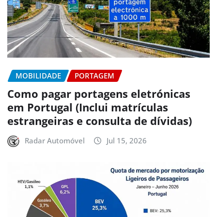
MOBILIDADE
PORTAGEM
Como pagar portagens eletrónicas
em Portugal (Inclui matrículas
estrangeiras e consulta de dívidas)
Radar Automóvel
Jul 15, 2026