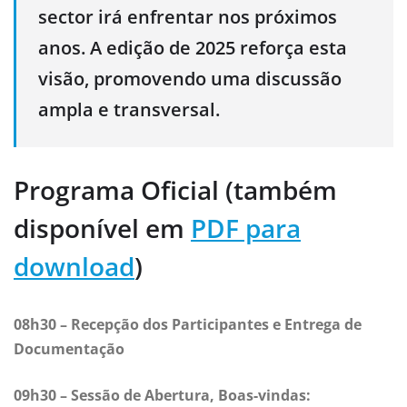
sector irá enfrentar nos próximos
anos. A edição de 2025 reforça esta
visão, promovendo uma discussão
ampla e transversal.
Programa Oficial (também
disponível em
PDF para
download
)
08h30 – Recepção dos Participantes e Entrega de
Documentação
09h30 – Sessão de Abertura, Boas-vindas: