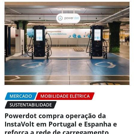
MERCADO
MOBILIDADE ELÉTRICA
SUSTENTABILIDADE
Powerdot compra operação da
InstaVolt em Portugal e Espanha e
reforça a rede de carregamento