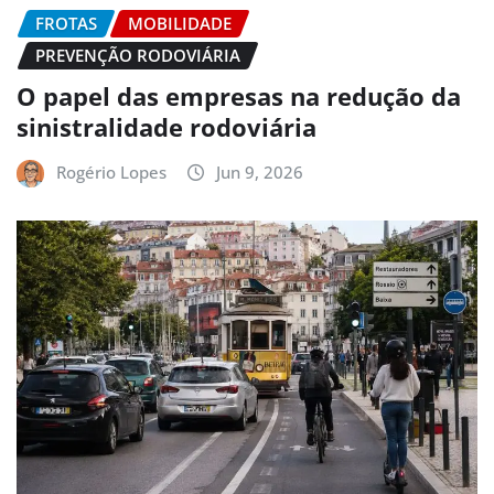
FROTAS
MOBILIDADE
PREVENÇÃO RODOVIÁRIA
O papel das empresas na redução da
sinistralidade rodoviária
Rogério Lopes
Jun 9, 2026