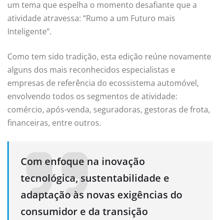
um tema que espelha o momento desafiante que a
atividade atravessa: “Rumo a um Futuro mais
Inteligente”.
Como tem sido tradição, esta edição reúne novamente
alguns dos mais reconhecidos especialistas e
empresas de referência do ecossistema automóvel,
envolvendo todos os segmentos de atividade:
comércio, após-venda, seguradoras, gestoras de frota,
financeiras, entre outros.
Com enfoque na inovação
tecnológica, sustentabilidade e
adaptação às novas exigências do
consumidor e da transição