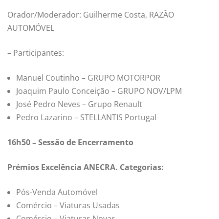
Orador/Moderador: Guilherme Costa, RAZÃO
AUTOMÓVEL
– Participantes:
Manuel Coutinho – GRUPO MOTORPOR
Joaquim Paulo Conceição – GRUPO NOV/LPM
José Pedro Neves – Grupo Renault
Pedro Lazarino – STELLANTIS Portugal
16h50 – Sessão de Encerramento
Prémios Excelência ANECRA. Categorias:
Pós-Venda Automóvel
Comércio – Viaturas Usadas
Comércio – Viaturas Novas