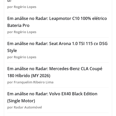
ti?
por Rogério Lopes
Em análise no Radar: Leapmotor C10 100% elétrico
Bateria Pro
por Rogério Lopes
Em análise no Radar: Seat Arona 1.0 TSI 115 cv DSG
Style
por Rogério Lopes
Em análise no Radar: Mercedes-Benz CLA Coupé
180 Híbrido (MY 2026)
por Franquelim Ribeiro Lima
Em análise no Radar: Volvo EX40 Black Edition
(Single Motor)
por Radar Automóvel