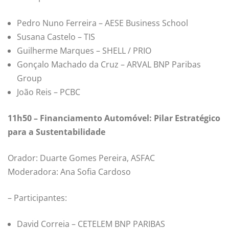
Pedro Nuno Ferreira – AESE Business School
Susana Castelo – TIS
Guilherme Marques – SHELL / PRIO
Gonçalo Machado da Cruz – ARVAL BNP Paribas
Group
João Reis – PCBC
11h50 – Financiamento Automóvel: Pilar Estratégico
para a Sustentabilidade
Orador: Duarte Gomes Pereira, ASFAC
Moderadora: Ana Sofia Cardoso
– Participantes:
David Correia – CETELEM BNP PARIBAS