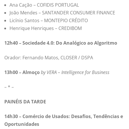
Ana Cação – COFIDIS PORTUGAL
João Mendes – SANTANDER CONSUMER FINANCE
Licínio Santos – MONTEPIO CRÉDITO
Henrique Henriques – CREDIBOM
12h40 – Sociedade 4.0: Do Analógico ao Algoritmo
Orador: Fernando Matos, CLOSER / DSPA
13h00 – Almoço
by VERA – Intelligence for Business
– * –
PAINÉIS DA TARDE
14h30 – Comércio de Usados: Desafios, Tendências e
Oportunidades