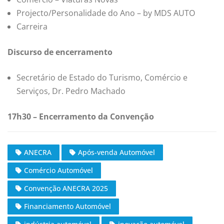
Projecto/Personalidade do Ano – by MDS AUTO
Carreira
Discurso de encerramento
Secretário de Estado do Turismo, Comércio e
Serviços, Dr. Pedro Machado
17h30 – Encerramento da Convenção
ANECRA
Após-venda Automóvel
Comércio Automóvel
Convenção ANECRA 2025
Financiamento Automóvel