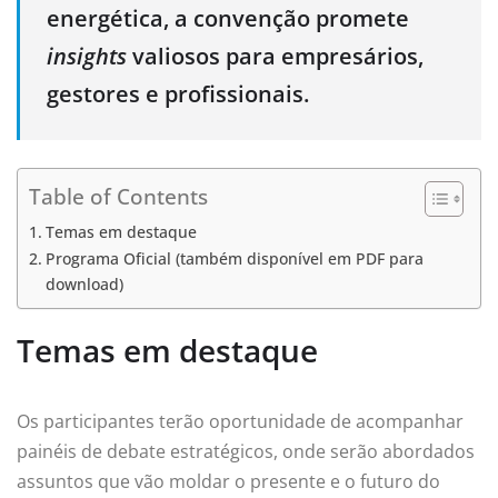
energética, a convenção promete
insights
valiosos para empresários,
gestores e profissionais.
Table of Contents
Temas em destaque
Programa Oficial (também disponível em PDF para
download)
Temas em destaque
Os participantes terão oportunidade de acompanhar
painéis de debate estratégicos, onde serão abordados
assuntos que vão moldar o presente e o futuro do