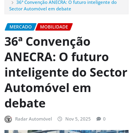
36ª Convenção ANECRA: O futuro inteligente do
Sector Automóvel em debate
MERCADO
MOBILIDADE
36ª Convenção
ANECRA: O futuro
inteligente do Sector
Automóvel em
debate
Radar Automóvel
Nov 5, 2025
0