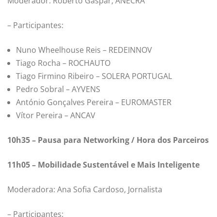
Moderador: Roberto Gaspar, ANECRA
– Participantes:
Nuno Wheelhouse Reis – REDEINNOV
Tiago Rocha – ROCHAUTO
Tiago Firmino Ribeiro – SOLERA PORTUGAL
Pedro Sobral – AYVENS
António Gonçalves Pereira – EUROMASTER
Vítor Pereira – ANCAV
10h35 – Pausa para Networking / Hora dos Parceiros
11h05 – Mobilidade Sustentável e Mais Inteligente
Moderadora: Ana Sofia Cardoso, Jornalista
– Participantes: