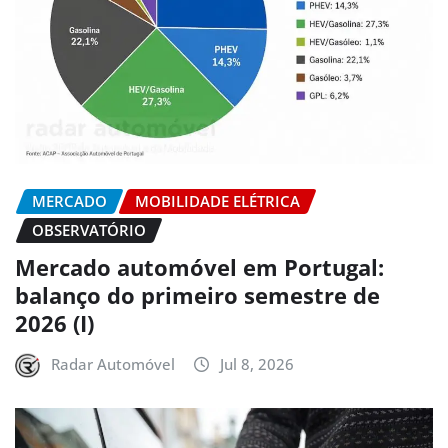
MERCADO
MOBILIDADE ELÉTRICA
OBSERVATÓRIO
Mercado automóvel em Portugal:
balanço do primeiro semestre de
2026 (I)
Radar Automóvel
Jul 8, 2026