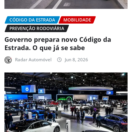
CÓDIGO DA ESTRADA
MOBILIDADE
PREVENÇÃO RODOVIÁRIA
Governo prepara novo Código da
Estrada. O que já se sabe
Radar Automóvel
Jun 8, 2026