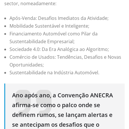
sector, nomeadamente:
Após-Venda: Desafios Imediatos da Atividade;
Mobilidade Sustentável e Inteligente;
Financiamento Automóvel como Pilar da
Sustentabilidade Empresarial;
Sociedade 4.0: Da Era Analógica ao Algoritmo;
Comércio de Usados: Tendências, Desafios e Novas
Oportunidades;
Sustentabilidade na Indústria Automóvel.
Ano após ano, a Convenção ANECRA
afirma-se como o palco onde se
definem rumos, se lançam alertas e
se antecipam os desafios que o