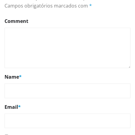
Campos obrigatórios marcados com
*
Comment
Name
*
Email
*