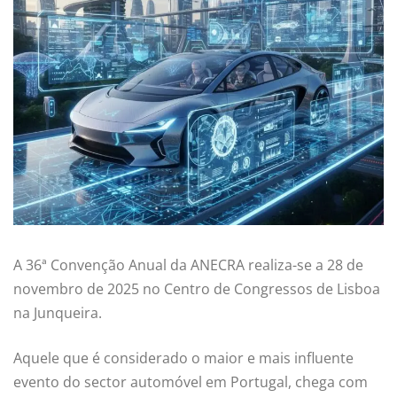
A 36ª Convenção Anual da ANECRA realiza-se a 28 de
novembro de 2025 no Centro de Congressos de Lisboa
na Junqueira.
Aquele que é considerado o maior e mais influente
evento do sector automóvel em Portugal, chega com