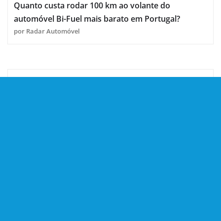
Quanto custa rodar 100 km ao volante do
automóvel Bi-Fuel mais barato em Portugal?
por Radar Automóvel