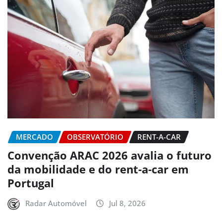
MERCADO
OBSERVATÓRIO
RENT-A-CAR
Convenção ARAC 2026 avalia o futuro
da mobilidade e do rent-a-car em
Portugal
Radar Automóvel
Jul 8, 2026