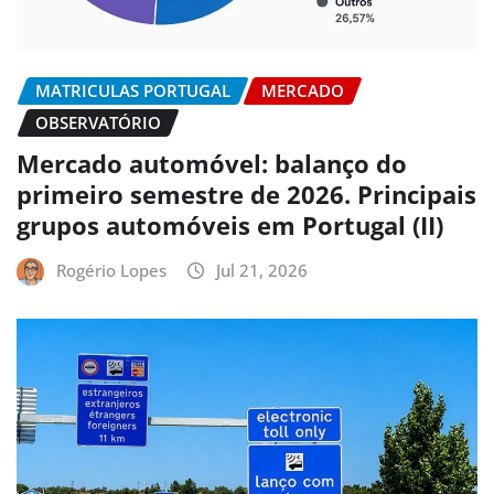
MATRICULAS PORTUGAL
MERCADO
OBSERVATÓRIO
Mercado automóvel: balanço do
primeiro semestre de 2026. Principais
grupos automóveis em Portugal (II)
Rogério Lopes
Jul 21, 2026