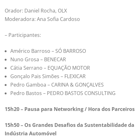
Orador: Daniel Rocha, OLX
Moderadora: Ana Sofia Cardoso
– Participantes:
Américo Barroso – SÓ BARROSO
Nuno Grosa – BENECAR
Cátia Serrano – EQUAÇÃO MOTOR
Gonçalo Pais Simões – FLEXICAR
Pedro Gamboa – CARINA & GONÇALVES
Pedro Bastos – PEDRO BASTOS CONSULTING
15h20 – Pausa para Networking / Hora dos Parceiros
15h50 – Os Grandes Desafios da Sustentabilidade da
Indústria Automóvel