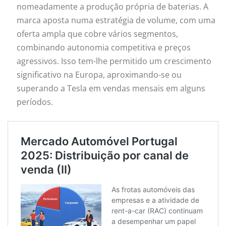
nomeadamente a produção própria de baterias. A
marca aposta numa estratégia de volume, com uma
oferta ampla que cobre vários segmentos,
combinando autonomia competitiva e preços
agressivos. Isso tem-lhe permitido um crescimento
significativo na Europa, aproximando-se ou
superando a Tesla em vendas mensais em alguns
períodos.