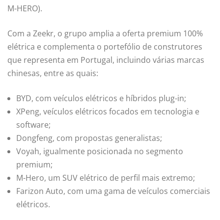
M-HERO).
Com a Zeekr, o grupo amplia a oferta premium 100%
elétrica e complementa o portefólio de construtores
que representa em Portugal, incluindo várias marcas
chinesas, entre as quais:
BYD, com veículos elétricos e híbridos plug-in;
XPeng, veículos elétricos focados em tecnologia e
software;
Dongfeng, com propostas generalistas;
Voyah, igualmente posicionada no segmento
premium;
M-Hero, um SUV elétrico de perfil mais extremo;
Farizon Auto, com uma gama de veículos comerciais
elétricos.