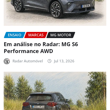
ENSAIO
MARCAS
MG MOTOR
Em análise no Radar: MG S6
Performance AWD
Radar Automóvel
Jul 13, 2026