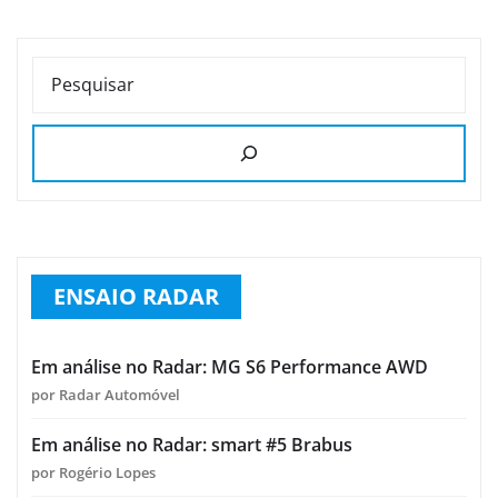
PESQUISAR
ENSAIO RADAR
Em análise no Radar: MG S6 Performance AWD
por Radar Automóvel
Em análise no Radar: smart #5 Brabus
por Rogério Lopes