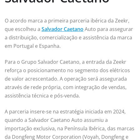
O acordo marca a primeira parceria ibérica da Zeekr,
que escolheu a
Salvador Caetano
Auto para assegurar
a distribuição, comercialização e assistência da marca
em Portugal e Espanha.
Para o Grupo Salvador Caetano, a entrada da Zeekr
reforça o posicionamento no segmento dos elétricos
de valor acrescentado. A operação será assegurada
através de rede própria, com integração de vendas,
assistência técnica e pós-venda.
A parceria insere-se na estratégia iniciada em 2024,
quando a Salvador Caetano Auto assumiu a
importação exclusiva, na Península Ibérica, das marcas
da Dongfeng Motor Corporation (Voyah, Dongfeng e