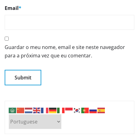
Email
*
Guardar o meu nome, email e site neste navegador
para a próxima vez que eu comentar.