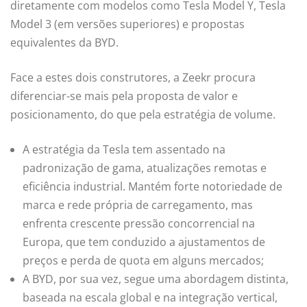
diretamente com modelos como Tesla Model Y, Tesla
Model 3 (em versões superiores) e propostas
equivalentes da BYD.
Face a estes dois construtores, a Zeekr procura
diferenciar-se mais pela proposta de valor e
posicionamento, do que pela estratégia de volume.
A estratégia da Tesla tem assentado na
padronização de gama, atualizações remotas e
eficiência industrial. Mantém forte notoriedade de
marca e rede própria de carregamento, mas
enfrenta crescente pressão concorrencial na
Europa, que tem conduzido a ajustamentos de
preços e perda de quota em alguns mercados;
A BYD, por sua vez, segue uma abordagem distinta,
baseada na escala global e na integração vertical,