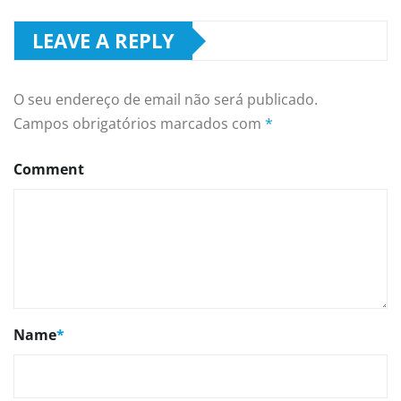
LEAVE A REPLY
O seu endereço de email não será publicado.
Campos obrigatórios marcados com
*
Comment
Name
*