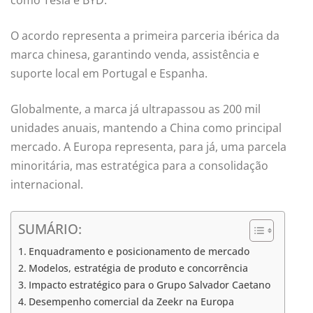
como Tesla e BYD.
O acordo representa a primeira parceria ibérica da
marca chinesa, garantindo venda, assistência e
suporte local em Portugal e Espanha.
Globalmente, a marca já ultrapassou as 200 mil
unidades anuais, mantendo a China como principal
mercado. A Europa representa, para já, uma parcela
minoritária, mas estratégica para a consolidação
internacional.
SUMÁRIO:
Enquadramento e posicionamento de mercado
Modelos, estratégia de produto e concorrência
Impacto estratégico para o Grupo Salvador Caetano
Desempenho comercial da Zeekr na Europa