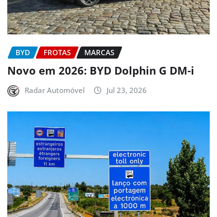
BYD
FROTAS
MARCAS
Novo em 2026: BYD Dolphin G DM-i
Radar Automóvel
Jul 23, 2026