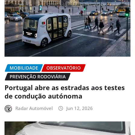
MOBILIDADE
OBSERVATÓRIO
PREVENÇÃO RODOVIÁRIA
Portugal abre as estradas aos testes
de condução autónoma
Radar Automóvel
Jun 12, 2026