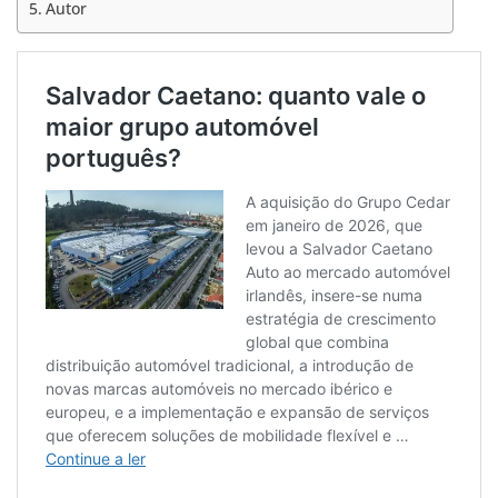
Autor