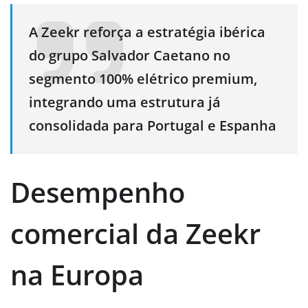
A Zeekr reforça a estratégia ibérica
do grupo Salvador Caetano no
segmento 100% elétrico premium,
integrando uma estrutura já
consolidada para Portugal e Espanha
Desempenho
comercial da Zeekr
na Europa