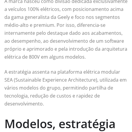
A marca nasceu como divisão dedicada exclusivamente
a veículos 100% elétricos, com posicionamento acima
da gama generalista da Geely e foco nos segmentos
médio-alto e premium. Por isso, diferencia-se
internamente pelo destaque dado aos acabamentos,
ao desempenho, ao desenvolvimento de um software
próprio e aprimorado e pela introdução da arquitetura
elétrica de 800V em alguns modelos.
A estratégia assenta na plataforma elétrica modular
SEA (Sustainable Experience Architecture), utilizada em
vários modelos do grupo, permitindo partilha de
tecnologia, redução de custos e rapidez de
desenvolvimento.
Modelos, estratégia