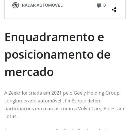
Enquadramento e
posicionamento de
mercado
A Zeekr foi criada em 2021 pelo Geely Holding Group,
conglomerado automóvel chinês que detém
participações em marcas como a Volvo Cars, Polestar e
Lotus.