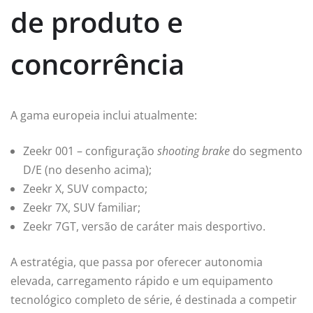
de produto e
concorrência
A gama europeia inclui atualmente:
Zeekr 001 – configuração
shooting brake
do segmento
D/E (no desenho acima);
Zeekr X, SUV compacto;
Zeekr 7X, SUV familiar;
Zeekr 7GT, versão de caráter mais desportivo.
A estratégia, que passa por oferecer autonomia
elevada, carregamento rápido e um equipamento
tecnológico completo de série, é destinada a competir