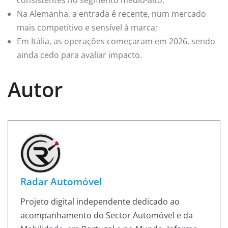
Na Alemanha, a entrada é recente, num mercado
mais competitivo e sensível à marca;
Em Itália, as operações começaram em 2026, sendo
ainda cedo para avaliar impacto.
Autor
Radar Automóvel
Projeto digital independente dedicado ao
acompanhamento do Sector Automóvel e da