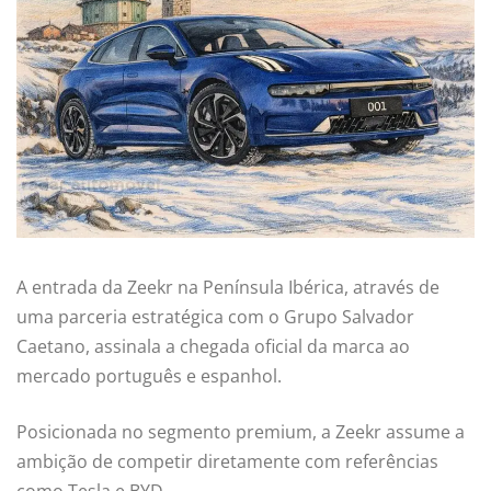
A entrada da Zeekr na Península Ibérica, através de
uma parceria estratégica com o Grupo Salvador
Caetano, assinala a chegada oficial da marca ao
mercado português e espanhol.
Posicionada no segmento premium, a Zeekr assume a
ambição de competir diretamente com referências