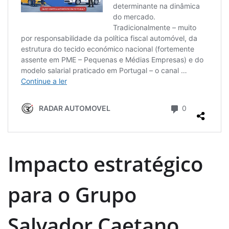
Impacto estratégico
para o Grupo
Salvador Caetano