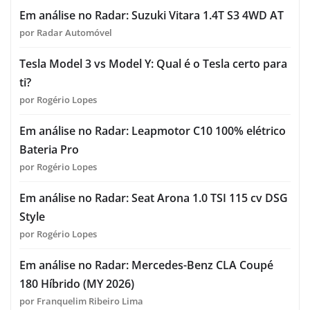
Em análise no Radar: Suzuki Vitara 1.4T S3 4WD AT
por Radar Automóvel
Tesla Model 3 vs Model Y: Qual é o Tesla certo para
ti?
por Rogério Lopes
Em análise no Radar: Leapmotor C10 100% elétrico
Bateria Pro
por Rogério Lopes
Em análise no Radar: Seat Arona 1.0 TSI 115 cv DSG
Style
por Rogério Lopes
Em análise no Radar: Mercedes-Benz CLA Coupé
180 Híbrido (MY 2026)
por Franquelim Ribeiro Lima