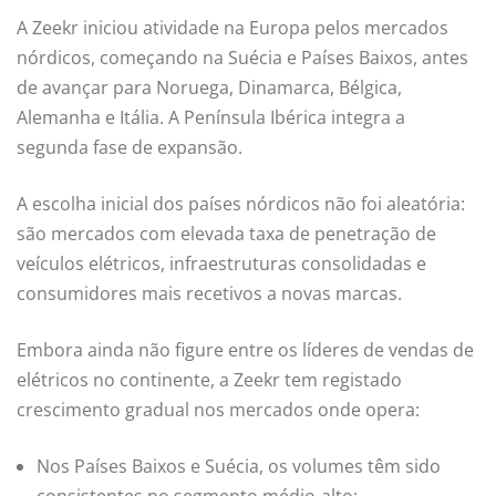
A Zeekr iniciou atividade na Europa pelos mercados
nórdicos, começando na Suécia e Países Baixos, antes
de avançar para Noruega, Dinamarca, Bélgica,
Alemanha e Itália. A Península Ibérica integra a
segunda fase de expansão.
A escolha inicial dos países nórdicos não foi aleatória:
são mercados com elevada taxa de penetração de
veículos elétricos, infraestruturas consolidadas e
consumidores mais recetivos a novas marcas.
Embora ainda não figure entre os líderes de vendas de
elétricos no continente, a Zeekr tem registado
crescimento gradual nos mercados onde opera:
Nos Países Baixos e Suécia, os volumes têm sido
consistentes no segmento médio-alto;