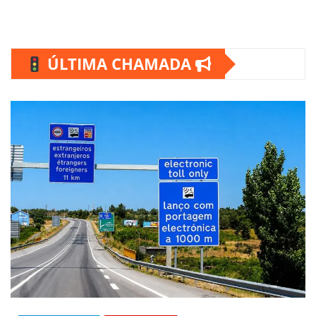
ÚLTIMA CHAMADA