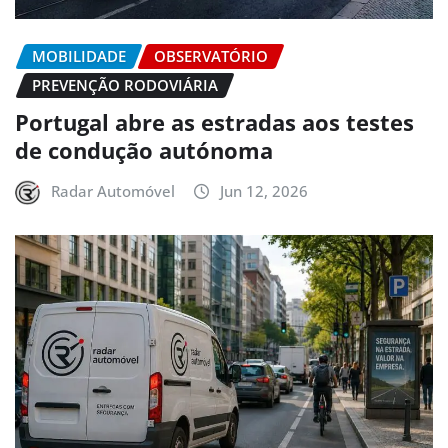
MOBILIDADE
OBSERVATÓRIO
PREVENÇÃO RODOVIÁRIA
Portugal abre as estradas aos testes
de condução autónoma
Radar Automóvel
Jun 12, 2026