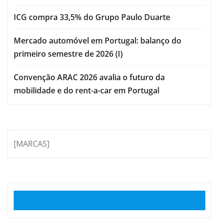
ICG compra 33,5% do Grupo Paulo Duarte
Mercado automóvel em Portugal: balanço do
primeiro semestre de 2026 (I)
Convenção ARAC 2026 avalia o futuro da
mobilidade e do rent-a-car em Portugal
[MARCAS]