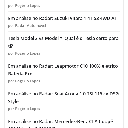
por Rogério Lopes
Em análise no Radar: Suzuki Vitara 1.4T S3 4WD AT
por Radar Automóvel
Tesla Model 3 vs Model Y: Qual é o Tesla certo para
ti?
por Rogério Lopes
Em análise no Radar: Leapmotor C10 100% elétrico
Bateria Pro
por Rogério Lopes
Em análise no Radar: Seat Arona 1.0 TSI 115 cv DSG
Style
por Rogério Lopes
Em análise no Radar: Mercedes-Benz CLA Coupé