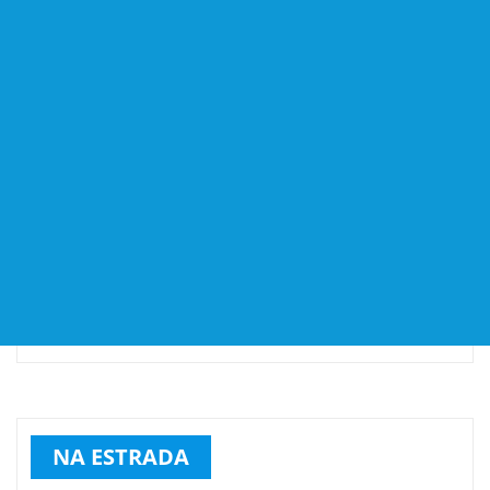
NA ESTRADA