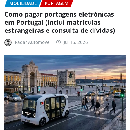
MOBILIDADE
PORTAGEM
Como pagar portagens eletrónicas
em Portugal (Inclui matrículas
estrangeiras e consulta de dívidas)
Radar Automóvel
Jul 15, 2026