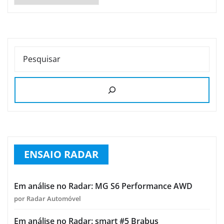
PESQUISAR
ENSAIO RADAR
Em análise no Radar: MG S6 Performance AWD
por Radar Automóvel
Em análise no Radar: smart #5 Brabus