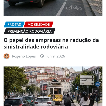
FROTAS
MOBILIDADE
PREVENÇÃO RODOVIÁRIA
O papel das empresas na redução da
sinistralidade rodoviária
Rogério Lopes
Jun 9, 2026