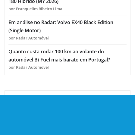
180 Híbrido (MY 2026)
por Franquelim Ribeiro Lima
Em análise no Radar: Volvo EX40 Black Edition
(Single Motor)
por Radar Automóvel
Quanto custa rodar 100 km ao volante do
automóvel Bi-Fuel mais barato em Portugal?
por Radar Automóvel