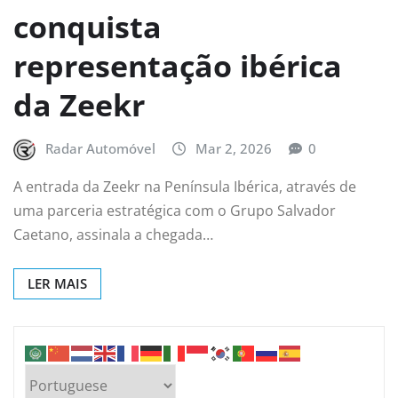
conquista
representação ibérica
da Zeekr
Radar Automóvel
Mar 2, 2026
0
A entrada da Zeekr na Península Ibérica, através de
uma parceria estratégica com o Grupo Salvador
Caetano, assinala a chegada…
LER MAIS