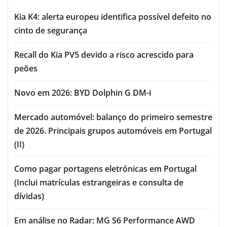
Kia K4: alerta europeu identifica possível defeito no
cinto de segurança
Recall do Kia PV5 devido a risco acrescido para
peões
Novo em 2026: BYD Dolphin G DM-i
Mercado automóvel: balanço do primeiro semestre
de 2026. Principais grupos automóveis em Portugal
(II)
Como pagar portagens eletrónicas em Portugal
(Inclui matrículas estrangeiras e consulta de
dívidas)
Em análise no Radar: MG S6 Performance AWD