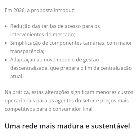
Em 2026, a proposta introduz:
Redução das tarifas de acesso para os
intervenientes do mercado;
Simplificação de componentes tarifárias, com maior
transparência;
Adaptação ao novo modelo de gestão
descentralizada, que prepara o fim da centralização
atual.
Na prática, estas alterações significam menores custos
operacionais para os agentes do setor e preços mais
competitivos para o consumidor final.
Uma rede mais madura e sustentável