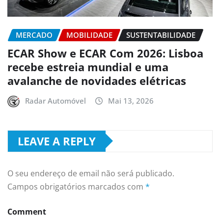
MERCADO
MOBILIDADE
SUSTENTABILIDADE
ECAR Show e ECAR Com 2026: Lisboa
recebe estreia mundial e uma
avalanche de novidades elétricas
Radar Automóvel
Mai 13, 2026
LEAVE A REPLY
O seu endereço de email não será publicado.
Campos obrigatórios marcados com
*
Comment