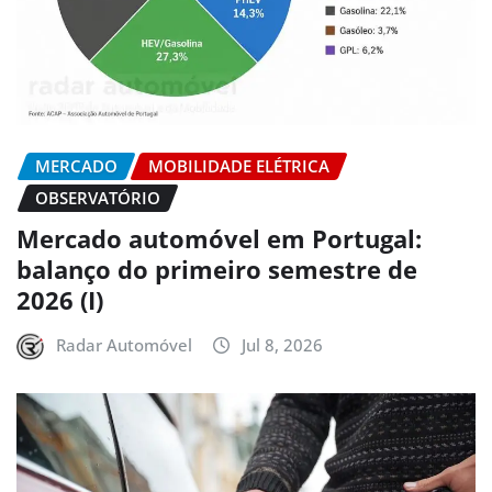
MERCADO
MOBILIDADE ELÉTRICA
OBSERVATÓRIO
Mercado automóvel em Portugal:
balanço do primeiro semestre de
2026 (I)
Radar Automóvel
Jul 8, 2026