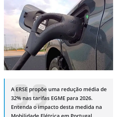
A ERSE propõe uma redução média de
32% nas tarifas EGME para 2026.
Entenda o impacto desta medida na
Mobilidade Elétrica em Portugal.