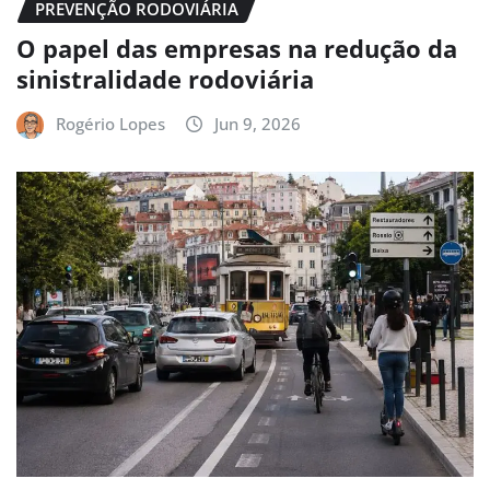
PREVENÇÃO RODOVIÁRIA
O papel das empresas na redução da
sinistralidade rodoviária
Rogério Lopes
Jun 9, 2026