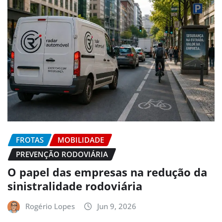
FROTAS
MOBILIDADE
PREVENÇÃO RODOVIÁRIA
O papel das empresas na redução da
sinistralidade rodoviária
Rogério Lopes
Jun 9, 2026