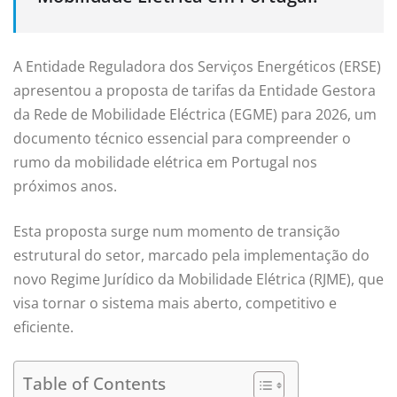
A Entidade Reguladora dos Serviços Energéticos (ERSE)
apresentou a proposta de tarifas da Entidade Gestora
da Rede de Mobilidade Eléctrica (EGME) para 2026, um
documento técnico essencial para compreender o
rumo da mobilidade elétrica em Portugal nos
próximos anos.
Esta proposta surge num momento de transição
estrutural do setor, marcado pela implementação do
novo Regime Jurídico da Mobilidade Elétrica (RJME), que
visa tornar o sistema mais aberto, competitivo e
eficiente.
Table of Contents