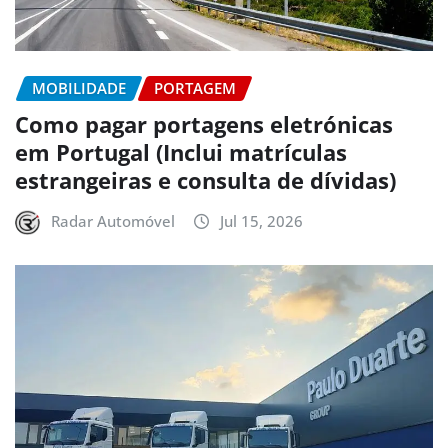
MOBILIDADE
PORTAGEM
Como pagar portagens eletrónicas
em Portugal (Inclui matrículas
estrangeiras e consulta de dívidas)
Radar Automóvel
Jul 15, 2026