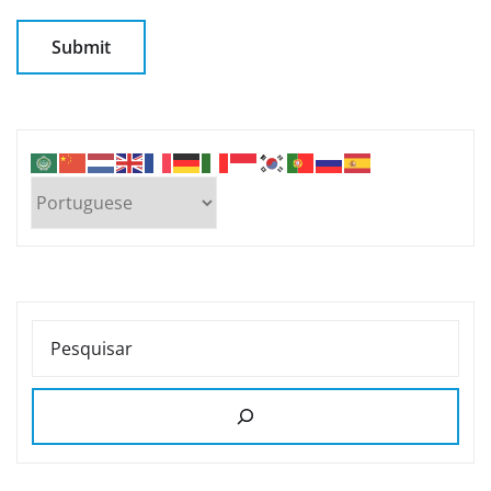
PESQUISAR