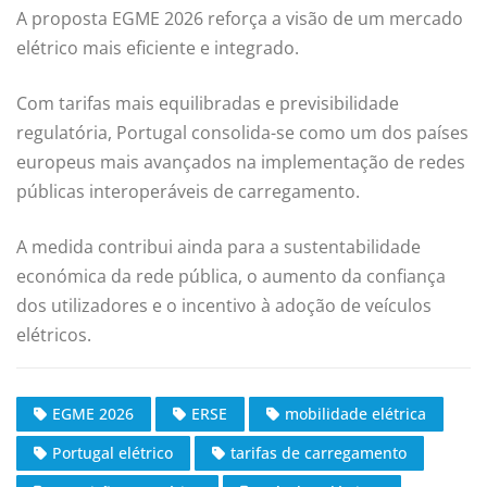
A proposta EGME 2026 reforça a visão de um mercado
elétrico mais eficiente e integrado.
Com tarifas mais equilibradas e previsibilidade
regulatória, Portugal consolida-se como um dos países
europeus mais avançados na implementação de redes
públicas interoperáveis de carregamento.
A medida contribui ainda para a sustentabilidade
económica da rede pública, o aumento da confiança
dos utilizadores e o incentivo à adoção de veículos
elétricos.
EGME 2026
ERSE
mobilidade elétrica
Portugal elétrico
tarifas de carregamento