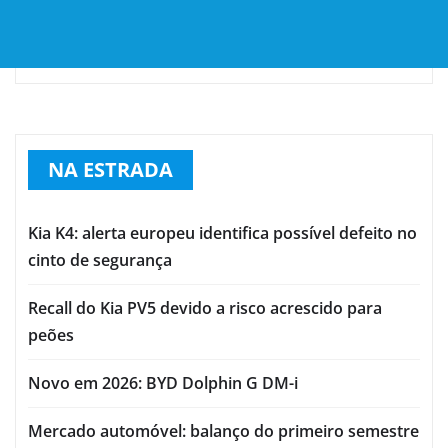
NA ESTRADA
Kia K4: alerta europeu identifica possível defeito no
cinto de segurança
Recall do Kia PV5 devido a risco acrescido para
peões
Novo em 2026: BYD Dolphin G DM-i
Mercado automóvel: balanço do primeiro semestre