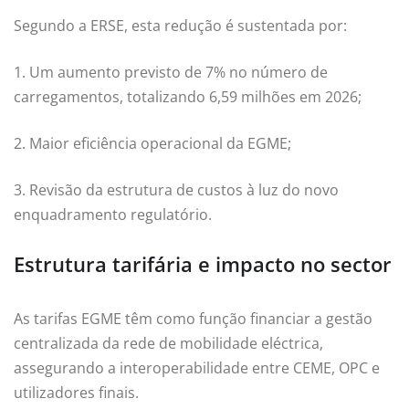
Segundo a ERSE, esta redução é sustentada por:
1. Um aumento previsto de 7% no número de
carregamentos, totalizando 6,59 milhões em 2026;
2. Maior eficiência operacional da EGME;
3. Revisão da estrutura de custos à luz do novo
enquadramento regulatório.
Estrutura tarifária e impacto no sector
As tarifas EGME têm como função financiar a gestão
centralizada da rede de mobilidade eléctrica,
assegurando a interoperabilidade entre CEME, OPC e
utilizadores finais.