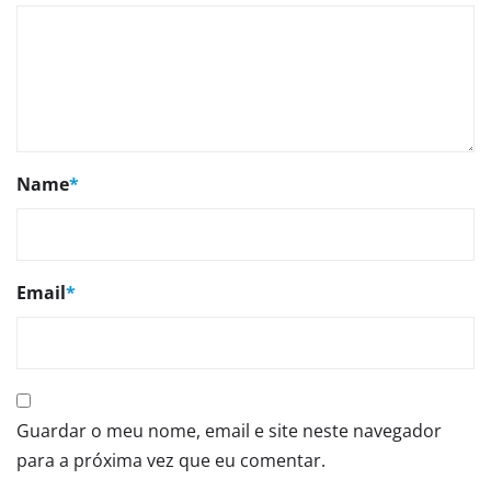
Name
*
Email
*
Guardar o meu nome, email e site neste navegador
para a próxima vez que eu comentar.