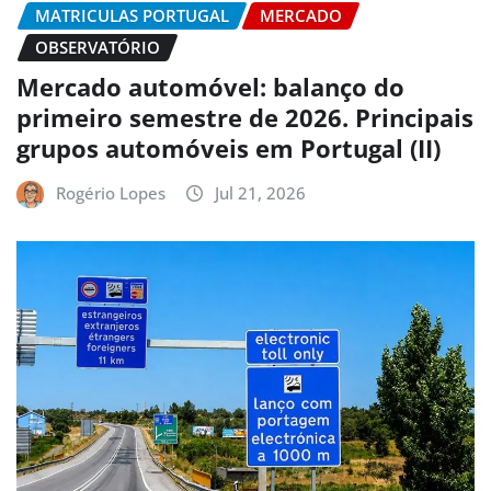
MATRICULAS PORTUGAL
MERCADO
OBSERVATÓRIO
Mercado automóvel: balanço do
primeiro semestre de 2026. Principais
grupos automóveis em Portugal (II)
Rogério Lopes
Jul 21, 2026