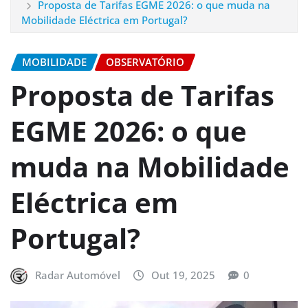
Proposta de Tarifas EGME 2026: o que muda na
Mobilidade Eléctrica em Portugal?
MOBILIDADE
OBSERVATÓRIO
Proposta de Tarifas
EGME 2026: o que
muda na Mobilidade
Eléctrica em
Portugal?
Radar Automóvel
Out 19, 2025
0