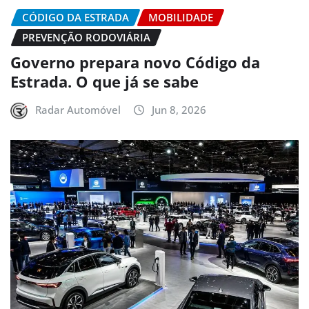
CÓDIGO DA ESTRADA
MOBILIDADE
PREVENÇÃO RODOVIÁRIA
Governo prepara novo Código da
Estrada. O que já se sabe
Radar Automóvel
Jun 8, 2026