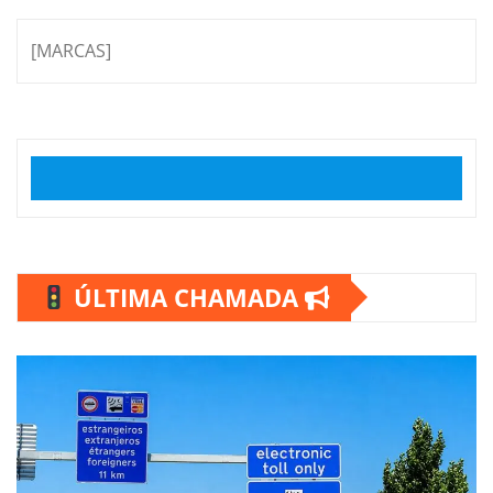
[MARCAS]
ÚLTIMA CHAMADA