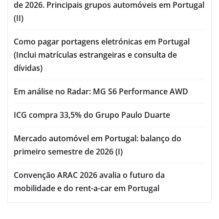
de 2026. Principais grupos automóveis em Portugal
(II)
Como pagar portagens eletrónicas em Portugal
(Inclui matrículas estrangeiras e consulta de
dívidas)
Em análise no Radar: MG S6 Performance AWD
ICG compra 33,5% do Grupo Paulo Duarte
Mercado automóvel em Portugal: balanço do
primeiro semestre de 2026 (I)
Convenção ARAC 2026 avalia o futuro da
mobilidade e do rent-a-car em Portugal