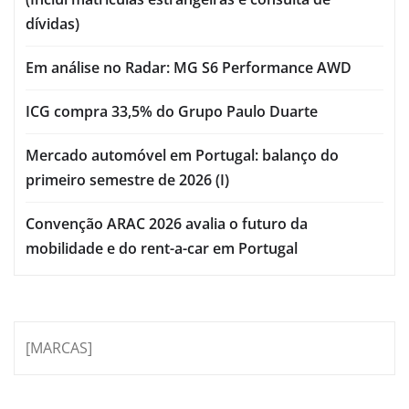
dívidas)
Em análise no Radar: MG S6 Performance AWD
ICG compra 33,5% do Grupo Paulo Duarte
Mercado automóvel em Portugal: balanço do
primeiro semestre de 2026 (I)
Convenção ARAC 2026 avalia o futuro da
mobilidade e do rent-a-car em Portugal
[MARCAS]