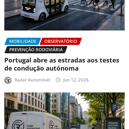
MOBILIDADE
OBSERVATÓRIO
PREVENÇÃO RODOVIÁRIA
Portugal abre as estradas aos testes
de condução autónoma
Radar Automóvel
Jun 12, 2026