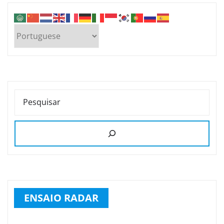
PESQUISAR
ENSAIO RADAR