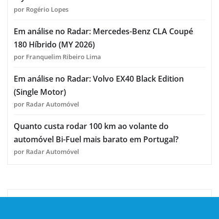
por Rogério Lopes
Em análise no Radar: Mercedes-Benz CLA Coupé
180 Híbrido (MY 2026)
por Franquelim Ribeiro Lima
Em análise no Radar: Volvo EX40 Black Edition
(Single Motor)
por Radar Automóvel
Quanto custa rodar 100 km ao volante do
automóvel Bi-Fuel mais barato em Portugal?
por Radar Automóvel