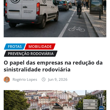
FROTAS
MOBILIDADE
PREVENÇÃO RODOVIÁRIA
O papel das empresas na redução da
sinistralidade rodoviária
Rogério Lopes
Jun 9, 2026