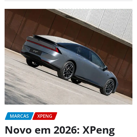
MARCAS
XPENG
Novo em 2026: XPeng