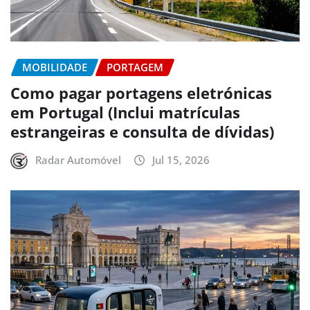
MOBILIDADE
PORTAGEM
Como pagar portagens eletrónicas
em Portugal (Inclui matrículas
estrangeiras e consulta de dívidas)
Radar Automóvel
Jul 15, 2026