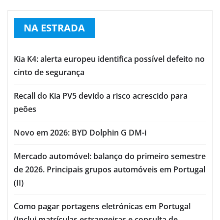
NA ESTRADA
Kia K4: alerta europeu identifica possível defeito no
cinto de segurança
Recall do Kia PV5 devido a risco acrescido para
peões
Novo em 2026: BYD Dolphin G DM-i
Mercado automóvel: balanço do primeiro semestre
de 2026. Principais grupos automóveis em Portugal
(II)
Como pagar portagens eletrónicas em Portugal
(Inclui matrículas estrangeiras e consulta de