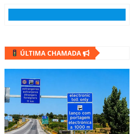
ÚLTIMA CHAMADA