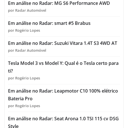
Em análise no Radar: MG S6 Performance AWD
por Radar Automóvel
Em análise no Radar: smart #5 Brabus
por Rogério Lopes
Em análise no Radar: Suzuki Vitara 1.4T S3 4WD AT
por Radar Automóvel
Tesla Model 3 vs Model Y: Qual é o Tesla certo para
ti?
por Rogério Lopes
Em análise no Radar: Leapmotor C10 100% elétrico
Bateria Pro
por Rogério Lopes
Em análise no Radar: Seat Arona 1.0 TSI 115 cv DSG
Style