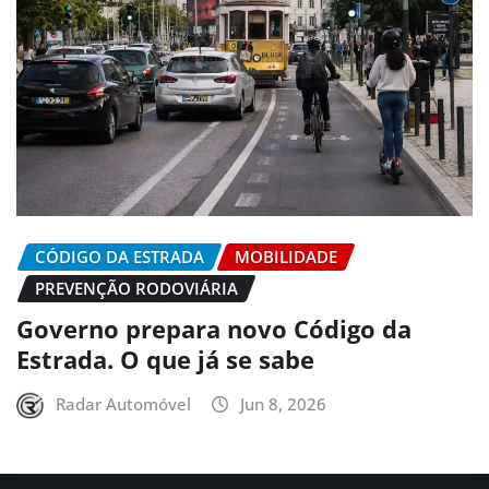
CÓDIGO DA ESTRADA
MOBILIDADE
PREVENÇÃO RODOVIÁRIA
Governo prepara novo Código da
Estrada. O que já se sabe
Radar Automóvel
Jun 8, 2026