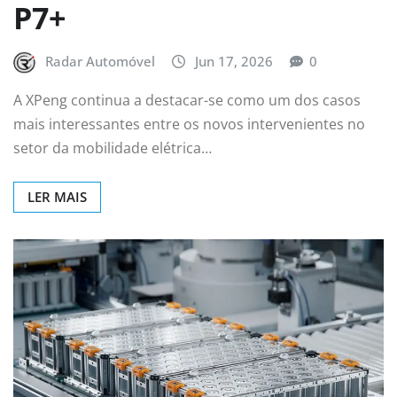
P7+
Radar Automóvel
Jun 17, 2026
0
A XPeng continua a destacar-se como um dos casos
mais interessantes entre os novos intervenientes no
setor da mobilidade elétrica…
LER MAIS