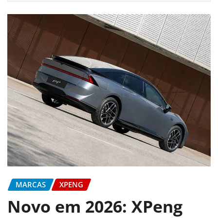
MARCAS
XPENG
Novo em 2026: XPeng