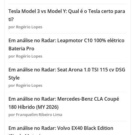
Tesla Model 3 vs Model Y: Qual é o Tesla certo para
ti?
por Rogério Lopes
Em análise no Radar: Leapmotor C10 100% elétrico
Bateria Pro
por Rogério Lopes
Em análise no Radar: Seat Arona 1.0 TSI 115 cv DSG
Style
por Rogério Lopes
Em análise no Radar: Mercedes-Benz CLA Coupé
180 Híbrido (MY 2026)
por Franquelim Ribeiro Lima
Em análise no Radar: Volvo EX40 Black Edition