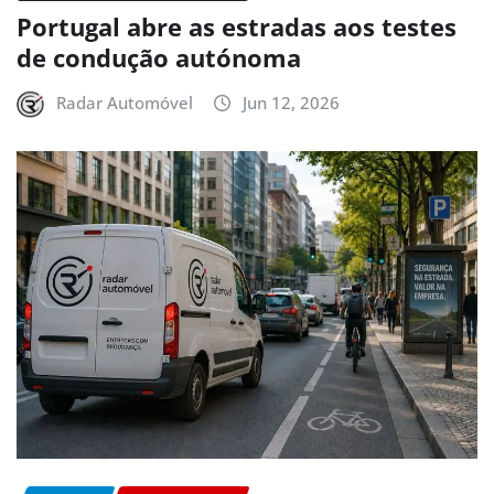
Portugal abre as estradas aos testes
de condução autónoma
Radar Automóvel
Jun 12, 2026