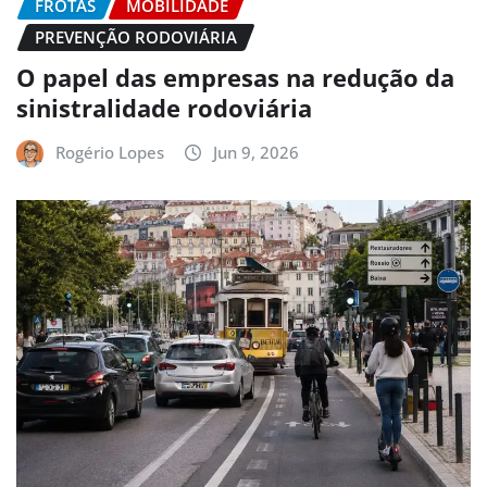
FROTAS
MOBILIDADE
PREVENÇÃO RODOVIÁRIA
O papel das empresas na redução da
sinistralidade rodoviária
Rogério Lopes
Jun 9, 2026