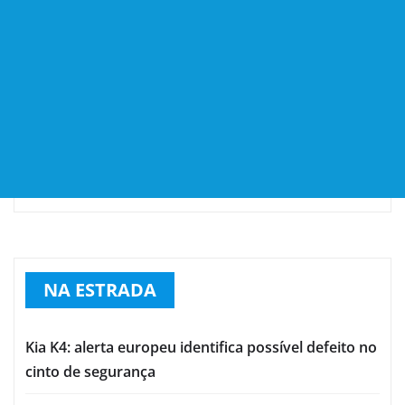
NA ESTRADA
Kia K4: alerta europeu identifica possível defeito no
cinto de segurança