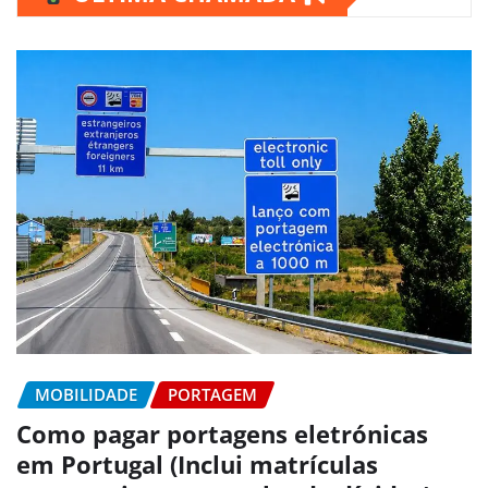
MOBILIDADE
PORTAGEM
Como pagar portagens eletrónicas
em Portugal (Inclui matrículas