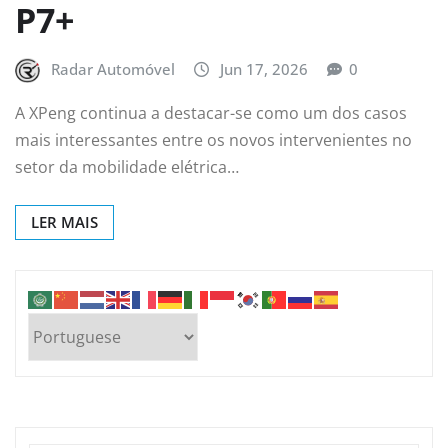
P7+
Radar Automóvel
Jun 17, 2026
0
A XPeng continua a destacar-se como um dos casos
mais interessantes entre os novos intervenientes no
setor da mobilidade elétrica…
LER MAIS