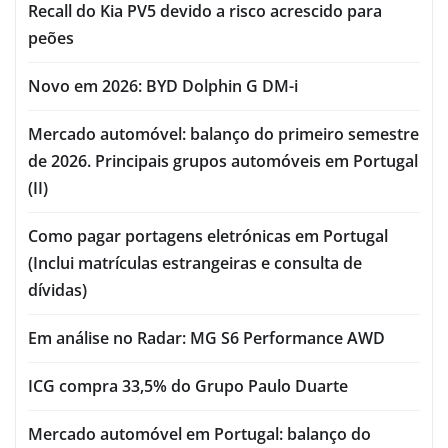
Recall do Kia PV5 devido a risco acrescido para
peões
Novo em 2026: BYD Dolphin G DM-i
Mercado automóvel: balanço do primeiro semestre
de 2026. Principais grupos automóveis em Portugal
(II)
Como pagar portagens eletrónicas em Portugal
(Inclui matrículas estrangeiras e consulta de
dívidas)
Em análise no Radar: MG S6 Performance AWD
ICG compra 33,5% do Grupo Paulo Duarte
Mercado automóvel em Portugal: balanço do