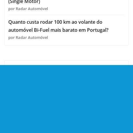
(Single Motor)
por Radar Automóvel
Quanto custa rodar 100 km ao volante do
automóvel Bi-Fuel mais barato em Portugal?
por Radar Automóvel