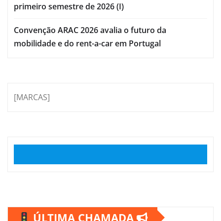
primeiro semestre de 2026 (I)
Convenção ARAC 2026 avalia o futuro da
mobilidade e do rent-a-car em Portugal
[MARCAS]
ÚLTIMA CHAMADA