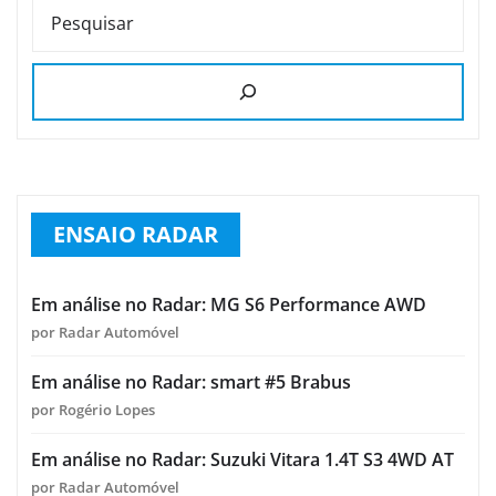
PESQUISAR
ENSAIO RADAR
Em análise no Radar: MG S6 Performance AWD
por Radar Automóvel
Em análise no Radar: smart #5 Brabus
por Rogério Lopes
Em análise no Radar: Suzuki Vitara 1.4T S3 4WD AT
por Radar Automóvel