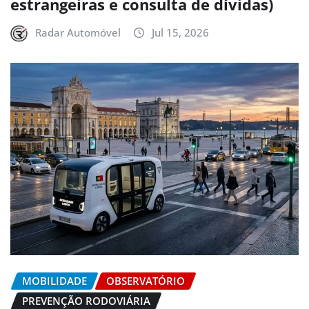
estrangeiras e consulta de dívidas)
Radar Automóvel
Jul 15, 2026
MOBILIDADE
OBSERVATÓRIO
PREVENÇÃO RODOVIÁRIA