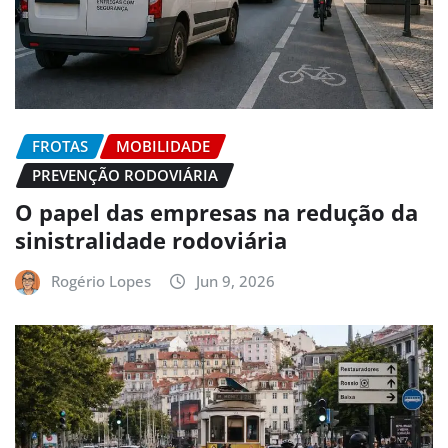
FROTAS
MOBILIDADE
PREVENÇÃO RODOVIÁRIA
O papel das empresas na redução da
sinistralidade rodoviária
Rogério Lopes
Jun 9, 2026