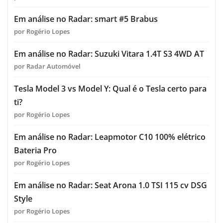
Em análise no Radar: smart #5 Brabus
por Rogério Lopes
Em análise no Radar: Suzuki Vitara 1.4T S3 4WD AT
por Radar Automóvel
Tesla Model 3 vs Model Y: Qual é o Tesla certo para
ti?
por Rogério Lopes
Em análise no Radar: Leapmotor C10 100% elétrico
Bateria Pro
por Rogério Lopes
Em análise no Radar: Seat Arona 1.0 TSI 115 cv DSG
Style
por Rogério Lopes