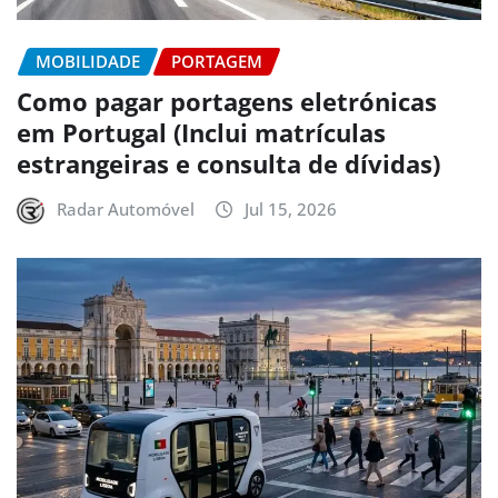
MOBILIDADE
PORTAGEM
Como pagar portagens eletrónicas
em Portugal (Inclui matrículas
estrangeiras e consulta de dívidas)
Radar Automóvel
Jul 15, 2026