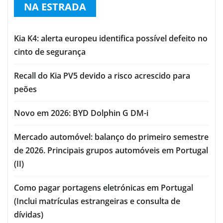
NA ESTRADA
Kia K4: alerta europeu identifica possível defeito no
cinto de segurança
Recall do Kia PV5 devido a risco acrescido para
peões
Novo em 2026: BYD Dolphin G DM-i
Mercado automóvel: balanço do primeiro semestre
de 2026. Principais grupos automóveis em Portugal
(II)
Como pagar portagens eletrónicas em Portugal
(Inclui matrículas estrangeiras e consulta de
dívidas)