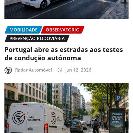
MOBILIDADE
OBSERVATÓRIO
PREVENÇÃO RODOVIÁRIA
Portugal abre as estradas aos testes
de condução autónoma
Radar Automóvel
Jun 12, 2026