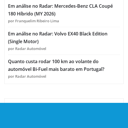
Em análise no Radar: Mercedes-Benz CLA Coupé
180 Híbrido (MY 2026)
por Franquelim Ribeiro Lima
Em análise no Radar: Volvo EX40 Black Edition
(Single Motor)
por Radar Automóvel
Quanto custa rodar 100 km ao volante do
automóvel Bi-Fuel mais barato em Portugal?
por Radar Automóvel