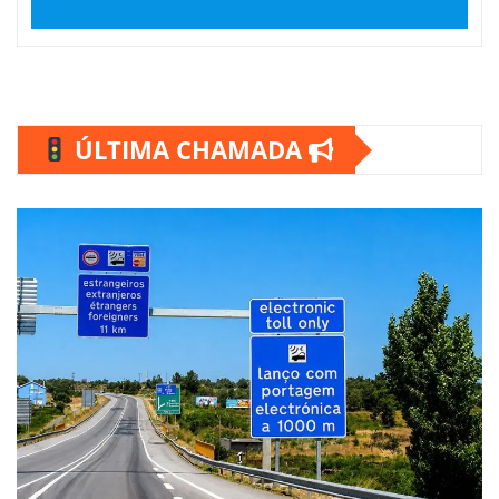
ÚLTIMA CHAMADA