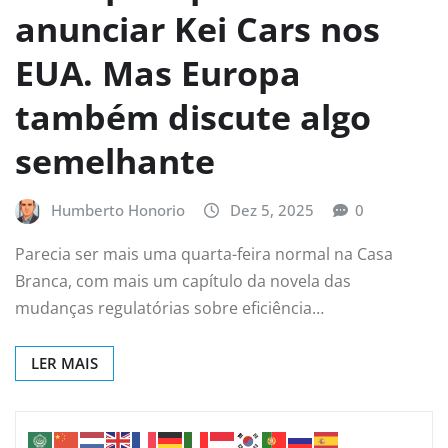
anunciar Kei Cars nos
EUA. Mas Europa
também discute algo
semelhante
Humberto Honorio
Dez 5, 2025
0
Parecia ser mais uma quarta-feira normal na Casa
Branca, com mais um capítulo da novela das
mudanças regulatórias sobre eficiência…
LER MAIS