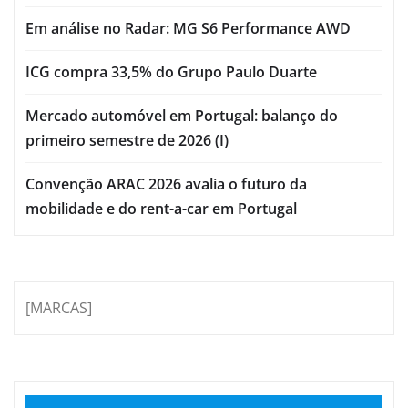
Em análise no Radar: MG S6 Performance AWD
ICG compra 33,5% do Grupo Paulo Duarte
Mercado automóvel em Portugal: balanço do
primeiro semestre de 2026 (I)
Convenção ARAC 2026 avalia o futuro da
mobilidade e do rent-a-car em Portugal
[MARCAS]