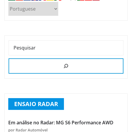
PESQUISAR
ENSAIO RADAR
Em análise no Radar: MG S6 Performance AWD
por Radar Automóvel