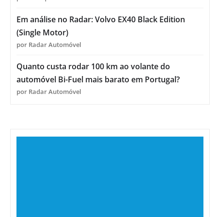
Em análise no Radar: Volvo EX40 Black Edition
(Single Motor)
por Radar Automóvel
Quanto custa rodar 100 km ao volante do
automóvel Bi-Fuel mais barato em Portugal?
por Radar Automóvel