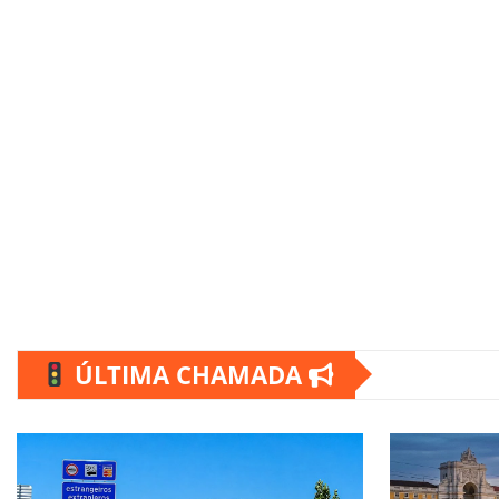
ÚLTIMA CHAMADA