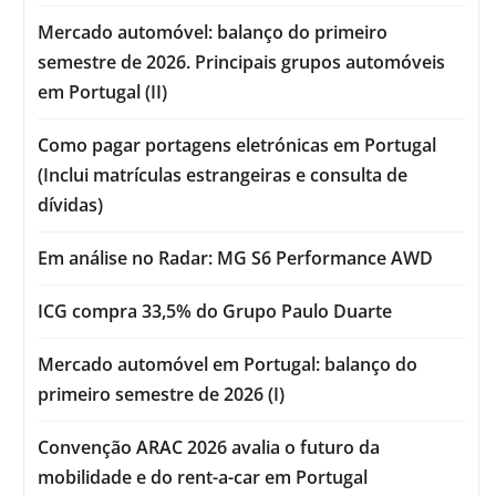
Mercado automóvel: balanço do primeiro
semestre de 2026. Principais grupos automóveis
em Portugal (II)
Como pagar portagens eletrónicas em Portugal
(Inclui matrículas estrangeiras e consulta de
dívidas)
Em análise no Radar: MG S6 Performance AWD
ICG compra 33,5% do Grupo Paulo Duarte
Mercado automóvel em Portugal: balanço do
primeiro semestre de 2026 (I)
Convenção ARAC 2026 avalia o futuro da
mobilidade e do rent-a-car em Portugal