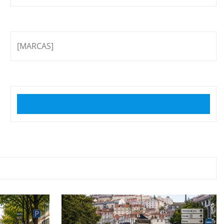
[MARCAS]