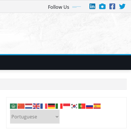
Follow Us