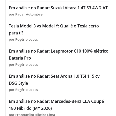
Em análise no Radar: Suzuki Vitara 1.4T S3 4WD AT
por Radar Automóvel
Tesla Model 3 vs Model Y: Qual é o Tesla certo
para ti?
por Rogério Lopes
Em análise no Radar: Leapmotor C10 100% elétrico
Bateria Pro
por Rogério Lopes
Em análise no Radar: Seat Arona 1.0 TSI 115 cv
DSG Style
por Rogério Lopes
Em análise no Radar: Mercedes-Benz CLA Coupé
180 Híbrido (MY 2026)
por Franquelim Ribeiro Lima