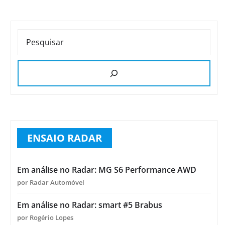
PESQUISAR
ENSAIO RADAR
Em análise no Radar: MG S6 Performance AWD
por Radar Automóvel
Em análise no Radar: smart #5 Brabus
por Rogério Lopes