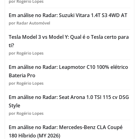
por Rogério Lopes
Em análise no Radar: Suzuki Vitara 1.4T S3 4WD AT
por Radar Automóvel
Tesla Model 3 vs Model Y: Qual é o Tesla certo para
ti?
por Rogério Lopes
Em análise no Radar: Leapmotor C10 100% elétrico
Bateria Pro
por Rogério Lopes
Em análise no Radar: Seat Arona 1.0 TSI 115 cv DSG
Style
por Rogério Lopes
Em análise no Radar: Mercedes-Benz CLA Coupé
180 Híbrido (MY 2026)