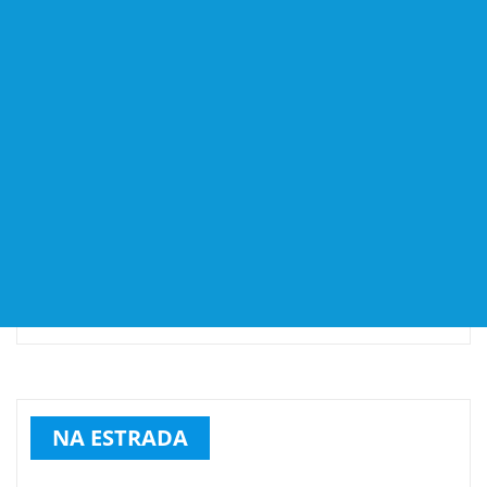
NA ESTRADA