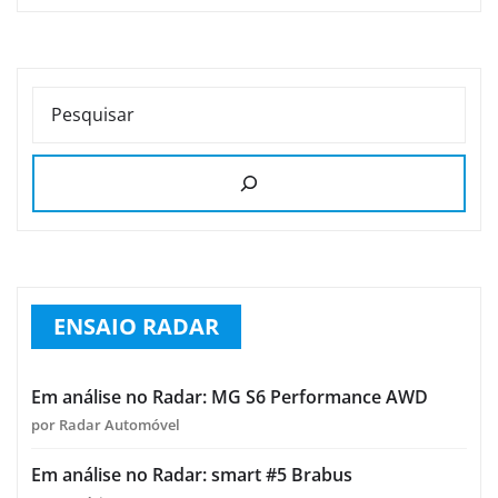
PESQUISAR
ENSAIO RADAR
Em análise no Radar: MG S6 Performance AWD
por Radar Automóvel
Em análise no Radar: smart #5 Brabus