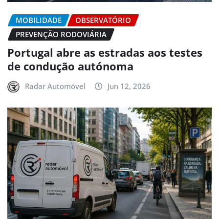
MOBILIDADE
OBSERVATÓRIO
PREVENÇÃO RODOVIÁRIA
Portugal abre as estradas aos testes
de condução autónoma
Radar Automóvel
Jun 12, 2026