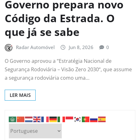
Governo prepara novo
Código da Estrada. O
que já se sabe
Radar Automóvel
Jun 8, 2026
0
O Governo aprovou a “Estratégia Nacional de
Segurança Rodoviária – Visão Zero 2030“, que assume
a segurança rodoviária como uma…
LER MAIS