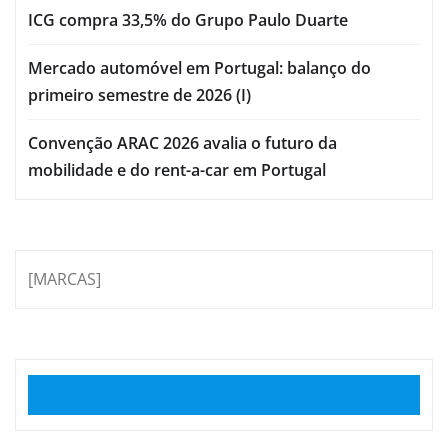
ICG compra 33,5% do Grupo Paulo Duarte
Mercado automóvel em Portugal: balanço do
primeiro semestre de 2026 (I)
Convenção ARAC 2026 avalia o futuro da
mobilidade e do rent-a-car em Portugal
[MARCAS]