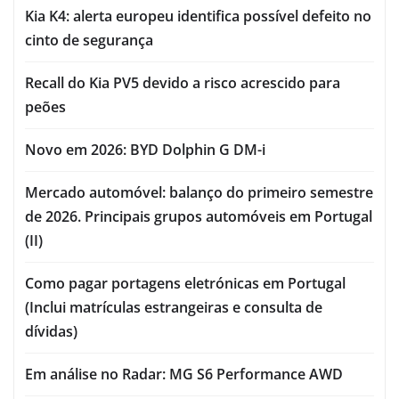
Kia K4: alerta europeu identifica possível defeito no
cinto de segurança
Recall do Kia PV5 devido a risco acrescido para
peões
Novo em 2026: BYD Dolphin G DM-i
Mercado automóvel: balanço do primeiro semestre
de 2026. Principais grupos automóveis em Portugal
(II)
Como pagar portagens eletrónicas em Portugal
(Inclui matrículas estrangeiras e consulta de
dívidas)
Em análise no Radar: MG S6 Performance AWD