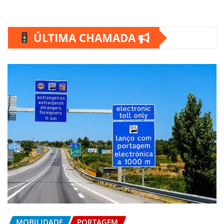
ÚLTIMA CHAMADA
MOBILIDADE
PORTAGEM