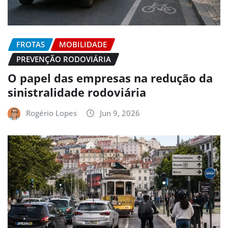
FROTAS
MOBILIDADE
PREVENÇÃO RODOVIÁRIA
O papel das empresas na redução da
sinistralidade rodoviária
Rogério Lopes
Jun 9, 2026