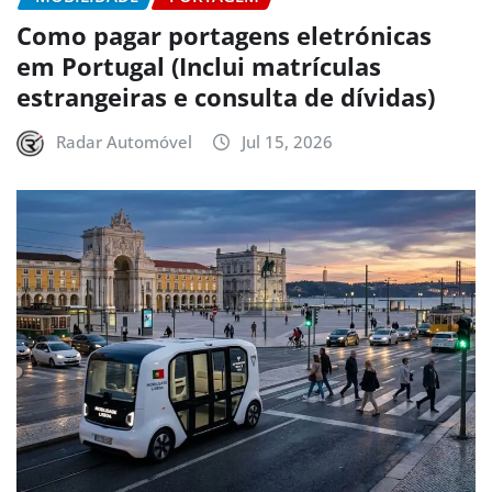
Como pagar portagens eletrónicas
em Portugal (Inclui matrículas
estrangeiras e consulta de dívidas)
Radar Automóvel
Jul 15, 2026