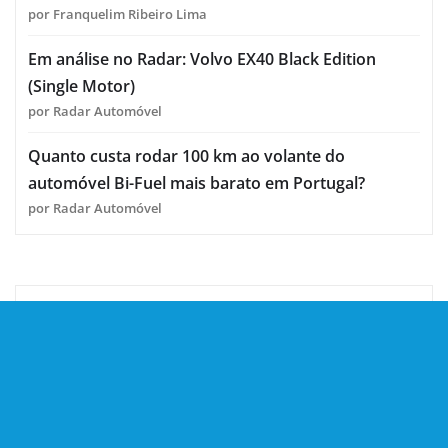
por Franquelim Ribeiro Lima
Em análise no Radar: Volvo EX40 Black Edition
(Single Motor)
por Radar Automóvel
Quanto custa rodar 100 km ao volante do
automóvel Bi-Fuel mais barato em Portugal?
por Radar Automóvel