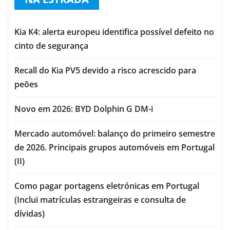
Kia K4: alerta europeu identifica possível defeito no
cinto de segurança
Recall do Kia PV5 devido a risco acrescido para
peões
Novo em 2026: BYD Dolphin G DM-i
Mercado automóvel: balanço do primeiro semestre
de 2026. Principais grupos automóveis em Portugal
(II)
Como pagar portagens eletrónicas em Portugal
(Inclui matrículas estrangeiras e consulta de
dívidas)