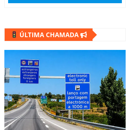
ÚLTIMA CHAMADA