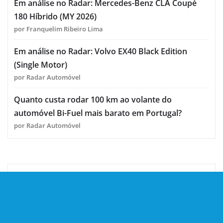
Em análise no Radar: Mercedes-Benz CLA Coupé
180 Híbrido (MY 2026)
por Franquelim Ribeiro Lima
Em análise no Radar: Volvo EX40 Black Edition
(Single Motor)
por Radar Automóvel
Quanto custa rodar 100 km ao volante do
automóvel Bi-Fuel mais barato em Portugal?
por Radar Automóvel