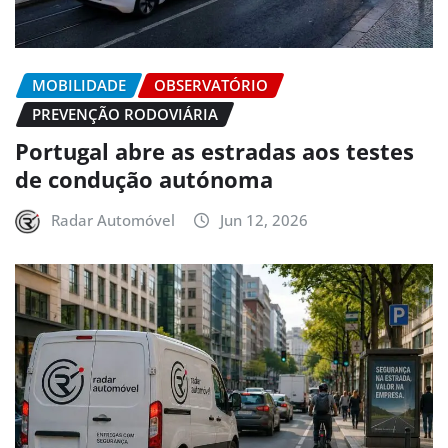
MOBILIDADE
OBSERVATÓRIO
PREVENÇÃO RODOVIÁRIA
Portugal abre as estradas aos testes
de condução autónoma
Radar Automóvel
Jun 12, 2026