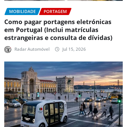
MOBILIDADE
PORTAGEM
Como pagar portagens eletrónicas
em Portugal (Inclui matrículas
estrangeiras e consulta de dívidas)
Radar Automóvel
Jul 15, 2026