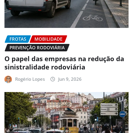
FROTAS
MOBILIDADE
PREVENÇÃO RODOVIÁRIA
O papel das empresas na redução da
sinistralidade rodoviária
Rogério Lopes
Jun 9, 2026