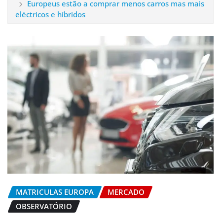
Europeus estão a comprar menos carros mas mais
eléctricos e híbridos
MATRICULAS EUROPA
MERCADO
OBSERVATÓRIO