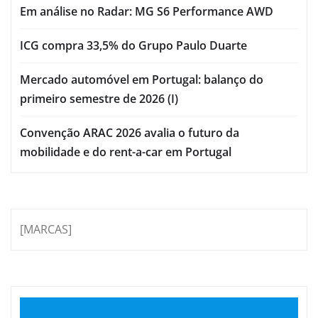
Em análise no Radar: MG S6 Performance AWD
ICG compra 33,5% do Grupo Paulo Duarte
Mercado automóvel em Portugal: balanço do
primeiro semestre de 2026 (I)
Convenção ARAC 2026 avalia o futuro da
mobilidade e do rent-a-car em Portugal
[MARCAS]