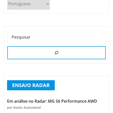
PESQUISAR
ENSAIO RADAR
Em análise no Radar: MG S6 Performance AWD
por Radar Automóvel