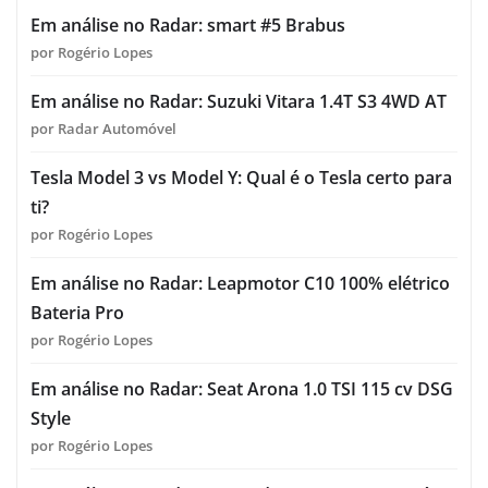
Em análise no Radar: smart #5 Brabus
por Rogério Lopes
Em análise no Radar: Suzuki Vitara 1.4T S3 4WD AT
por Radar Automóvel
Tesla Model 3 vs Model Y: Qual é o Tesla certo para
ti?
por Rogério Lopes
Em análise no Radar: Leapmotor C10 100% elétrico
Bateria Pro
por Rogério Lopes
Em análise no Radar: Seat Arona 1.0 TSI 115 cv DSG
Style
por Rogério Lopes