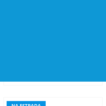
NA ESTRADA