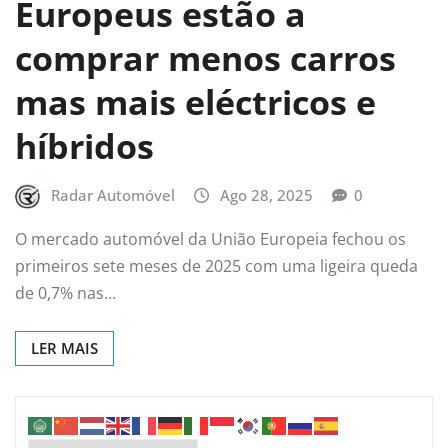
Europeus estão a
comprar menos carros
mas mais eléctricos e
híbridos
Radar Automóvel
Ago 28, 2025
0
O mercado automóvel da União Europeia fechou os
primeiros sete meses de 2025 com uma ligeira queda
de 0,7% nas…
LER MAIS