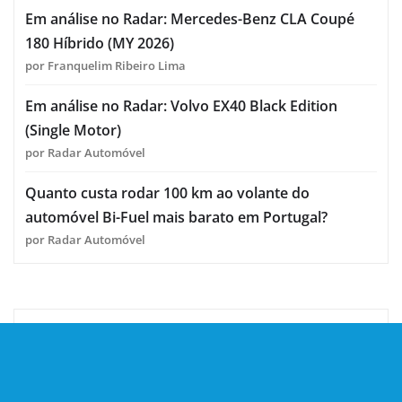
Em análise no Radar: Mercedes-Benz CLA Coupé
180 Híbrido (MY 2026)
por Franquelim Ribeiro Lima
Em análise no Radar: Volvo EX40 Black Edition
(Single Motor)
por Radar Automóvel
Quanto custa rodar 100 km ao volante do
automóvel Bi-Fuel mais barato em Portugal?
por Radar Automóvel