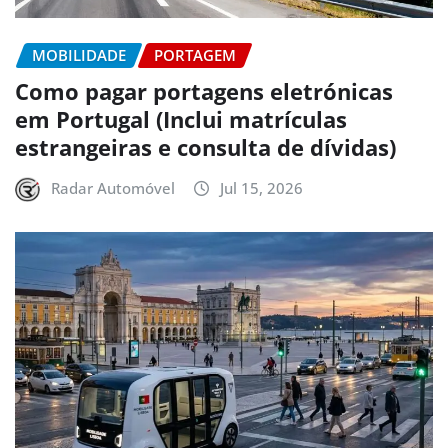
MOBILIDADE
PORTAGEM
Como pagar portagens eletrónicas
em Portugal (Inclui matrículas
estrangeiras e consulta de dívidas)
Radar Automóvel
Jul 15, 2026