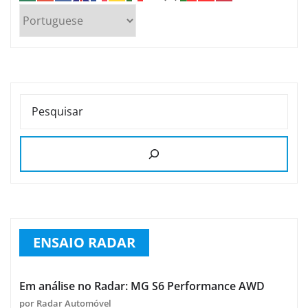
PESQUISAR
ENSAIO RADAR
Em análise no Radar: MG S6 Performance AWD
por Radar Automóvel