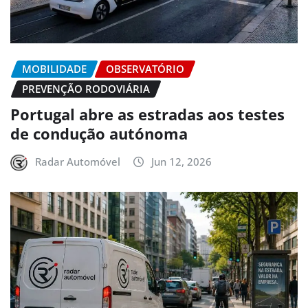
MOBILIDADE
OBSERVATÓRIO
PREVENÇÃO RODOVIÁRIA
Portugal abre as estradas aos testes
de condução autónoma
Radar Automóvel
Jun 12, 2026