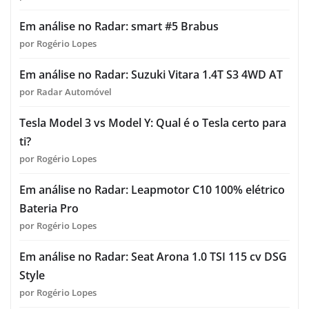
Em análise no Radar: smart #5 Brabus
por Rogério Lopes
Em análise no Radar: Suzuki Vitara 1.4T S3 4WD AT
por Radar Automóvel
Tesla Model 3 vs Model Y: Qual é o Tesla certo para
ti?
por Rogério Lopes
Em análise no Radar: Leapmotor C10 100% elétrico
Bateria Pro
por Rogério Lopes
Em análise no Radar: Seat Arona 1.0 TSI 115 cv DSG
Style
por Rogério Lopes