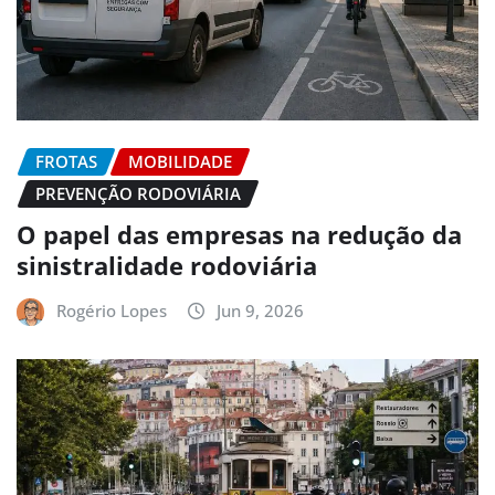
FROTAS
MOBILIDADE
PREVENÇÃO RODOVIÁRIA
O papel das empresas na redução da
sinistralidade rodoviária
Rogério Lopes
Jun 9, 2026