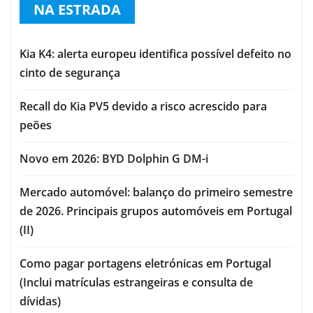
NA ESTRADA
Kia K4: alerta europeu identifica possível defeito no
cinto de segurança
Recall do Kia PV5 devido a risco acrescido para
peões
Novo em 2026: BYD Dolphin G DM-i
Mercado automóvel: balanço do primeiro semestre
de 2026. Principais grupos automóveis em Portugal
(II)
Como pagar portagens eletrónicas em Portugal
(Inclui matrículas estrangeiras e consulta de
dívidas)