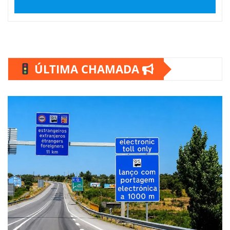
ÚLTIMA CHAMADA