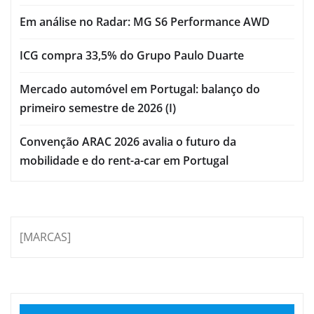
Em análise no Radar: MG S6 Performance AWD
ICG compra 33,5% do Grupo Paulo Duarte
Mercado automóvel em Portugal: balanço do
primeiro semestre de 2026 (I)
Convenção ARAC 2026 avalia o futuro da
mobilidade e do rent-a-car em Portugal
[MARCAS]