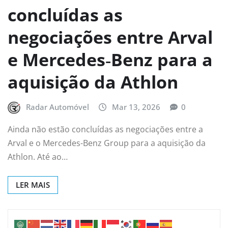
concluídas as
negociações entre Arval
e Mercedes‑Benz para a
aquisição da Athlon
Radar Automóvel
Mar 13, 2026
0
Ainda não estão concluídas as negociações entre a
Arval e o Mercedes-Benz Group para a aquisição da
Athlon. Até ao…
LER MAIS