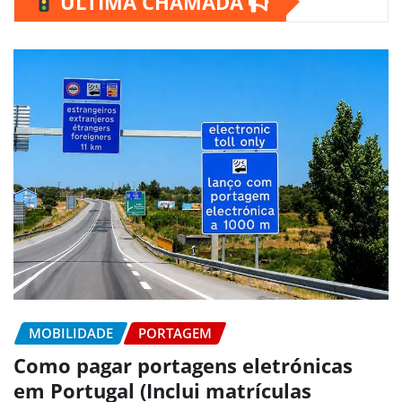
ÚLTIMA CHAMADA
MOBILIDADE
PORTAGEM
Como pagar portagens eletrónicas
em Portugal (Inclui matrículas