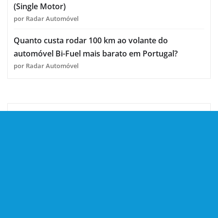
(Single Motor)
por Radar Automóvel
Quanto custa rodar 100 km ao volante do
automóvel Bi-Fuel mais barato em Portugal?
por Radar Automóvel