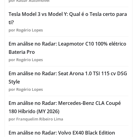
por Radar Automóvel
Tesla Model 3 vs Model Y: Qual é o Tesla certo para
ti?
por Rogério Lopes
Em análise no Radar: Leapmotor C10 100% elétrico
Bateria Pro
por Rogério Lopes
Em análise no Radar: Seat Arona 1.0 TSI 115 cv DSG
Style
por Rogério Lopes
Em análise no Radar: Mercedes-Benz CLA Coupé
180 Híbrido (MY 2026)
por Franquelim Ribeiro Lima
Em análise no Radar: Volvo EX40 Black Edition