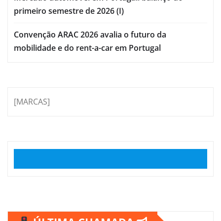
primeiro semestre de 2026 (I)
Convenção ARAC 2026 avalia o futuro da
mobilidade e do rent-a-car em Portugal
[MARCAS]