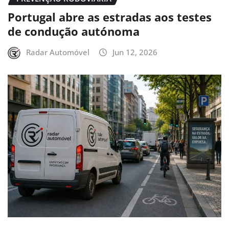
Portugal abre as estradas aos testes
de condução autónoma
Radar Automóvel
Jun 12, 2026