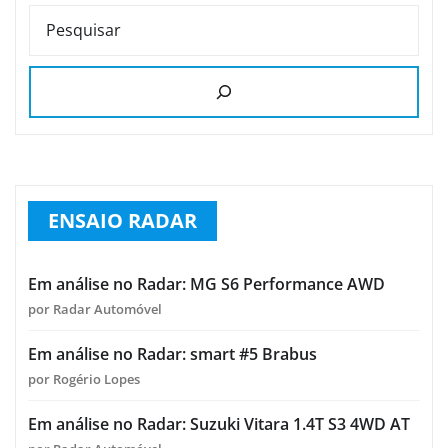
PESQUISAR
ENSAIO RADAR
Em análise no Radar: MG S6 Performance AWD
por Radar Automóvel
Em análise no Radar: smart #5 Brabus
por Rogério Lopes
Em análise no Radar: Suzuki Vitara 1.4T S3 4WD AT