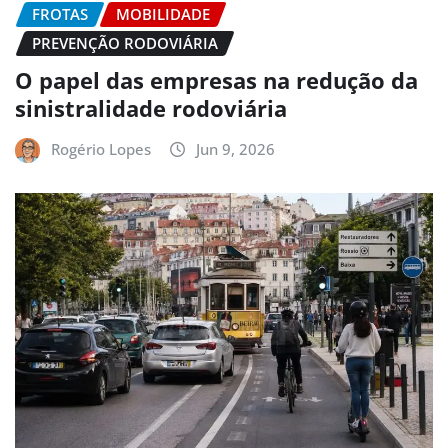
FROTAS
MOBILIDADE
PREVENÇÃO RODOVIÁRIA
O papel das empresas na redução da
sinistralidade rodoviária
Rogério Lopes
Jun 9, 2026