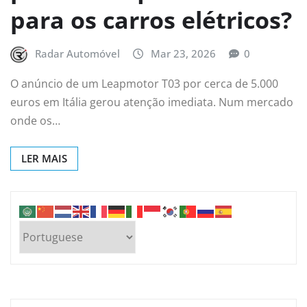
para os carros elétricos?
Radar Automóvel
Mar 23, 2026
0
O anúncio de um Leapmotor T03 por cerca de 5.000
euros em Itália gerou atenção imediata. Num mercado
onde os…
LER MAIS