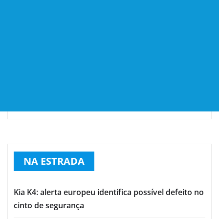
NA ESTRADA
Kia K4: alerta europeu identifica possível defeito no
cinto de segurança