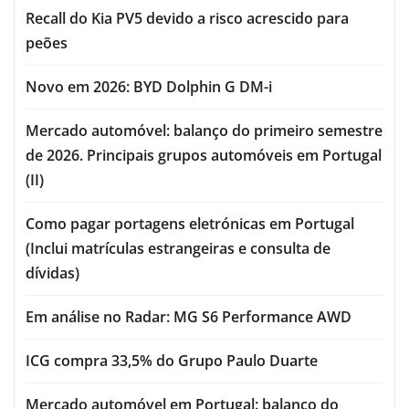
Recall do Kia PV5 devido a risco acrescido para
peões
Novo em 2026: BYD Dolphin G DM-i
Mercado automóvel: balanço do primeiro semestre
de 2026. Principais grupos automóveis em Portugal
(II)
Como pagar portagens eletrónicas em Portugal
(Inclui matrículas estrangeiras e consulta de
dívidas)
Em análise no Radar: MG S6 Performance AWD
ICG compra 33,5% do Grupo Paulo Duarte
Mercado automóvel em Portugal: balanço do