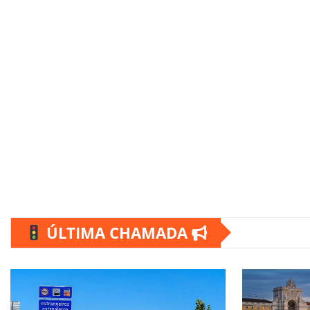
ÚLTIMA CHAMADA