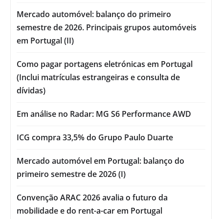
Mercado automóvel: balanço do primeiro
semestre de 2026. Principais grupos automóveis
em Portugal (II)
Como pagar portagens eletrónicas em Portugal
(Inclui matrículas estrangeiras e consulta de
dívidas)
Em análise no Radar: MG S6 Performance AWD
ICG compra 33,5% do Grupo Paulo Duarte
Mercado automóvel em Portugal: balanço do
primeiro semestre de 2026 (I)
Convenção ARAC 2026 avalia o futuro da
mobilidade e do rent-a-car em Portugal