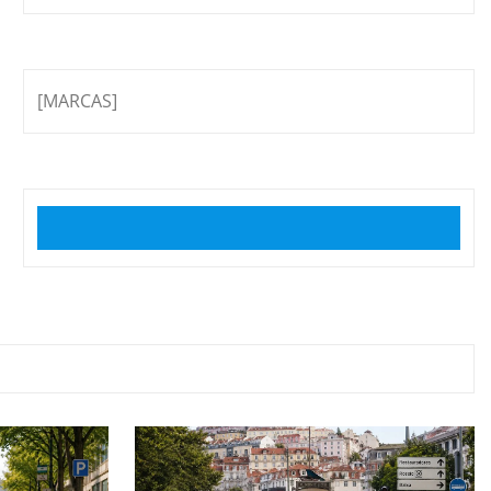
[MARCAS]