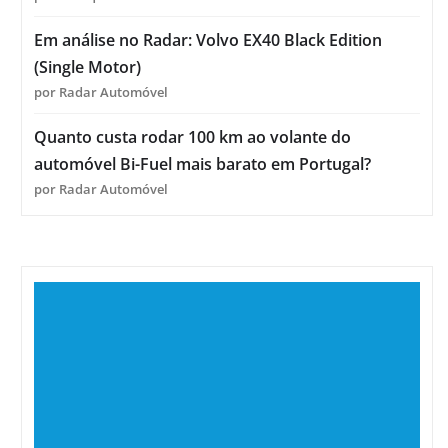
Em análise no Radar: Volvo EX40 Black Edition
(Single Motor)
por Radar Automóvel
Quanto custa rodar 100 km ao volante do
automóvel Bi-Fuel mais barato em Portugal?
por Radar Automóvel