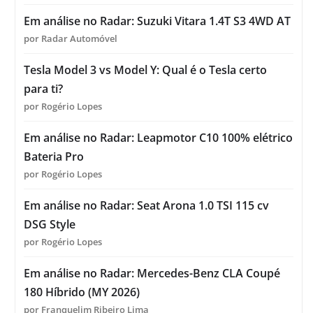
Em análise no Radar: Suzuki Vitara 1.4T S3 4WD AT
por Radar Automóvel
Tesla Model 3 vs Model Y: Qual é o Tesla certo
para ti?
por Rogério Lopes
Em análise no Radar: Leapmotor C10 100% elétrico
Bateria Pro
por Rogério Lopes
Em análise no Radar: Seat Arona 1.0 TSI 115 cv
DSG Style
por Rogério Lopes
Em análise no Radar: Mercedes-Benz CLA Coupé
180 Híbrido (MY 2026)
por Franquelim Ribeiro Lima