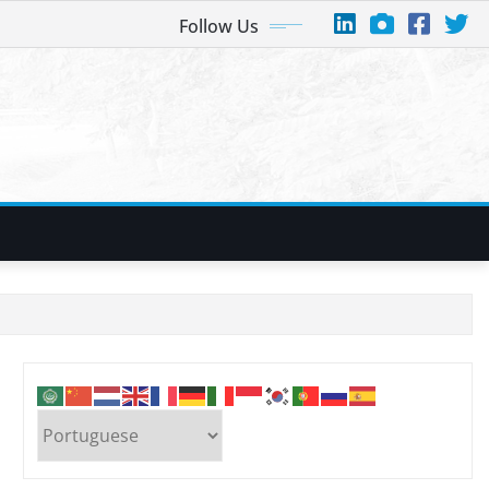
Follow Us