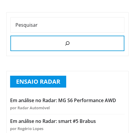
PESQUISAR
ENSAIO RADAR
Em análise no Radar: MG S6 Performance AWD
por Radar Automóvel
Em análise no Radar: smart #5 Brabus
por Rogério Lopes