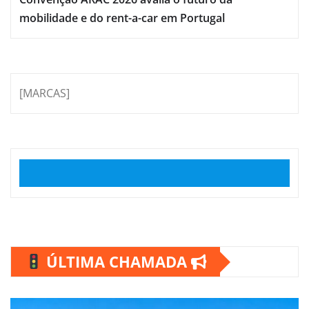
mobilidade e do rent-a-car em Portugal
[MARCAS]
ÚLTIMA CHAMADA