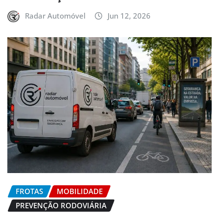
Radar Automóvel
Jun 12, 2026
FROTAS
MOBILIDADE
PREVENÇÃO RODOVIÁRIA