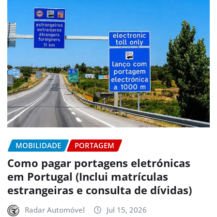
MOBILIDADE
PORTAGEM
Como pagar portagens eletrónicas
em Portugal (Inclui matrículas
estrangeiras e consulta de dívidas)
Radar Automóvel
Jul 15, 2026