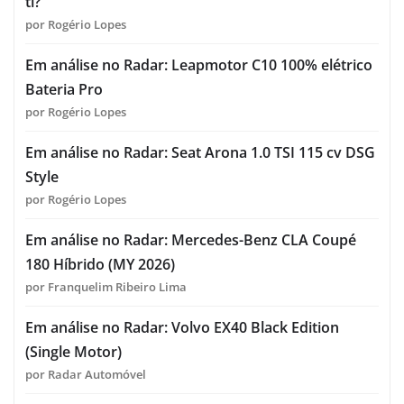
ti?
por Rogério Lopes
Em análise no Radar: Leapmotor C10 100% elétrico
Bateria Pro
por Rogério Lopes
Em análise no Radar: Seat Arona 1.0 TSI 115 cv DSG
Style
por Rogério Lopes
Em análise no Radar: Mercedes-Benz CLA Coupé
180 Híbrido (MY 2026)
por Franquelim Ribeiro Lima
Em análise no Radar: Volvo EX40 Black Edition
(Single Motor)
por Radar Automóvel