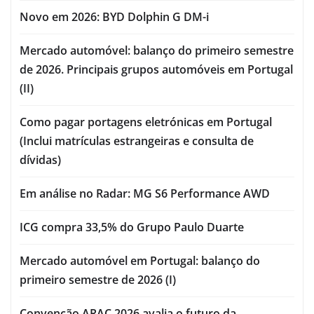
Novo em 2026: BYD Dolphin G DM-i
Mercado automóvel: balanço do primeiro semestre
de 2026. Principais grupos automóveis em Portugal
(II)
Como pagar portagens eletrónicas em Portugal
(Inclui matrículas estrangeiras e consulta de
dívidas)
Em análise no Radar: MG S6 Performance AWD
ICG compra 33,5% do Grupo Paulo Duarte
Mercado automóvel em Portugal: balanço do
primeiro semestre de 2026 (I)
Convenção ARAC 2026 avalia o futuro da