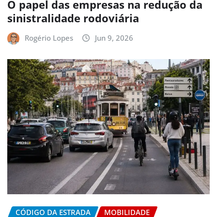
O papel das empresas na redução da
sinistralidade rodoviária
Rogério Lopes
Jun 9, 2026
CÓDIGO DA ESTRADA
MOBILIDADE