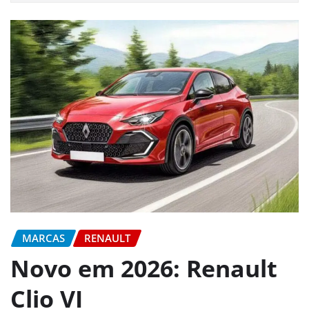
MARCAS
RENAULT
Novo em 2026: Renault
Clio VI