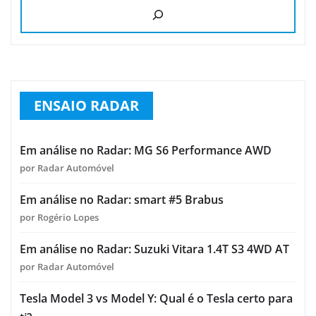
ENSAIO RADAR
Em análise no Radar: MG S6 Performance AWD
por Radar Automóvel
Em análise no Radar: smart #5 Brabus
por Rogério Lopes
Em análise no Radar: Suzuki Vitara 1.4T S3 4WD AT
por Radar Automóvel
Tesla Model 3 vs Model Y: Qual é o Tesla certo para