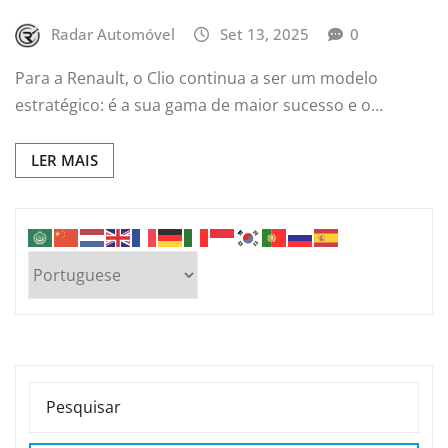
Radar Automóvel
Set 13, 2025
0
Para a Renault, o Clio continua a ser um modelo
estratégico: é a sua gama de maior sucesso e o…
LER MAIS
PESQUISAR