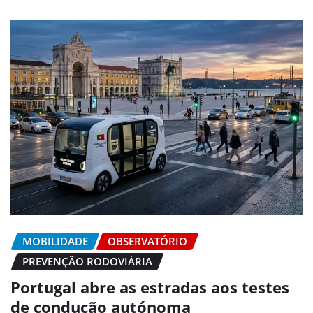
MOBILIDADE
OBSERVATÓRIO
PREVENÇÃO RODOVIÁRIA
Portugal abre as estradas aos testes
de condução autónoma