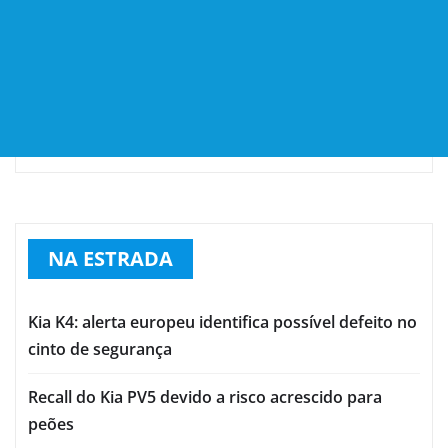
NA ESTRADA
Kia K4: alerta europeu identifica possível defeito no
cinto de segurança
Recall do Kia PV5 devido a risco acrescido para
peões