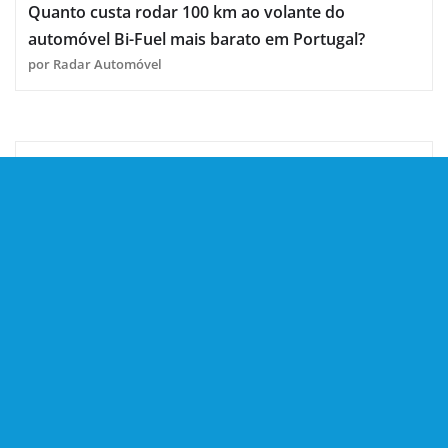
Quanto custa rodar 100 km ao volante do
automóvel Bi-Fuel mais barato em Portugal?
por Radar Automóvel