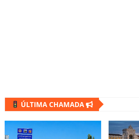
ÚLTIMA CHAMADA