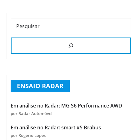
PESQUISAR
ENSAIO RADAR
Em análise no Radar: MG S6 Performance AWD
por Radar Automóvel
Em análise no Radar: smart #5 Brabus
por Rogério Lopes