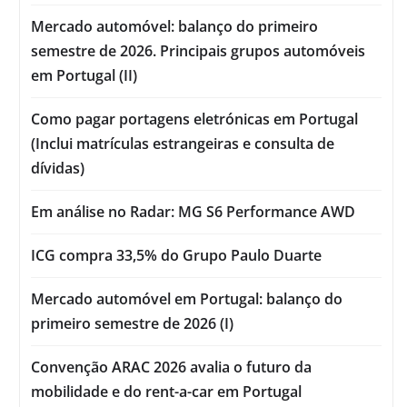
Mercado automóvel: balanço do primeiro
semestre de 2026. Principais grupos automóveis
em Portugal (II)
Como pagar portagens eletrónicas em Portugal
(Inclui matrículas estrangeiras e consulta de
dívidas)
Em análise no Radar: MG S6 Performance AWD
ICG compra 33,5% do Grupo Paulo Duarte
Mercado automóvel em Portugal: balanço do
primeiro semestre de 2026 (I)
Convenção ARAC 2026 avalia o futuro da
mobilidade e do rent-a-car em Portugal