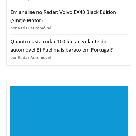
Em análise no Radar: Volvo EX40 Black Edition
(Single Motor)
por Radar Automóvel
Quanto custa rodar 100 km ao volante do
automóvel Bi-Fuel mais barato em Portugal?
por Radar Automóvel