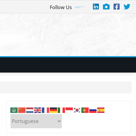
Follow Us