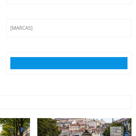
[MARCAS]