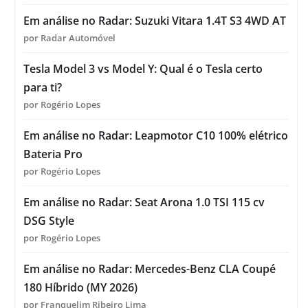
Em análise no Radar: Suzuki Vitara 1.4T S3 4WD AT
por Radar Automóvel
Tesla Model 3 vs Model Y: Qual é o Tesla certo
para ti?
por Rogério Lopes
Em análise no Radar: Leapmotor C10 100% elétrico
Bateria Pro
por Rogério Lopes
Em análise no Radar: Seat Arona 1.0 TSI 115 cv
DSG Style
por Rogério Lopes
Em análise no Radar: Mercedes-Benz CLA Coupé
180 Híbrido (MY 2026)
por Franquelim Ribeiro Lima