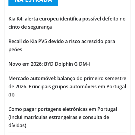
Kia K4: alerta europeu identifica possível defeito no
cinto de segurança
Recall do Kia PV5 devido a risco acrescido para
peões
Novo em 2026: BYD Dolphin G DM-i
Mercado automóvel: balanço do primeiro semestre
de 2026. Principais grupos automóveis em Portugal
(II)
Como pagar portagens eletrónicas em Portugal
(Inclui matrículas estrangeiras e consulta de
dívidas)