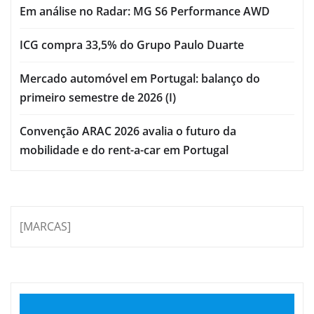
Em análise no Radar: MG S6 Performance AWD
ICG compra 33,5% do Grupo Paulo Duarte
Mercado automóvel em Portugal: balanço do
primeiro semestre de 2026 (I)
Convenção ARAC 2026 avalia o futuro da
mobilidade e do rent-a-car em Portugal
[MARCAS]