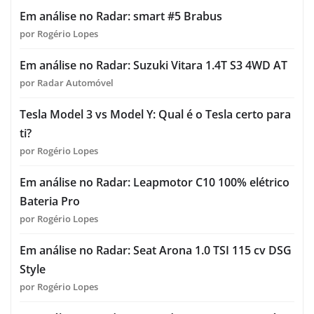
Em análise no Radar: smart #5 Brabus
por Rogério Lopes
Em análise no Radar: Suzuki Vitara 1.4T S3 4WD AT
por Radar Automóvel
Tesla Model 3 vs Model Y: Qual é o Tesla certo para
ti?
por Rogério Lopes
Em análise no Radar: Leapmotor C10 100% elétrico
Bateria Pro
por Rogério Lopes
Em análise no Radar: Seat Arona 1.0 TSI 115 cv DSG
Style
por Rogério Lopes