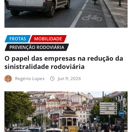
FROTAS
MOBILIDADE
PREVENÇÃO RODOVIÁRIA
O papel das empresas na redução da
sinistralidade rodoviária
Rogério Lopes
Jun 9, 2026