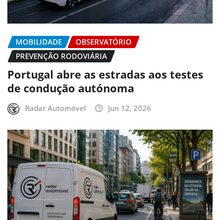
MOBILIDADE
OBSERVATÓRIO
PREVENÇÃO RODOVIÁRIA
Portugal abre as estradas aos testes
de condução autónoma
Radar Automóvel
Jun 12, 2026