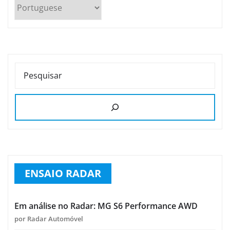
PESQUISAR
ENSAIO RADAR
Em análise no Radar: MG S6 Performance AWD
por Radar Automóvel