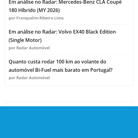
Em análise no Radar: Mercedes-Benz CLA Coupé
180 Híbrido (MY 2026)
por Franquelim Ribeiro Lima
Em análise no Radar: Volvo EX40 Black Edition
(Single Motor)
por Radar Automóvel
Quanto custa rodar 100 km ao volante do
automóvel Bi-Fuel mais barato em Portugal?
por Radar Automóvel