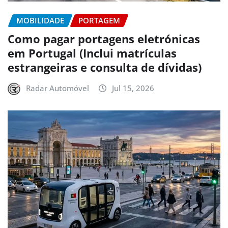
MOBILIDADE
PORTAGEM
Como pagar portagens eletrónicas
em Portugal (Inclui matrículas
estrangeiras e consulta de dívidas)
Radar Automóvel
Jul 15, 2026