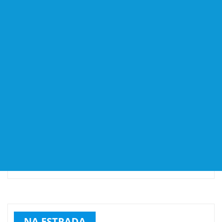
NA ESTRADA