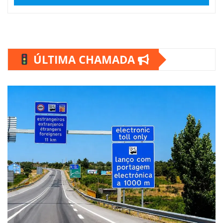
ÚLTIMA CHAMADA