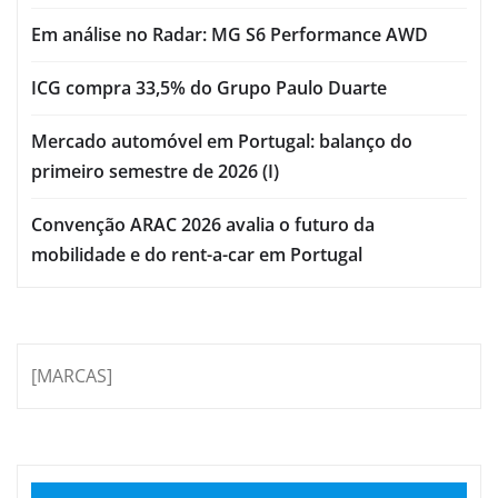
Em análise no Radar: MG S6 Performance AWD
ICG compra 33,5% do Grupo Paulo Duarte
Mercado automóvel em Portugal: balanço do
primeiro semestre de 2026 (I)
Convenção ARAC 2026 avalia o futuro da
mobilidade e do rent-a-car em Portugal
[MARCAS]