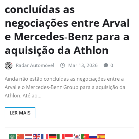
concluídas as
negociações entre Arval
e Mercedes‑Benz para a
aquisição da Athlon
Radar Automóvel
Mar 13, 2026
0
Ainda não estão concluídas as negociações entre a
Arval e o Mercedes-Benz Group para a aquisição da
Athlon. Até ao…
LER MAIS