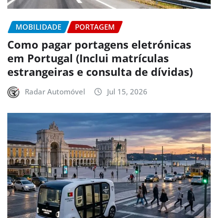
MOBILIDADE
PORTAGEM
Como pagar portagens eletrónicas
em Portugal (Inclui matrículas
estrangeiras e consulta de dívidas)
Radar Automóvel
Jul 15, 2026