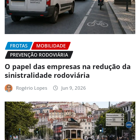
FROTAS
MOBILIDADE
PREVENÇÃO RODOVIÁRIA
O papel das empresas na redução da
sinistralidade rodoviária
Rogério Lopes
Jun 9, 2026