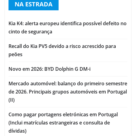
NA ESTRADA
Kia K4: alerta europeu identifica possível defeito no
cinto de segurança
Recall do Kia PV5 devido a risco acrescido para
peões
Novo em 2026: BYD Dolphin G DM-i
Mercado automóvel: balanço do primeiro semestre
de 2026. Principais grupos automóveis em Portugal
(II)
Como pagar portagens eletrónicas em Portugal
(Inclui matrículas estrangeiras e consulta de
dívidas)