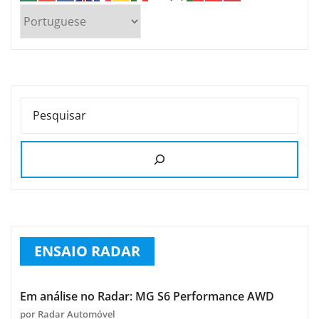
PESQUISAR
ENSAIO RADAR
Em análise no Radar: MG S6 Performance AWD
por Radar Automóvel