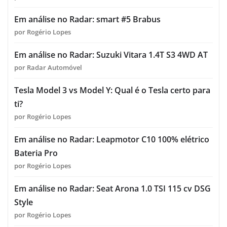
Em análise no Radar: smart #5 Brabus
por Rogério Lopes
Em análise no Radar: Suzuki Vitara 1.4T S3 4WD AT
por Radar Automóvel
Tesla Model 3 vs Model Y: Qual é o Tesla certo para
ti?
por Rogério Lopes
Em análise no Radar: Leapmotor C10 100% elétrico
Bateria Pro
por Rogério Lopes
Em análise no Radar: Seat Arona 1.0 TSI 115 cv DSG
Style
por Rogério Lopes