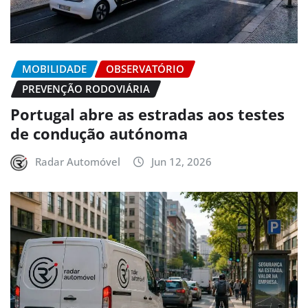
MOBILIDADE
OBSERVATÓRIO
PREVENÇÃO RODOVIÁRIA
Portugal abre as estradas aos testes
de condução autónoma
Radar Automóvel
Jun 12, 2026