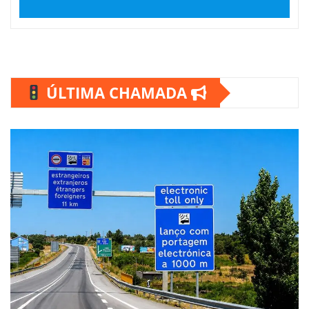
ÚLTIMA CHAMADA