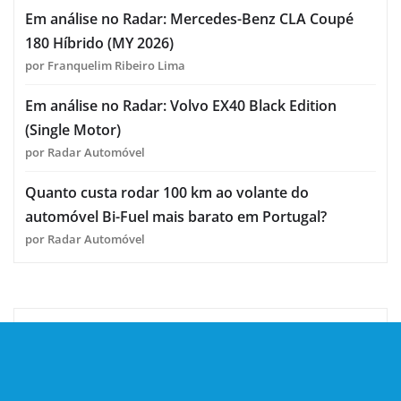
Em análise no Radar: Mercedes-Benz CLA Coupé
180 Híbrido (MY 2026)
por Franquelim Ribeiro Lima
Em análise no Radar: Volvo EX40 Black Edition
(Single Motor)
por Radar Automóvel
Quanto custa rodar 100 km ao volante do
automóvel Bi-Fuel mais barato em Portugal?
por Radar Automóvel