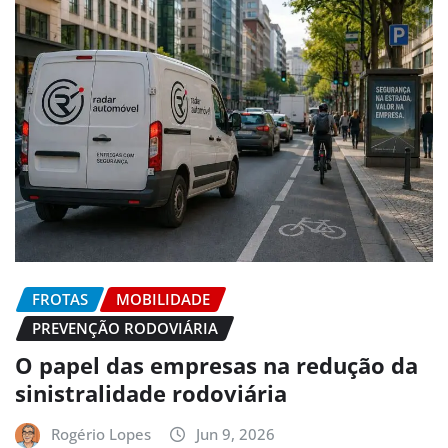
FROTAS
MOBILIDADE
PREVENÇÃO RODOVIÁRIA
O papel das empresas na redução da
sinistralidade rodoviária
Rogério Lopes
Jun 9, 2026