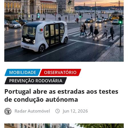
MOBILIDADE
OBSERVATÓRIO
PREVENÇÃO RODOVIÁRIA
Portugal abre as estradas aos testes
de condução autónoma
Radar Automóvel
Jun 12, 2026