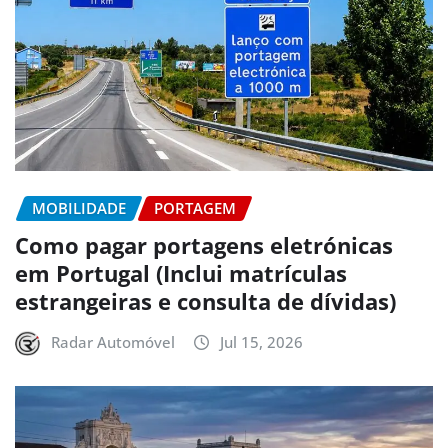
MOBILIDADE
PORTAGEM
Como pagar portagens eletrónicas
em Portugal (Inclui matrículas
estrangeiras e consulta de dívidas)
Radar Automóvel
Jul 15, 2026