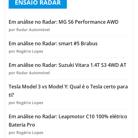
ENSAIO RADAR
Em análise no Radar: MG S6 Performance AWD
por Radar Automóvel
Em análise no Radar: smart #5 Brabus
por Rogério Lopes
Em análise no Radar: Suzuki Vitara 1.4T S3 4WD AT
por Radar Automóvel
Tesla Model 3 vs Model Y: Qual é o Tesla certo para
ti?
por Rogério Lopes
Em análise no Radar: Leapmotor C10 100% elétrico
Bateria Pro
por Rogério Lopes