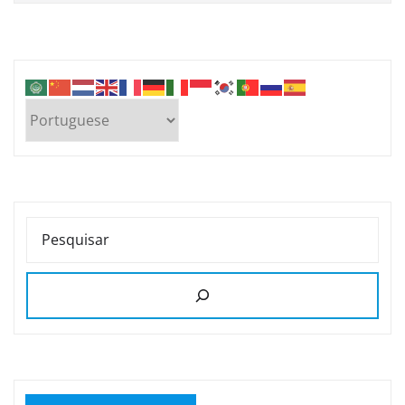
PESQUISAR