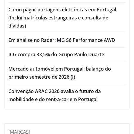
Como pagar portagens eletrónicas em Portugal
(Inclui matrículas estrangeiras e consulta de
dívidas)
Em análise no Radar: MG S6 Performance AWD
ICG compra 33,5% do Grupo Paulo Duarte
Mercado automóvel em Portugal: balanço do
primeiro semestre de 2026 (I)
Convenção ARAC 2026 avalia o futuro da
mobilidade e do rent-a-car em Portugal
[MARCAS]