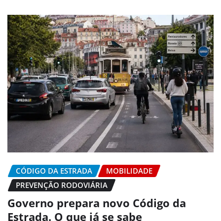
CÓDIGO DA ESTRADA
MOBILIDADE
PREVENÇÃO RODOVIÁRIA
Governo prepara novo Código da
Estrada. O que já se sabe