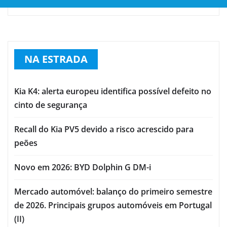
NA ESTRADA
Kia K4: alerta europeu identifica possível defeito no
cinto de segurança
Recall do Kia PV5 devido a risco acrescido para
peões
Novo em 2026: BYD Dolphin G DM-i
Mercado automóvel: balanço do primeiro semestre
de 2026. Principais grupos automóveis em Portugal
(II)