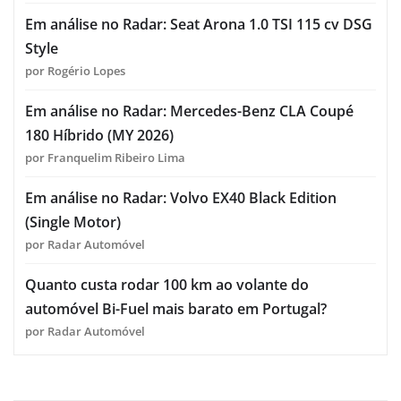
Em análise no Radar: Seat Arona 1.0 TSI 115 cv DSG
Style
por Rogério Lopes
Em análise no Radar: Mercedes-Benz CLA Coupé
180 Híbrido (MY 2026)
por Franquelim Ribeiro Lima
Em análise no Radar: Volvo EX40 Black Edition
(Single Motor)
por Radar Automóvel
Quanto custa rodar 100 km ao volante do
automóvel Bi-Fuel mais barato em Portugal?
por Radar Automóvel