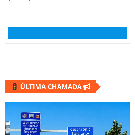
ÚLTIMA CHAMADA