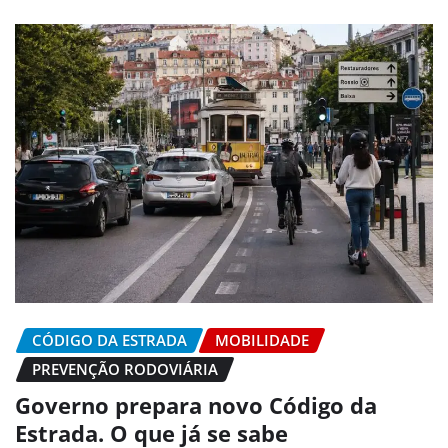
CÓDIGO DA ESTRADA
MOBILIDADE
PREVENÇÃO RODOVIÁRIA
Governo prepara novo Código da
Estrada. O que já se sabe