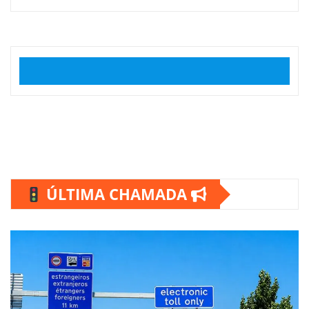
ÚLTIMA CHAMADA