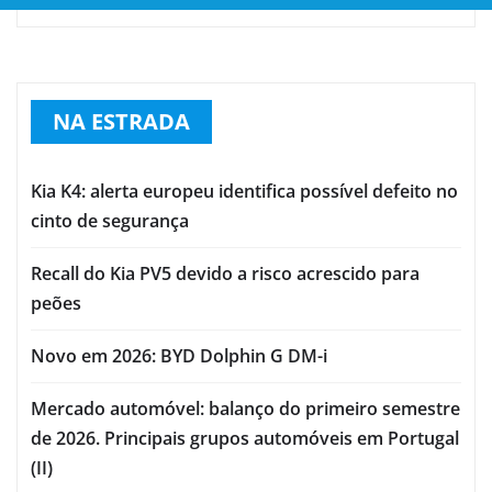
NA ESTRADA
Kia K4: alerta europeu identifica possível defeito no
cinto de segurança
Recall do Kia PV5 devido a risco acrescido para
peões
Novo em 2026: BYD Dolphin G DM-i
Mercado automóvel: balanço do primeiro semestre
de 2026. Principais grupos automóveis em Portugal
(II)