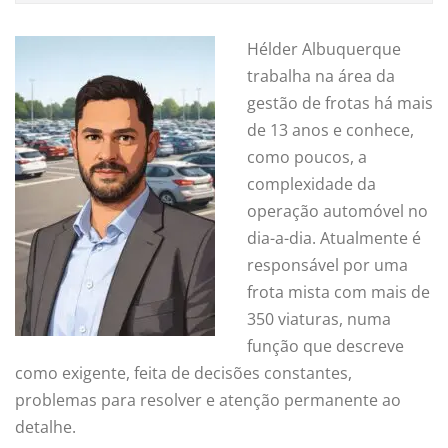
Hélder Albuquerque
trabalha na área da
gestão de frotas há mais
de 13 anos e conhece,
como poucos, a
complexidade da
operação automóvel no
dia-a-dia. Atualmente é
responsável por uma
frota mista com mais de
350 viaturas, numa
função que descreve
como exigente, feita de decisões constantes,
problemas para resolver e atenção permanente ao
detalhe.