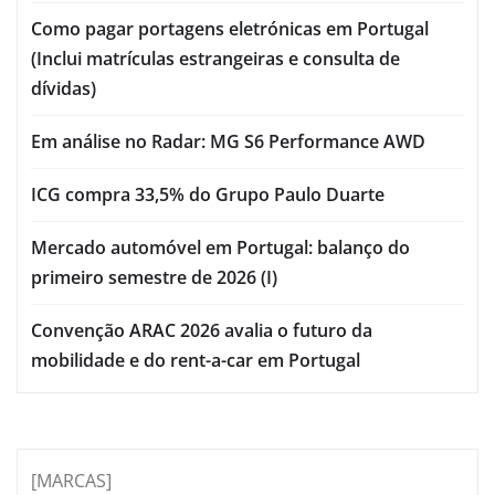
Como pagar portagens eletrónicas em Portugal
(Inclui matrículas estrangeiras e consulta de
dívidas)
Em análise no Radar: MG S6 Performance AWD
ICG compra 33,5% do Grupo Paulo Duarte
Mercado automóvel em Portugal: balanço do
primeiro semestre de 2026 (I)
Convenção ARAC 2026 avalia o futuro da
mobilidade e do rent-a-car em Portugal
[MARCAS]