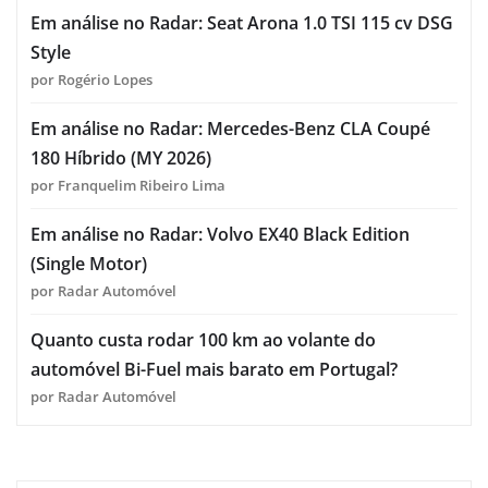
Em análise no Radar: Seat Arona 1.0 TSI 115 cv DSG
Style
por Rogério Lopes
Em análise no Radar: Mercedes-Benz CLA Coupé
180 Híbrido (MY 2026)
por Franquelim Ribeiro Lima
Em análise no Radar: Volvo EX40 Black Edition
(Single Motor)
por Radar Automóvel
Quanto custa rodar 100 km ao volante do
automóvel Bi-Fuel mais barato em Portugal?
por Radar Automóvel