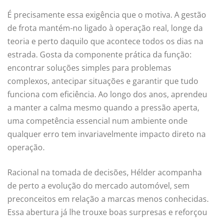
É precisamente essa exigência que o motiva. A gestão
de frota mantém-no ligado à operação real, longe da
teoria e perto daquilo que acontece todos os dias na
estrada. Gosta da componente prática da função:
encontrar soluções simples para problemas
complexos, antecipar situações e garantir que tudo
funciona com eficiência. Ao longo dos anos, aprendeu
a manter a calma mesmo quando a pressão aperta,
uma competência essencial num ambiente onde
qualquer erro tem invariavelmente impacto direto na
operação.
Racional na tomada de decisões, Hélder acompanha
de perto a evolução do mercado automóvel, sem
preconceitos em relação a marcas menos conhecidas.
Essa abertura já lhe trouxe boas surpresas e reforçou