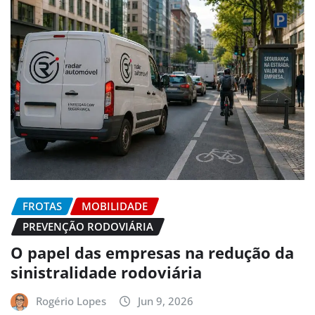
FROTAS
MOBILIDADE
PREVENÇÃO RODOVIÁRIA
O papel das empresas na redução da
sinistralidade rodoviária
Rogério Lopes
Jun 9, 2026