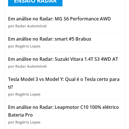
ENSAIO RADAR
Em análise no Radar: MG S6 Performance AWD
por Radar Automóvel
Em análise no Radar: smart #5 Brabus
por Rogério Lopes
Em análise no Radar: Suzuki Vitara 1.4T S3 4WD AT
por Radar Automóvel
Tesla Model 3 vs Model Y: Qual é o Tesla certo para
ti?
por Rogério Lopes
Em análise no Radar: Leapmotor C10 100% elétrico
Bateria Pro
por Rogério Lopes