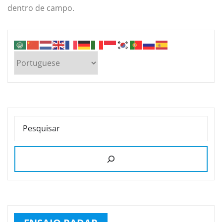
dentro de campo.
PESQUISAR