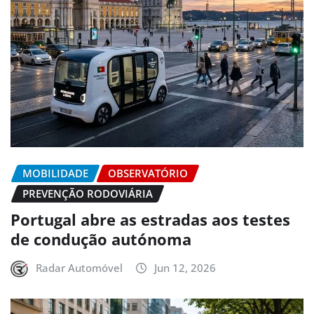
MOBILIDADE
OBSERVATÓRIO
PREVENÇÃO RODOVIÁRIA
Portugal abre as estradas aos testes
de condução autónoma
Radar Automóvel
Jun 12, 2026