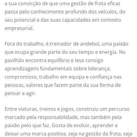
a sua convicção de que uma gestão de frota eficaz
passa pelo conhecimento profundo dos veículos, do
seu potencial e das suas capacidades em contexto
empresarial.
Fora do trabalho, é treinador de andebol, uma paixão
que ocupa grande parte do seu tempo e energia. No
pavilhão encontra equilíbrio e leva consigo
aprendizagens fundamentais sobre liderança,
compromisso, trabalho em equipa e confiança nas
pessoas, valores que fazem parte da sua forma de
pensar e agir.
Entre viaturas, treinos e jogos, construiu um percurso
marcado pela responsabilidade, mas também pela
paixão pelo que faz. Gosta de evoluir, aprender e
deixar uma marca positiva, seja na gestão da frota, seja