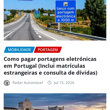
MOBILIDADE
PORTAGEM
Como pagar portagens eletrónicas
em Portugal (Inclui matrículas
estrangeiras e consulta de dívidas)
Radar Automóvel
Jul 15, 2026