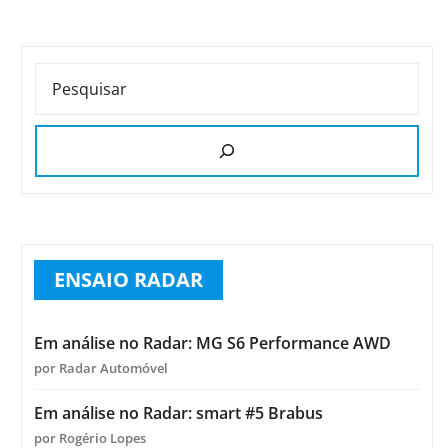
PESQUISAR
ENSAIO RADAR
Em análise no Radar: MG S6 Performance AWD
por Radar Automóvel
Em análise no Radar: smart #5 Brabus
por Rogério Lopes