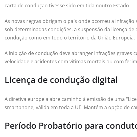
carta de condução tivesse sido emitida noutro Estado.
As novas regras obrigam o país onde ocorreu a infração 
sob determinadas condições, a suspensão da licença de c
condução como em todo o território da União Europeia.
A inibição de condução deve abranger infrações graves 
velocidade e acidentes com vítimas mortais ou com ferim
Licença de condução digital
A diretiva europeia abre caminho à emissão de uma “Lice
smartphone, válida em toda a UE. Mantém a opção de cart
Período Probatório para condut