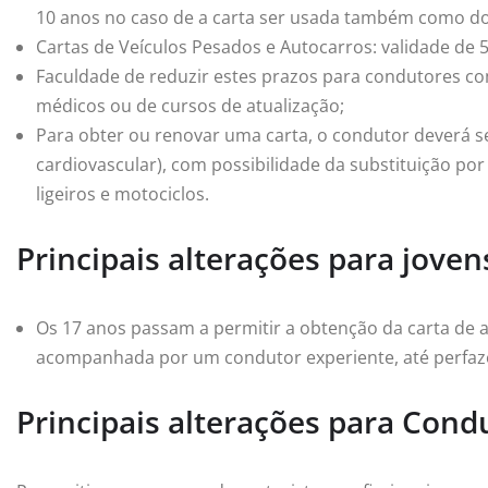
10 anos no caso de a carta ser usada também como do
Cartas de Veículos Pesados e Autocarros: validade de 5
Faculdade de reduzir estes prazos para condutores co
médicos ou de cursos de atualização;
Para obter ou renovar uma carta, o condutor deverá 
cardiovascular), com possibilidade da substituição po
ligeiros e motociclos.
Principais alterações para jove
Os 17 anos passam a permitir a obtenção da carta de 
acompanhada por um condutor experiente, até perfaz
Principais alterações para Cond