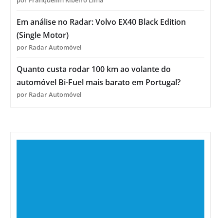
Em análise no Radar: Volvo EX40 Black Edition
(Single Motor)
por Radar Automóvel
Quanto custa rodar 100 km ao volante do
automóvel Bi-Fuel mais barato em Portugal?
por Radar Automóvel