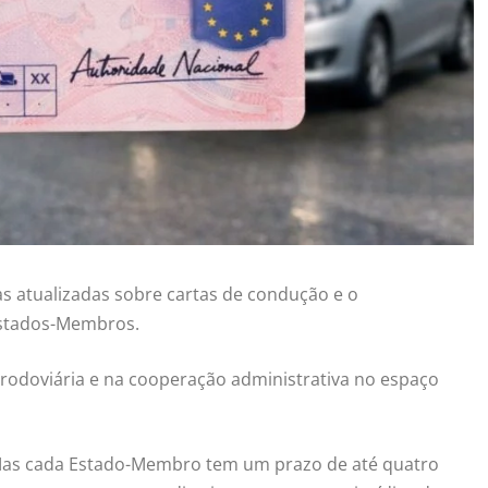
s atualizadas sobre cartas de condução e o
Estados-Membros.
rodoviária e na cooperação administrativa no espaço
. Mas cada Estado-Membro tem um prazo de até quatro