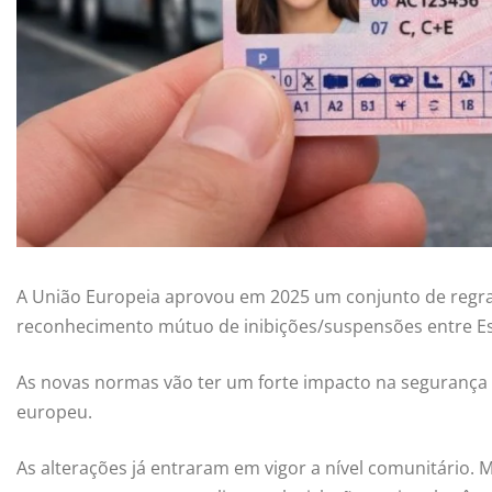
A União Europeia aprovou em 2025 um conjunto de regra
reconhecimento mútuo de inibições/suspensões entre 
As novas normas vão ter um forte impacto na segurança 
europeu.
As alterações já entraram em vigor a nível comunitário