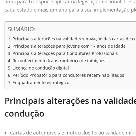
anos para transpor e aplicar na legislação nacional: três
cada estado e mais um ano para a sua implementação pl
SUMÁRIO:
Principais alterações na validade/renovação das cartas de 
Principais alterações para jovens com 17 anos de idade
Principais alterações para Condutores Profissionais
Reconhecimento transfronteiriço de inibições
Licença de condução digital
Período Probatório para condutores recém-habilitados
Enquadramento estratégico
Principais alterações na valida
condução
Cartas de automóveis e motociclos terão validade mí