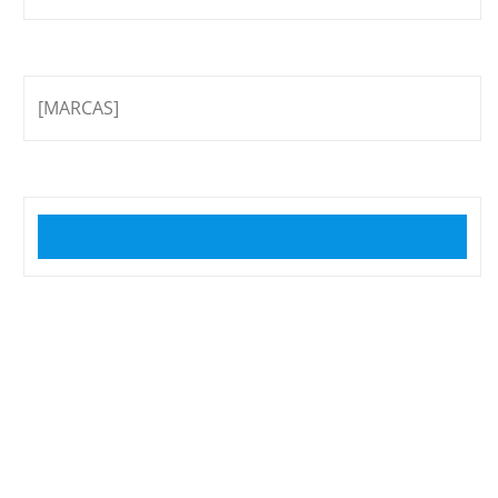
[MARCAS]