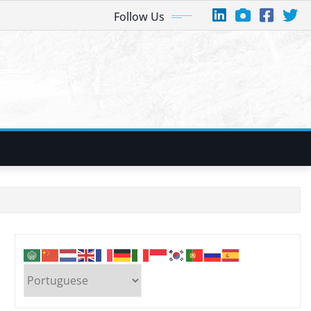
Follow Us