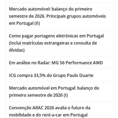
Mercado automóvel: balanço do primeiro
semestre de 2026. Principais grupos automóveis
em Portugal (II)
Como pagar portagens eletrónicas em Portugal
(Inclui matrículas estrangeiras e consulta de
dívidas)
Em análise no Radar: MG S6 Performance AWD
ICG compra 33,5% do Grupo Paulo Duarte
Mercado automóvel em Portugal: balanço do
primeiro semestre de 2026 (I)
Convenção ARAC 2026 avalia o futuro da
mobilidade e do rent-a-car em Portugal