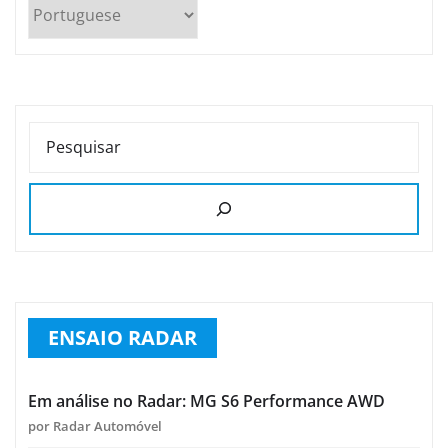
PESQUISAR
ENSAIO RADAR
Em análise no Radar: MG S6 Performance AWD
por Radar Automóvel