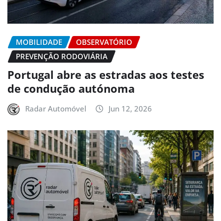
MOBILIDADE
OBSERVATÓRIO
PREVENÇÃO RODOVIÁRIA
Portugal abre as estradas aos testes
de condução autónoma
Radar Automóvel
Jun 12, 2026