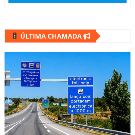
ÚLTIMA CHAMADA