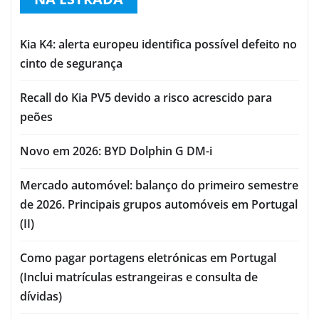
Kia K4: alerta europeu identifica possível defeito no
cinto de segurança
Recall do Kia PV5 devido a risco acrescido para
peões
Novo em 2026: BYD Dolphin G DM-i
Mercado automóvel: balanço do primeiro semestre
de 2026. Principais grupos automóveis em Portugal
(II)
Como pagar portagens eletrónicas em Portugal
(Inclui matrículas estrangeiras e consulta de
dívidas)