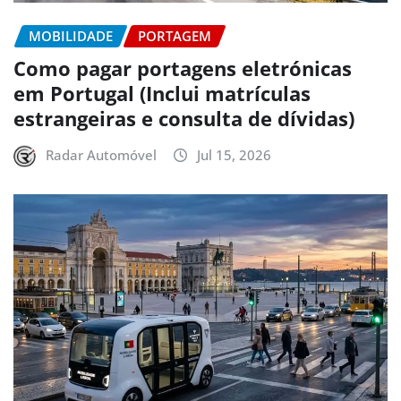
MOBILIDADE
PORTAGEM
Como pagar portagens eletrónicas
em Portugal (Inclui matrículas
estrangeiras e consulta de dívidas)
Radar Automóvel
Jul 15, 2026