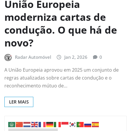
União Europeia
moderniza cartas de
condução. O que há de
novo?
Radar Automóvel
Jan 2, 2026
0
A União Europeia aprovou em 2025 um conjunto de
regras atualizadas sobre cartas de condução e o
reconhecimento mútuo de…
LER MAIS