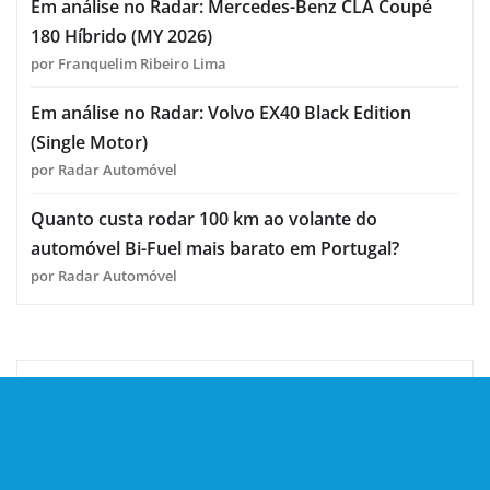
Em análise no Radar: Mercedes-Benz CLA Coupé
180 Híbrido (MY 2026)
por Franquelim Ribeiro Lima
Em análise no Radar: Volvo EX40 Black Edition
(Single Motor)
por Radar Automóvel
Quanto custa rodar 100 km ao volante do
automóvel Bi-Fuel mais barato em Portugal?
por Radar Automóvel