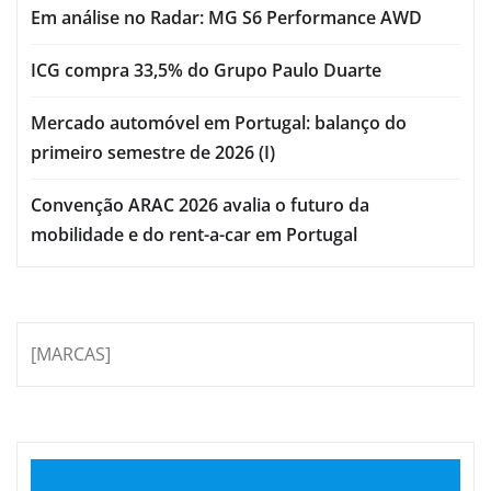
Em análise no Radar: MG S6 Performance AWD
ICG compra 33,5% do Grupo Paulo Duarte
Mercado automóvel em Portugal: balanço do
primeiro semestre de 2026 (I)
Convenção ARAC 2026 avalia o futuro da
mobilidade e do rent-a-car em Portugal
[MARCAS]