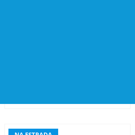
NA ESTRADA