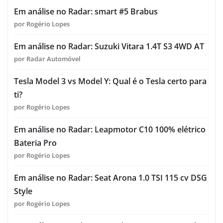
Em análise no Radar: smart #5 Brabus
por Rogério Lopes
Em análise no Radar: Suzuki Vitara 1.4T S3 4WD AT
por Radar Automóvel
Tesla Model 3 vs Model Y: Qual é o Tesla certo para
ti?
por Rogério Lopes
Em análise no Radar: Leapmotor C10 100% elétrico
Bateria Pro
por Rogério Lopes
Em análise no Radar: Seat Arona 1.0 TSI 115 cv DSG
Style
por Rogério Lopes