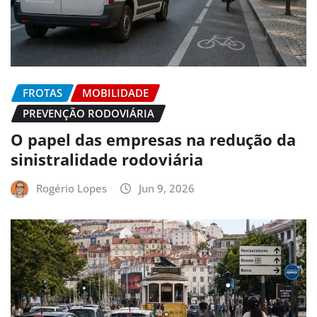
FROTAS
MOBILIDADE
PREVENÇÃO RODOVIÁRIA
O papel das empresas na redução da
sinistralidade rodoviária
Rogério Lopes
Jun 9, 2026