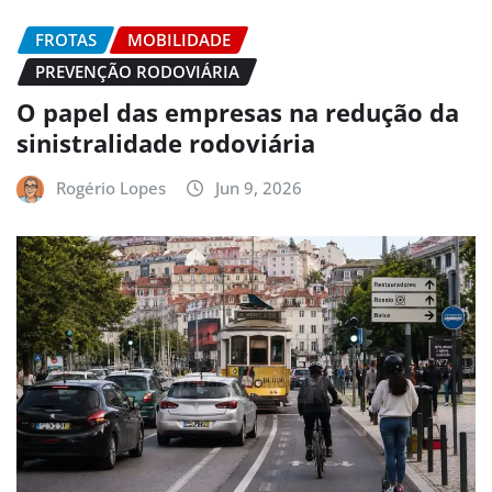
FROTAS
MOBILIDADE
PREVENÇÃO RODOVIÁRIA
O papel das empresas na redução da
sinistralidade rodoviária
Rogério Lopes
Jun 9, 2026