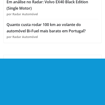
Em análise no Radar: Volvo EX40 Black Edition
(Single Motor)
por Radar Automóvel
Quanto custa rodar 100 km ao volante do
automóvel Bi-Fuel mais barato em Portugal?
por Radar Automóvel