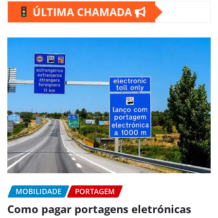
ÚLTIMA CHAMADA
MOBILIDADE
PORTAGEM
Como pagar portagens eletrónicas