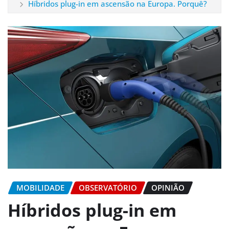
Híbridos plug-in em ascensão na Europa. Porquê?
MOBILIDADE
OBSERVATÓRIO
OPINIÃO
Híbridos plug-in em