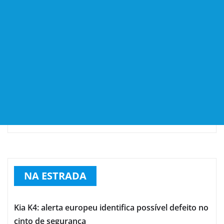
NA ESTRADA
Kia K4: alerta europeu identifica possível defeito no
cinto de segurança