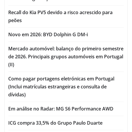
Recall do Kia PV5 devido a risco acrescido para
peões
Novo em 2026: BYD Dolphin G DM-i
Mercado automóvel: balanço do primeiro semestre
de 2026. Principais grupos automóveis em Portugal
(II)
Como pagar portagens eletrónicas em Portugal
(Inclui matrículas estrangeiras e consulta de
dívidas)
Em análise no Radar: MG S6 Performance AWD
ICG compra 33,5% do Grupo Paulo Duarte