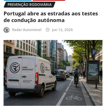
PREVENÇÃO RODOVIÁRIA
Portugal abre as estradas aos testes
de condução autónoma
Radar Automóvel
Jun 12, 2026