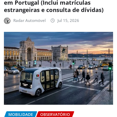
em Portugal (Inclui matrículas
estrangeiras e consulta de dívidas)
Radar Automóvel
Jul 15, 2026
MOBILIDADE
OBSERVATÓRIO