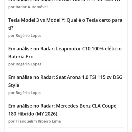
por Radar Automóvel
Tesla Model 3 vs Model Y: Qual é o Tesla certo para
ti?
por Rogério Lopes
Em análise no Radar: Leapmotor C10 100% elétrico
Bateria Pro
por Rogério Lopes
Em análise no Radar: Seat Arona 1.0 TSI 115 cv DSG
Style
por Rogério Lopes
Em análise no Radar: Mercedes-Benz CLA Coupé
180 Híbrido (MY 2026)
por Franquelim Ribeiro Lima