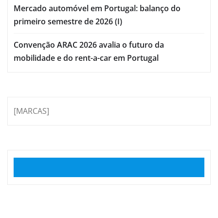
Mercado automóvel em Portugal: balanço do
primeiro semestre de 2026 (I)
Convenção ARAC 2026 avalia o futuro da
mobilidade e do rent-a-car em Portugal
[MARCAS]