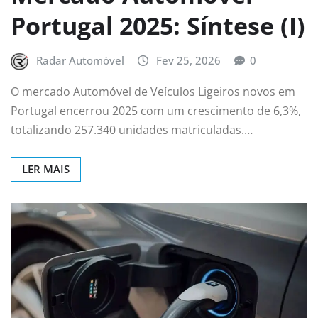
Portugal 2025: Síntese (I)
Radar Automóvel
Fev 25, 2026
0
O mercado Automóvel de Veículos Ligeiros novos em
Portugal encerrou 2025 com um crescimento de 6,3%,
totalizando 257.340 unidades matriculadas.…
LER MAIS