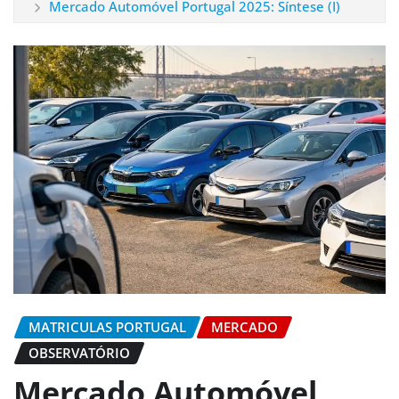
Mercado Automóvel Portugal 2025: Síntese (I)
MATRICULAS PORTUGAL
MERCADO
OBSERVATÓRIO
Mercado Automóvel