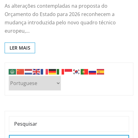
As alterações contempladas na proposta do
Orçamento do Estado para 2026 reconhecem a
mudança introduzida pelo novo quadro técnico
europeu,…
LER MAIS
PESQUISAR