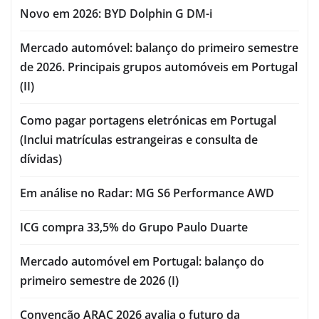
Novo em 2026: BYD Dolphin G DM-i
Mercado automóvel: balanço do primeiro semestre
de 2026. Principais grupos automóveis em Portugal
(II)
Como pagar portagens eletrónicas em Portugal
(Inclui matrículas estrangeiras e consulta de
dívidas)
Em análise no Radar: MG S6 Performance AWD
ICG compra 33,5% do Grupo Paulo Duarte
Mercado automóvel em Portugal: balanço do
primeiro semestre de 2026 (I)
Convenção ARAC 2026 avalia o futuro da