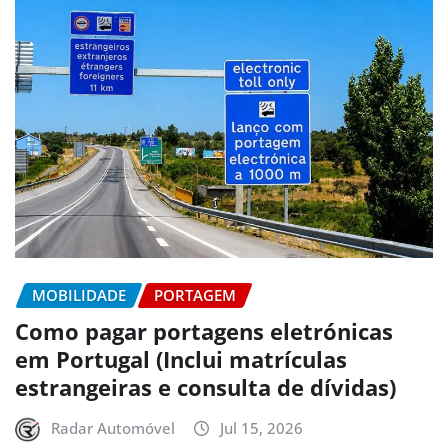
MOBILIDADE
PORTAGEM
Como pagar portagens eletrónicas
em Portugal (Inclui matrículas
estrangeiras e consulta de dívidas)
Radar Automóvel
Jul 15, 2026