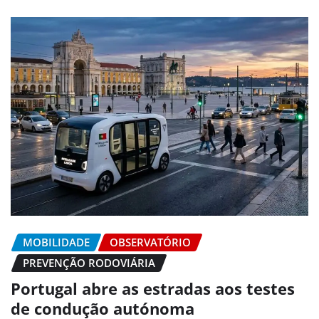
MOBILIDADE
OBSERVATÓRIO
PREVENÇÃO RODOVIÁRIA
Portugal abre as estradas aos testes
de condução autónoma