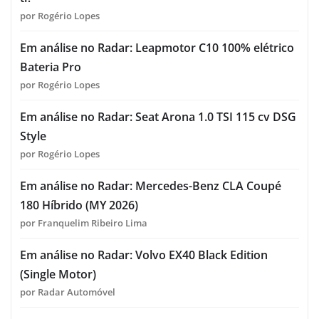
por Rogério Lopes
Em análise no Radar: Leapmotor C10 100% elétrico
Bateria Pro
por Rogério Lopes
Em análise no Radar: Seat Arona 1.0 TSI 115 cv DSG
Style
por Rogério Lopes
Em análise no Radar: Mercedes-Benz CLA Coupé
180 Híbrido (MY 2026)
por Franquelim Ribeiro Lima
Em análise no Radar: Volvo EX40 Black Edition
(Single Motor)
por Radar Automóvel