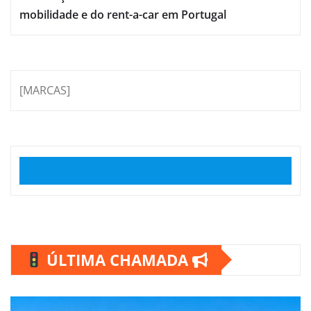
mobilidade e do rent-a-car em Portugal
[MARCAS]
ÚLTIMA CHAMADA