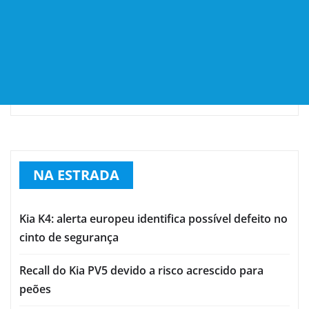
NA ESTRADA
Kia K4: alerta europeu identifica possível defeito no
cinto de segurança
Recall do Kia PV5 devido a risco acrescido para
peões