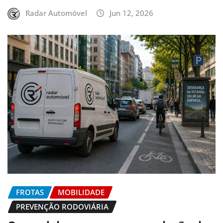
Radar Automóvel
Jun 12, 2026
FROTAS
MOBILIDADE
PREVENÇÃO RODOVIÁRIA