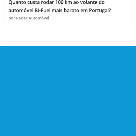
Quanto custa rodar 100 km ao volante do
automóvel Bi-Fuel mais barato em Portugal?
por Radar Automóvel