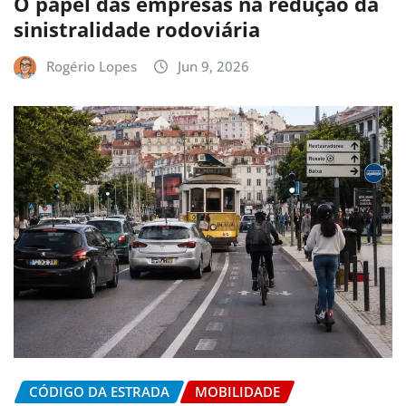
O papel das empresas na redução da
sinistralidade rodoviária
Rogério Lopes
Jun 9, 2026
CÓDIGO DA ESTRADA
MOBILIDADE