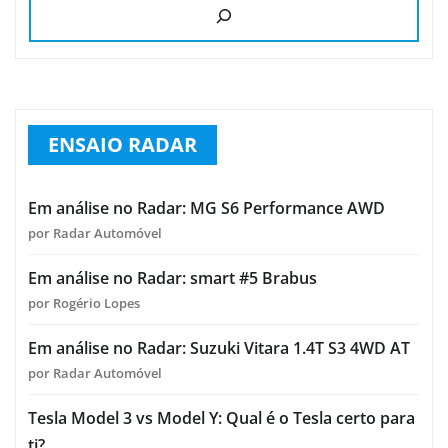
ENSAIO RADAR
Em análise no Radar: MG S6 Performance AWD
por Radar Automóvel
Em análise no Radar: smart #5 Brabus
por Rogério Lopes
Em análise no Radar: Suzuki Vitara 1.4T S3 4WD AT
por Radar Automóvel
Tesla Model 3 vs Model Y: Qual é o Tesla certo para
ti?