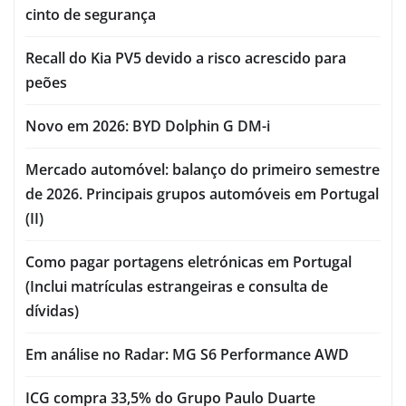
cinto de segurança
Recall do Kia PV5 devido a risco acrescido para
peões
Novo em 2026: BYD Dolphin G DM-i
Mercado automóvel: balanço do primeiro semestre
de 2026. Principais grupos automóveis em Portugal
(II)
Como pagar portagens eletrónicas em Portugal
(Inclui matrículas estrangeiras e consulta de
dívidas)
Em análise no Radar: MG S6 Performance AWD
ICG compra 33,5% do Grupo Paulo Duarte