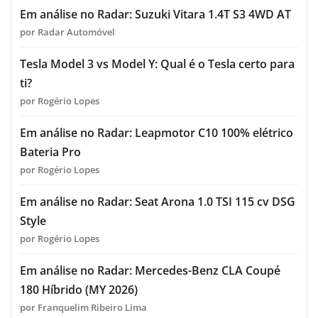
Em análise no Radar: Suzuki Vitara 1.4T S3 4WD AT
por Radar Automóvel
Tesla Model 3 vs Model Y: Qual é o Tesla certo para
ti?
por Rogério Lopes
Em análise no Radar: Leapmotor C10 100% elétrico
Bateria Pro
por Rogério Lopes
Em análise no Radar: Seat Arona 1.0 TSI 115 cv DSG
Style
por Rogério Lopes
Em análise no Radar: Mercedes-Benz CLA Coupé
180 Híbrido (MY 2026)
por Franquelim Ribeiro Lima