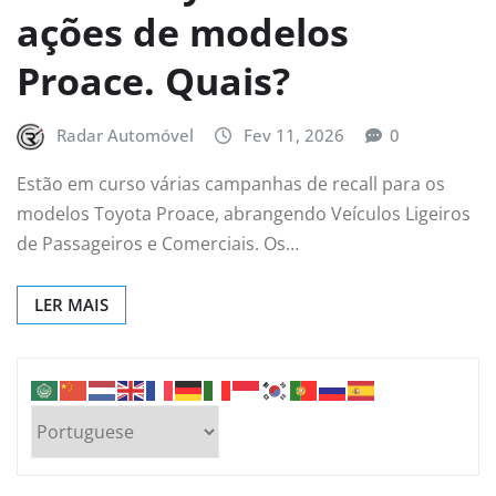
ações de modelos
Proace. Quais?
Radar Automóvel
Fev 11, 2026
0
Estão em curso várias campanhas de recall para os
modelos Toyota Proace, abrangendo Veículos Ligeiros
de Passageiros e Comerciais. Os…
LER MAIS