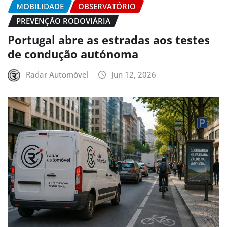
MOBILIDADE
OBSERVATÓRIO
PREVENÇÃO RODOVIÁRIA
Portugal abre as estradas aos testes
de condução autónoma
Radar Automóvel
Jun 12, 2026