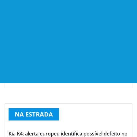
NA ESTRADA
Kia K4: alerta europeu identifica possível defeito no