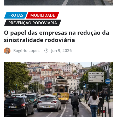
FROTAS
MOBILIDADE
PREVENÇÃO RODOVIÁRIA
O papel das empresas na redução da
sinistralidade rodoviária
Rogério Lopes
Jun 9, 2026