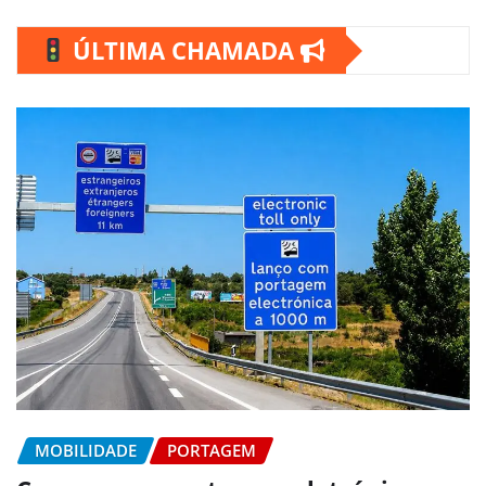
ÚLTIMA CHAMADA
MOBILIDADE
PORTAGEM