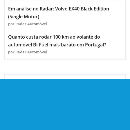
Em análise no Radar: Volvo EX40 Black Edition
(Single Motor)
por Radar Automóvel
Quanto custa rodar 100 km ao volante do
automóvel Bi-Fuel mais barato em Portugal?
por Radar Automóvel