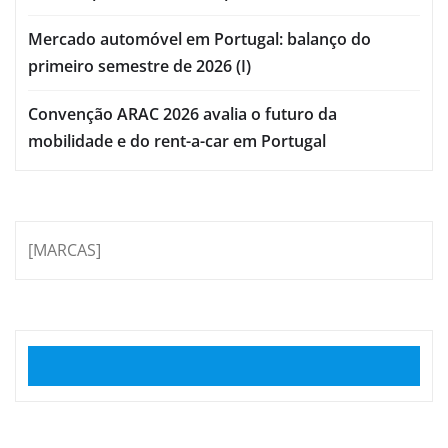
Mercado automóvel em Portugal: balanço do
primeiro semestre de 2026 (I)
Convenção ARAC 2026 avalia o futuro da
mobilidade e do rent-a-car em Portugal
[MARCAS]