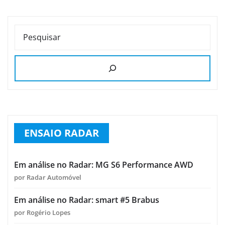
PESQUISAR
ENSAIO RADAR
Em análise no Radar: MG S6 Performance AWD
por Radar Automóvel
Em análise no Radar: smart #5 Brabus
por Rogério Lopes