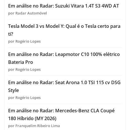
Em análise no Radar: Suzuki Vitara 1.4T S3 4WD AT
por Radar Automóvel
Tesla Model 3 vs Model Y: Qual é o Tesla certo para
ti?
por Rogério Lopes
Em análise no Radar: Leapmotor C10 100% elétrico
Bateria Pro
por Rogério Lopes
Em análise no Radar: Seat Arona 1.0 TSI 115 cv DSG
Style
por Rogério Lopes
Em análise no Radar: Mercedes-Benz CLA Coupé
180 Híbrido (MY 2026)
por Franquelim Ribeiro Lima