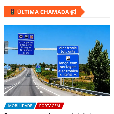
ÚLTIMA CHAMADA
MOBILIDADE
PORTAGEM