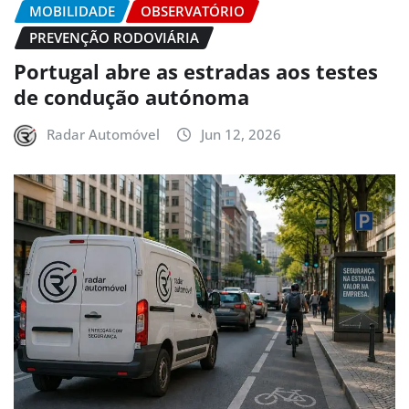
MOBILIDADE
OBSERVATÓRIO
PREVENÇÃO RODOVIÁRIA
Portugal abre as estradas aos testes
de condução autónoma
Radar Automóvel
Jun 12, 2026