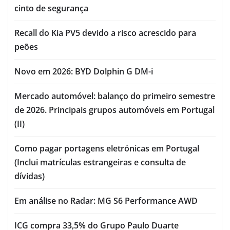
cinto de segurança
Recall do Kia PV5 devido a risco acrescido para
peões
Novo em 2026: BYD Dolphin G DM-i
Mercado automóvel: balanço do primeiro semestre
de 2026. Principais grupos automóveis em Portugal
(II)
Como pagar portagens eletrónicas em Portugal
(Inclui matrículas estrangeiras e consulta de
dívidas)
Em análise no Radar: MG S6 Performance AWD
ICG compra 33,5% do Grupo Paulo Duarte