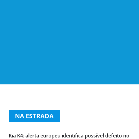
NA ESTRADA
Kia K4: alerta europeu identifica possível defeito no