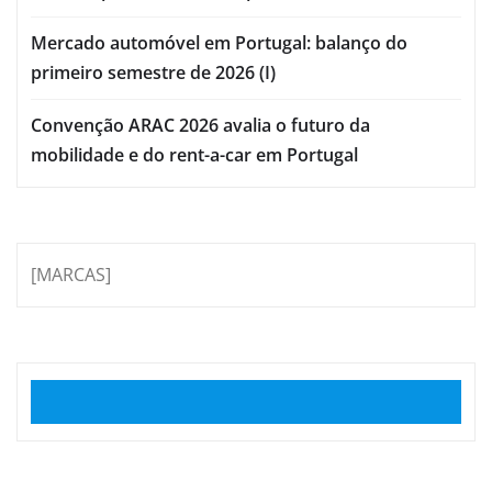
Mercado automóvel em Portugal: balanço do
primeiro semestre de 2026 (I)
Convenção ARAC 2026 avalia o futuro da
mobilidade e do rent-a-car em Portugal
[MARCAS]