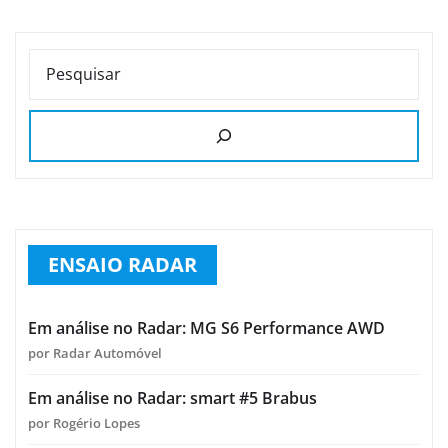
PESQUISAR
ENSAIO RADAR
Em análise no Radar: MG S6 Performance AWD
por Radar Automóvel
Em análise no Radar: smart #5 Brabus
por Rogério Lopes