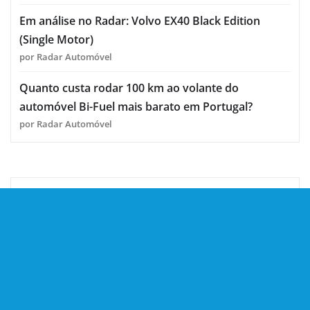
Em análise no Radar: Volvo EX40 Black Edition
(Single Motor)
por Radar Automóvel
Quanto custa rodar 100 km ao volante do
automóvel Bi-Fuel mais barato em Portugal?
por Radar Automóvel