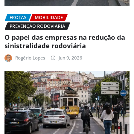
FROTAS
MOBILIDADE
PREVENÇÃO RODOVIÁRIA
O papel das empresas na redução da
sinistralidade rodoviária
Rogério Lopes
Jun 9, 2026