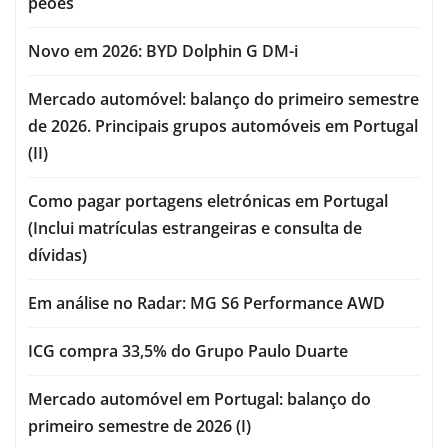
peões
Novo em 2026: BYD Dolphin G DM-i
Mercado automóvel: balanço do primeiro semestre
de 2026. Principais grupos automóveis em Portugal
(II)
Como pagar portagens eletrónicas em Portugal
(Inclui matrículas estrangeiras e consulta de
dívidas)
Em análise no Radar: MG S6 Performance AWD
ICG compra 33,5% do Grupo Paulo Duarte
Mercado automóvel em Portugal: balanço do
primeiro semestre de 2026 (I)