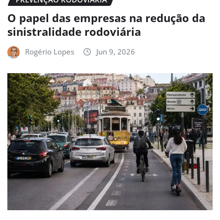
O papel das empresas na redução da
sinistralidade rodoviária
Rogério Lopes
Jun 9, 2026