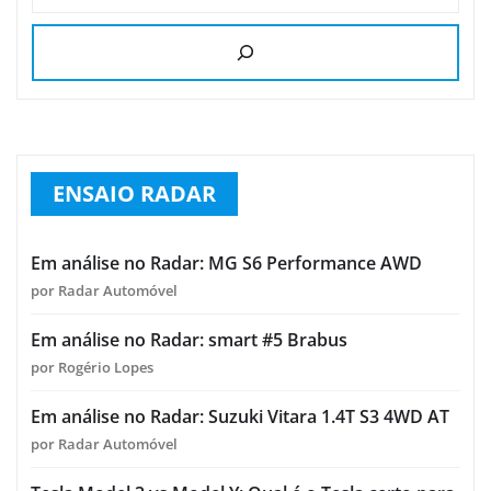
ENSAIO RADAR
Em análise no Radar: MG S6 Performance AWD
por Radar Automóvel
Em análise no Radar: smart #5 Brabus
por Rogério Lopes
Em análise no Radar: Suzuki Vitara 1.4T S3 4WD AT
por Radar Automóvel