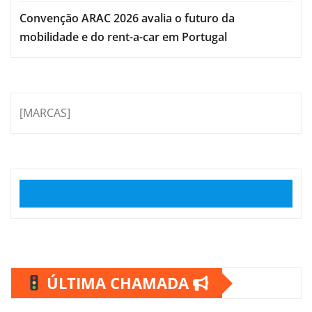
Convenção ARAC 2026 avalia o futuro da
mobilidade e do rent-a-car em Portugal
[MARCAS]
ÚLTIMA CHAMADA