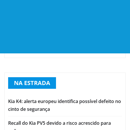
NA ESTRADA
Kia K4: alerta europeu identifica possível defeito no
cinto de segurança
Recall do Kia PV5 devido a risco acrescido para