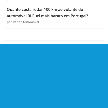
Quanto custa rodar 100 km ao volante do
automóvel Bi-Fuel mais barato em Portugal?
por Radar Automóvel