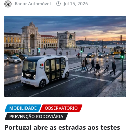
Radar Automóvel
Jul 15, 2026
MOBILIDADE
OBSERVATÓRIO
PREVENÇÃO RODOVIÁRIA
Portugal abre as estradas aos testes