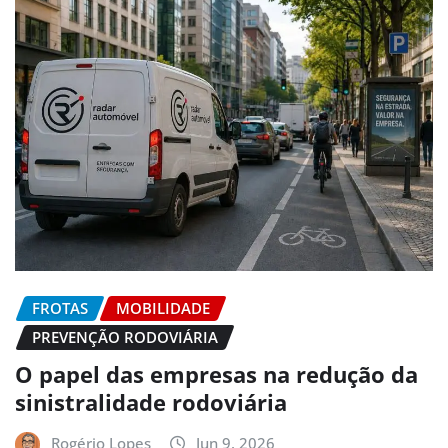
FROTAS
MOBILIDADE
PREVENÇÃO RODOVIÁRIA
O papel das empresas na redução da
sinistralidade rodoviária
Rogério Lopes
Jun 9, 2026