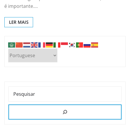
é importante.…
LER MAIS
PESQUISAR