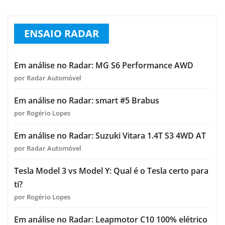
ENSAIO RADAR
Em análise no Radar: MG S6 Performance AWD
por Radar Automóvel
Em análise no Radar: smart #5 Brabus
por Rogério Lopes
Em análise no Radar: Suzuki Vitara 1.4T S3 4WD AT
por Radar Automóvel
Tesla Model 3 vs Model Y: Qual é o Tesla certo para
ti?
por Rogério Lopes
Em análise no Radar: Leapmotor C10 100% elétrico