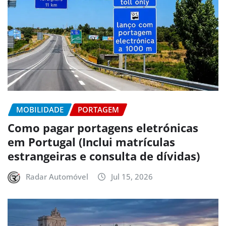
MOBILIDADE
PORTAGEM
Como pagar portagens eletrónicas
em Portugal (Inclui matrículas
estrangeiras e consulta de dívidas)
Radar Automóvel
Jul 15, 2026