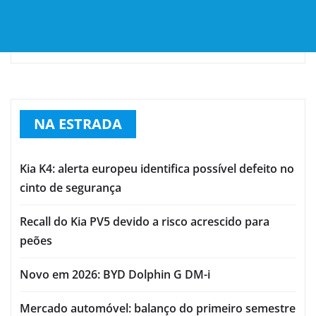
NA ESTRADA
Kia K4: alerta europeu identifica possível defeito no
cinto de segurança
Recall do Kia PV5 devido a risco acrescido para
peões
Novo em 2026: BYD Dolphin G DM-i
Mercado automóvel: balanço do primeiro semestre