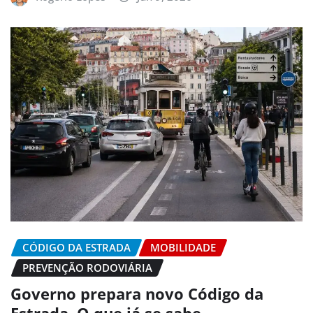
CÓDIGO DA ESTRADA
MOBILIDADE
PREVENÇÃO RODOVIÁRIA
Governo prepara novo Código da
Estrada. O que já se sabe