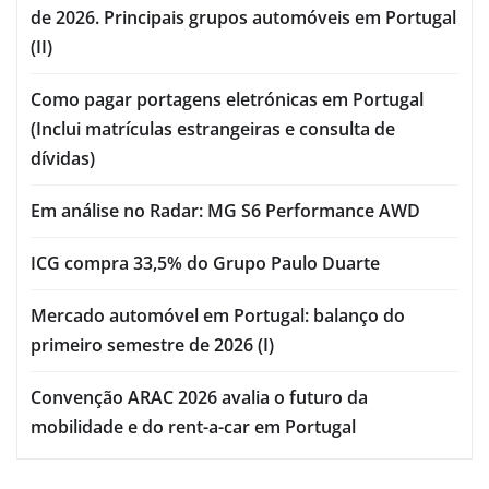
de 2026. Principais grupos automóveis em Portugal
(II)
Como pagar portagens eletrónicas em Portugal
(Inclui matrículas estrangeiras e consulta de
dívidas)
Em análise no Radar: MG S6 Performance AWD
ICG compra 33,5% do Grupo Paulo Duarte
Mercado automóvel em Portugal: balanço do
primeiro semestre de 2026 (I)
Convenção ARAC 2026 avalia o futuro da
mobilidade e do rent-a-car em Portugal