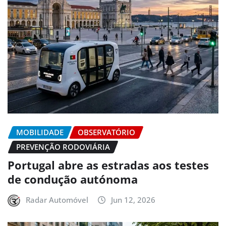
MOBILIDADE
OBSERVATÓRIO
PREVENÇÃO RODOVIÁRIA
Portugal abre as estradas aos testes
de condução autónoma
Radar Automóvel
Jun 12, 2026