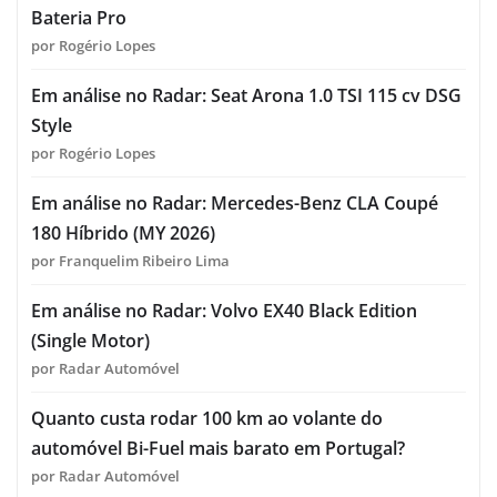
Bateria Pro
por Rogério Lopes
Em análise no Radar: Seat Arona 1.0 TSI 115 cv DSG
Style
por Rogério Lopes
Em análise no Radar: Mercedes-Benz CLA Coupé
180 Híbrido (MY 2026)
por Franquelim Ribeiro Lima
Em análise no Radar: Volvo EX40 Black Edition
(Single Motor)
por Radar Automóvel
Quanto custa rodar 100 km ao volante do
automóvel Bi-Fuel mais barato em Portugal?
por Radar Automóvel