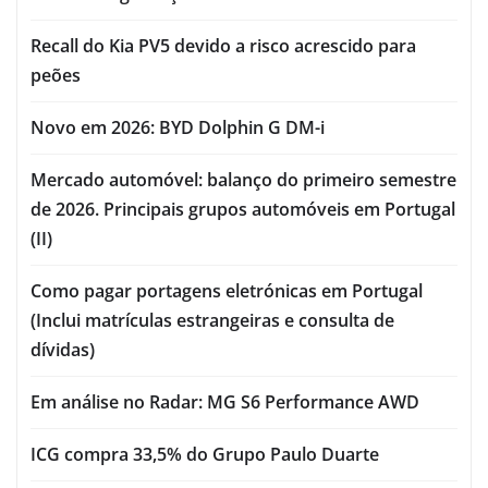
Recall do Kia PV5 devido a risco acrescido para
peões
Novo em 2026: BYD Dolphin G DM-i
Mercado automóvel: balanço do primeiro semestre
de 2026. Principais grupos automóveis em Portugal
(II)
Como pagar portagens eletrónicas em Portugal
(Inclui matrículas estrangeiras e consulta de
dívidas)
Em análise no Radar: MG S6 Performance AWD
ICG compra 33,5% do Grupo Paulo Duarte