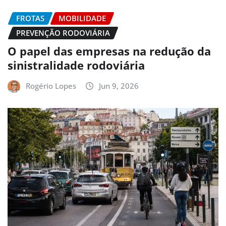
FROTAS
MOBILIDADE
PREVENÇÃO RODOVIÁRIA
O papel das empresas na redução da
sinistralidade rodoviária
Rogério Lopes
Jun 9, 2026