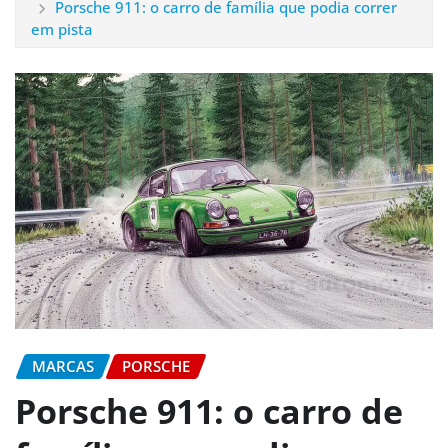
Porsche 911: o carro de família que podia correr
em pista
MARCAS
PORSCHE
Porsche 911: o carro de