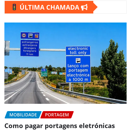
ÚLTIMA CHAMADA
MOBILIDADE
PORTAGEM
Como pagar portagens eletrónicas