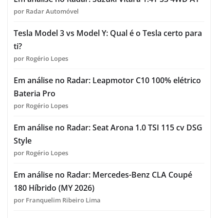
por Radar Automóvel
Tesla Model 3 vs Model Y: Qual é o Tesla certo para
ti?
por Rogério Lopes
Em análise no Radar: Leapmotor C10 100% elétrico
Bateria Pro
por Rogério Lopes
Em análise no Radar: Seat Arona 1.0 TSI 115 cv DSG
Style
por Rogério Lopes
Em análise no Radar: Mercedes-Benz CLA Coupé
180 Híbrido (MY 2026)
por Franquelim Ribeiro Lima