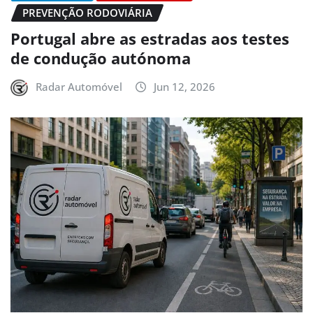
PREVENÇÃO RODOVIÁRIA
Portugal abre as estradas aos testes
de condução autónoma
Radar Automóvel
Jun 12, 2026