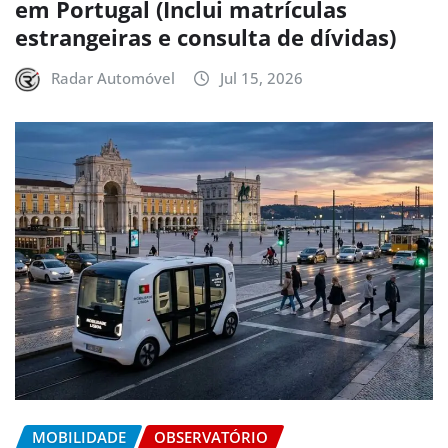
em Portugal (Inclui matrículas
estrangeiras e consulta de dívidas)
Radar Automóvel
Jul 15, 2026
MOBILIDADE
OBSERVATÓRIO