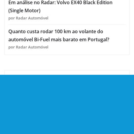
Em análise no Radar: Volvo EX40 Black Edition
(Single Motor)
por Radar Automóvel
Quanto custa rodar 100 km ao volante do
automóvel Bi-Fuel mais barato em Portugal?
por Radar Automóvel