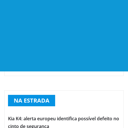
NA ESTRADA
Kia K4: alerta europeu identifica possível defeito no
cinto de segurança