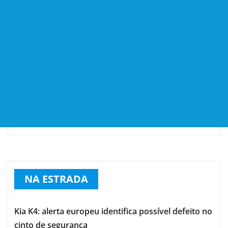
NA ESTRADA
Kia K4: alerta europeu identifica possível defeito no
cinto de segurança