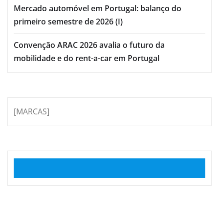
Mercado automóvel em Portugal: balanço do
primeiro semestre de 2026 (I)
Convenção ARAC 2026 avalia o futuro da
mobilidade e do rent-a-car em Portugal
[MARCAS]