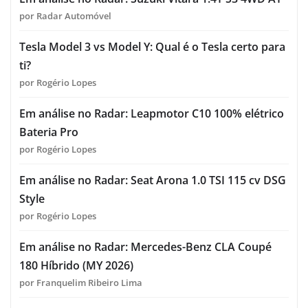
por Radar Automóvel
Tesla Model 3 vs Model Y: Qual é o Tesla certo para
ti?
por Rogério Lopes
Em análise no Radar: Leapmotor C10 100% elétrico
Bateria Pro
por Rogério Lopes
Em análise no Radar: Seat Arona 1.0 TSI 115 cv DSG
Style
por Rogério Lopes
Em análise no Radar: Mercedes-Benz CLA Coupé
180 Híbrido (MY 2026)
por Franquelim Ribeiro Lima