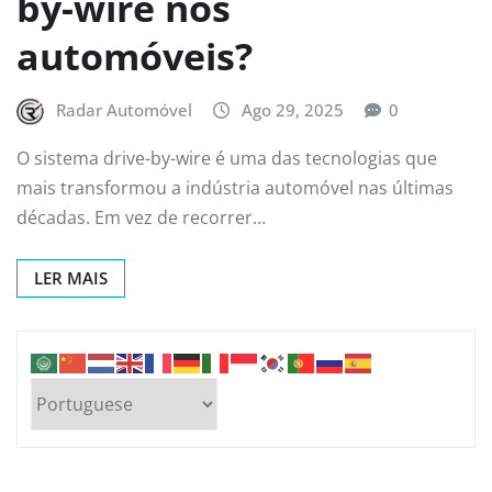
by-wire nos
automóveis?
Radar Automóvel
Ago 29, 2025
0
O sistema drive-by-wire é uma das tecnologias que
mais transformou a indústria automóvel nas últimas
décadas. Em vez de recorrer…
LER MAIS