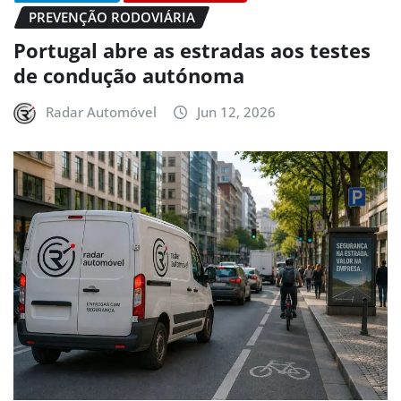
PREVENÇÃO RODOVIÁRIA
Portugal abre as estradas aos testes
de condução autónoma
Radar Automóvel
Jun 12, 2026