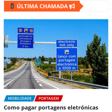
ÚLTIMA CHAMADA
MOBILIDADE
PORTAGEM
Como pagar portagens eletrónicas