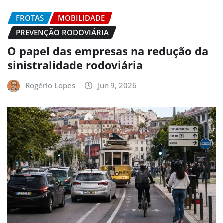
FROTAS
MOBILIDADE
PREVENÇÃO RODOVIÁRIA
O papel das empresas na redução da
sinistralidade rodoviária
Rogério Lopes
Jun 9, 2026