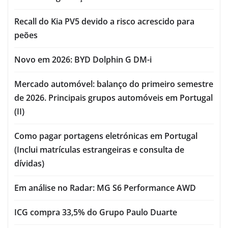
Recall do Kia PV5 devido a risco acrescido para
peões
Novo em 2026: BYD Dolphin G DM-i
Mercado automóvel: balanço do primeiro semestre
de 2026. Principais grupos automóveis em Portugal
(II)
Como pagar portagens eletrónicas em Portugal
(Inclui matrículas estrangeiras e consulta de
dívidas)
Em análise no Radar: MG S6 Performance AWD
ICG compra 33,5% do Grupo Paulo Duarte