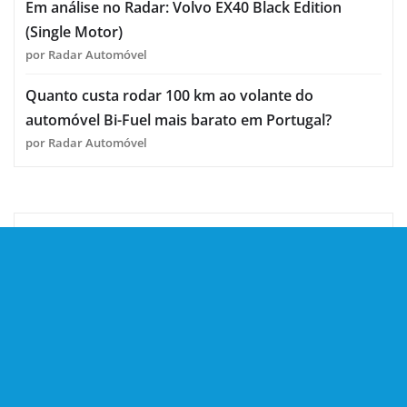
Em análise no Radar: Volvo EX40 Black Edition
(Single Motor)
por Radar Automóvel
Quanto custa rodar 100 km ao volante do
automóvel Bi-Fuel mais barato em Portugal?
por Radar Automóvel