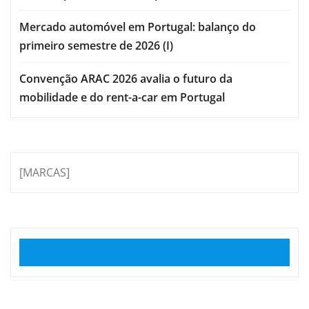
Mercado automóvel em Portugal: balanço do
primeiro semestre de 2026 (I)
Convenção ARAC 2026 avalia o futuro da
mobilidade e do rent-a-car em Portugal
[MARCAS]