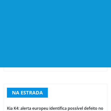
NA ESTRADA
Kia K4: alerta europeu identifica possível defeito no