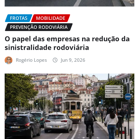
FROTAS
MOBILIDADE
PREVENÇÃO RODOVIÁRIA
O papel das empresas na redução da
sinistralidade rodoviária
Rogério Lopes
Jun 9, 2026