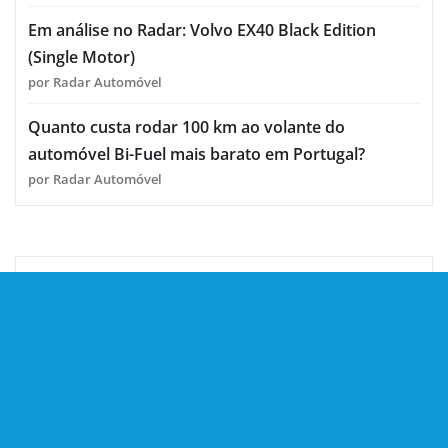
Em análise no Radar: Volvo EX40 Black Edition
(Single Motor)
por Radar Automóvel
Quanto custa rodar 100 km ao volante do
automóvel Bi-Fuel mais barato em Portugal?
por Radar Automóvel