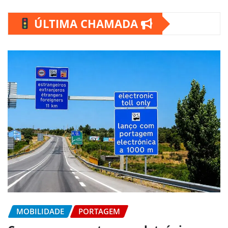
ÚLTIMA CHAMADA
MOBILIDADE
PORTAGEM