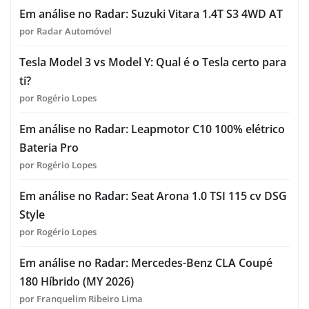
Em análise no Radar: Suzuki Vitara 1.4T S3 4WD AT
por Radar Automóvel
Tesla Model 3 vs Model Y: Qual é o Tesla certo para
ti?
por Rogério Lopes
Em análise no Radar: Leapmotor C10 100% elétrico
Bateria Pro
por Rogério Lopes
Em análise no Radar: Seat Arona 1.0 TSI 115 cv DSG
Style
por Rogério Lopes
Em análise no Radar: Mercedes-Benz CLA Coupé
180 Híbrido (MY 2026)
por Franquelim Ribeiro Lima