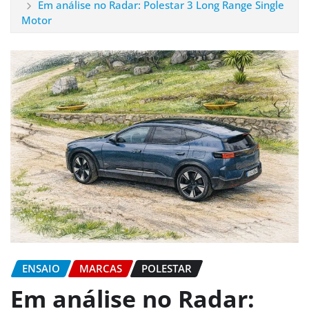
Em análise no Radar: Polestar 3 Long Range Single
Motor
ENSAIO
MARCAS
POLESTAR
Em análise no Radar: