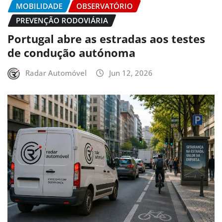
MOBILIDADE
OBSERVATÓRIO
PREVENÇÃO RODOVIÁRIA
Portugal abre as estradas aos testes
de condução autónoma
Radar Automóvel
Jun 12, 2026