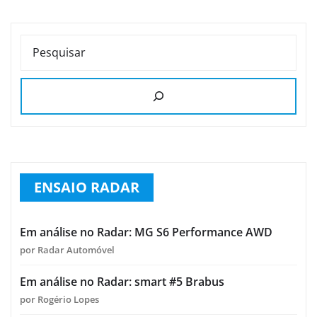
PESQUISAR
ENSAIO RADAR
Em análise no Radar: MG S6 Performance AWD
por Radar Automóvel
Em análise no Radar: smart #5 Brabus
por Rogério Lopes