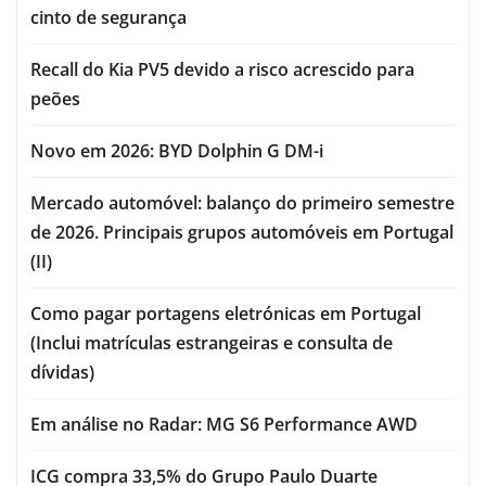
cinto de segurança
Recall do Kia PV5 devido a risco acrescido para
peões
Novo em 2026: BYD Dolphin G DM-i
Mercado automóvel: balanço do primeiro semestre
de 2026. Principais grupos automóveis em Portugal
(II)
Como pagar portagens eletrónicas em Portugal
(Inclui matrículas estrangeiras e consulta de
dívidas)
Em análise no Radar: MG S6 Performance AWD
ICG compra 33,5% do Grupo Paulo Duarte