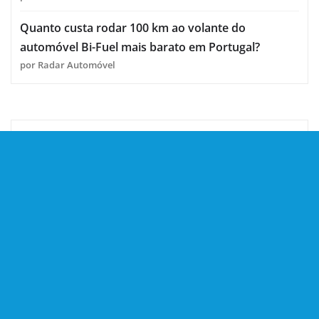
Quanto custa rodar 100 km ao volante do
automóvel Bi-Fuel mais barato em Portugal?
por Radar Automóvel