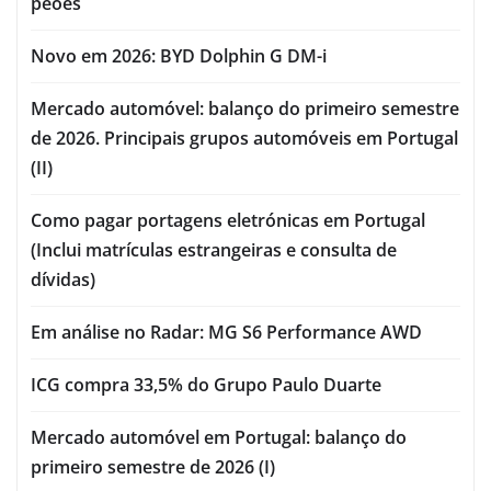
peões
Novo em 2026: BYD Dolphin G DM-i
Mercado automóvel: balanço do primeiro semestre
de 2026. Principais grupos automóveis em Portugal
(II)
Como pagar portagens eletrónicas em Portugal
(Inclui matrículas estrangeiras e consulta de
dívidas)
Em análise no Radar: MG S6 Performance AWD
ICG compra 33,5% do Grupo Paulo Duarte
Mercado automóvel em Portugal: balanço do
primeiro semestre de 2026 (I)