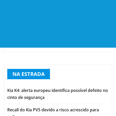
NA ESTRADA
Kia K4: alerta europeu identifica possível defeito no
cinto de segurança
Recall do Kia PV5 devido a risco acrescido para