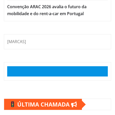
Convenção ARAC 2026 avalia o futuro da
mobilidade e do rent-a-car em Portugal
[MARCAS]
ÚLTIMA CHAMADA