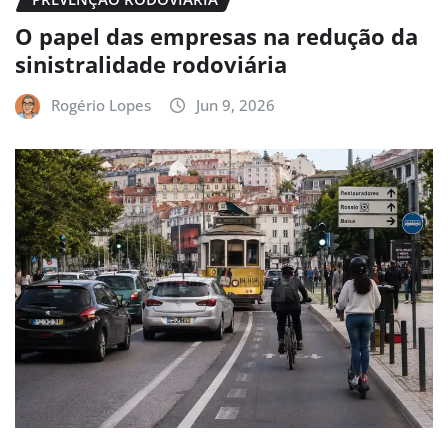
O papel das empresas na redução da
sinistralidade rodoviária
Rogério Lopes
Jun 9, 2026