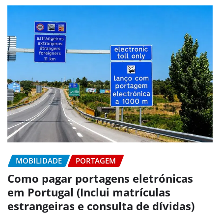
MOBILIDADE
PORTAGEM
Como pagar portagens eletrónicas
em Portugal (Inclui matrículas
estrangeiras e consulta de dívidas)