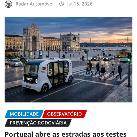
Radar Automóvel
Jul 15, 2026
MOBILIDADE
OBSERVATÓRIO
PREVENÇÃO RODOVIÁRIA
Portugal abre as estradas aos testes