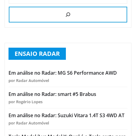
ENSAIO RADAR
Em análise no Radar: MG S6 Performance AWD
por Radar Automóvel
Em análise no Radar: smart #5 Brabus
por Rogério Lopes
Em análise no Radar: Suzuki Vitara 1.4T S3 4WD AT
por Radar Automóvel