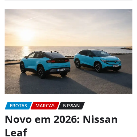
FROTAS
MARCAS
NISSAN
Novo em 2026: Nissan
Leaf