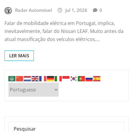
Radar Automóvel
Jul 1, 2026
0
Falar de mobilidade elétrica em Portugal, implica,
inevitavelmente, falar do Nissan LEAF. Muito antes da
atual massificação dos veículos elétricos,…
LER MAIS
PESQUISAR