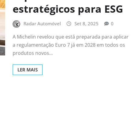
estratégicos para ESG
Radar Automóvel
Set 8, 2025
0
A Michelin revelou que está preparada para aplicar
a regulamentação Euro 7 já em 2028 em todos os
produtos novos…
LER MAIS