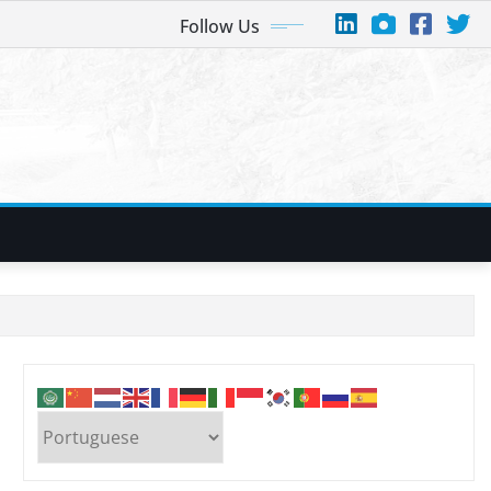
Follow Us