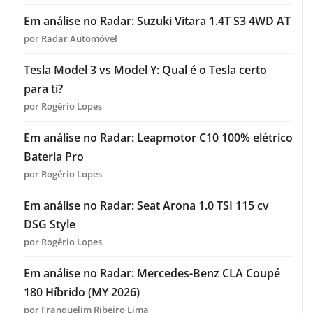
Em análise no Radar: Suzuki Vitara 1.4T S3 4WD AT
por Radar Automóvel
Tesla Model 3 vs Model Y: Qual é o Tesla certo
para ti?
por Rogério Lopes
Em análise no Radar: Leapmotor C10 100% elétrico
Bateria Pro
por Rogério Lopes
Em análise no Radar: Seat Arona 1.0 TSI 115 cv
DSG Style
por Rogério Lopes
Em análise no Radar: Mercedes-Benz CLA Coupé
180 Híbrido (MY 2026)
por Franquelim Ribeiro Lima