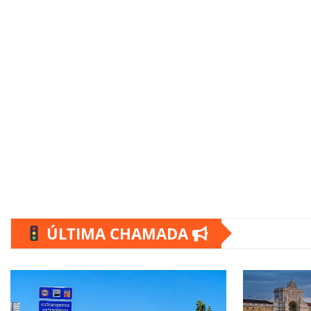
ÚLTIMA CHAMADA