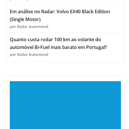
Em análise no Radar: Volvo EX40 Black Edition
(Single Motor)
por Radar Automóvel
Quanto custa rodar 100 km ao volante do
automóvel Bi-Fuel mais barato em Portugal?
por Radar Automóvel