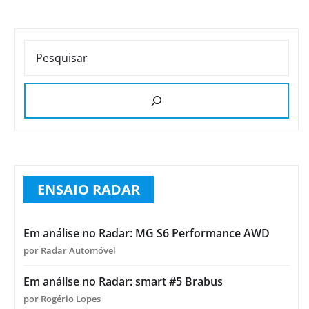
PESQUISAR
ENSAIO RADAR
Em análise no Radar: MG S6 Performance AWD
por Radar Automóvel
Em análise no Radar: smart #5 Brabus
por Rogério Lopes