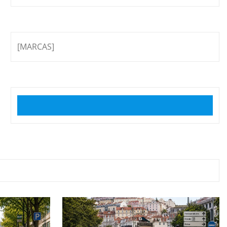
[MARCAS]