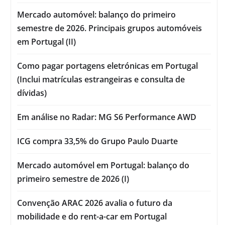
Mercado automóvel: balanço do primeiro
semestre de 2026. Principais grupos automóveis
em Portugal (II)
Como pagar portagens eletrónicas em Portugal
(Inclui matrículas estrangeiras e consulta de
dívidas)
Em análise no Radar: MG S6 Performance AWD
ICG compra 33,5% do Grupo Paulo Duarte
Mercado automóvel em Portugal: balanço do
primeiro semestre de 2026 (I)
Convenção ARAC 2026 avalia o futuro da
mobilidade e do rent-a-car em Portugal