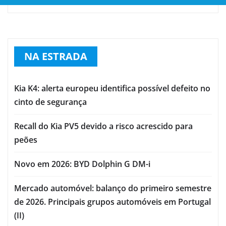
NA ESTRADA
Kia K4: alerta europeu identifica possível defeito no
cinto de segurança
Recall do Kia PV5 devido a risco acrescido para
peões
Novo em 2026: BYD Dolphin G DM-i
Mercado automóvel: balanço do primeiro semestre
de 2026. Principais grupos automóveis em Portugal
(II)