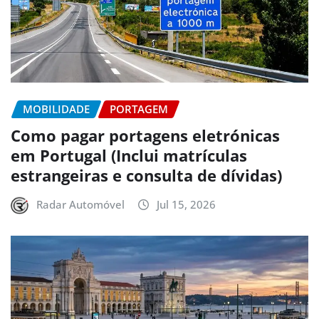
MOBILIDADE
PORTAGEM
Como pagar portagens eletrónicas
em Portugal (Inclui matrículas
estrangeiras e consulta de dívidas)
Radar Automóvel
Jul 15, 2026