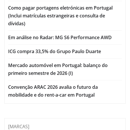
Como pagar portagens eletrónicas em Portugal
(Inclui matrículas estrangeiras e consulta de
dívidas)
Em análise no Radar: MG S6 Performance AWD
ICG compra 33,5% do Grupo Paulo Duarte
Mercado automóvel em Portugal: balanço do
primeiro semestre de 2026 (I)
Convenção ARAC 2026 avalia o futuro da
mobilidade e do rent-a-car em Portugal
[MARCAS]