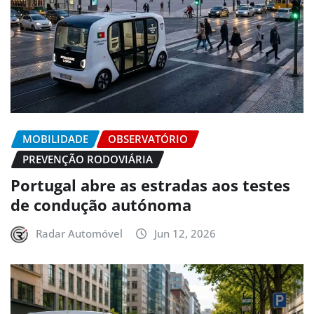
MOBILIDADE
OBSERVATÓRIO
PREVENÇÃO RODOVIÁRIA
Portugal abre as estradas aos testes
de condução autónoma
Radar Automóvel
Jun 12, 2026