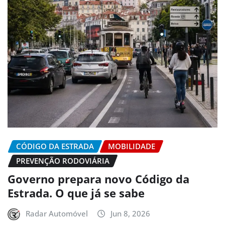
CÓDIGO DA ESTRADA
MOBILIDADE
PREVENÇÃO RODOVIÁRIA
Governo prepara novo Código da
Estrada. O que já se sabe
Radar Automóvel
Jun 8, 2026