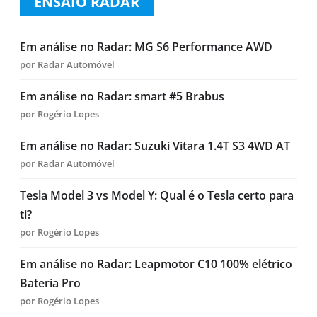
ENSAIO RADAR
Em análise no Radar: MG S6 Performance AWD
por Radar Automóvel
Em análise no Radar: smart #5 Brabus
por Rogério Lopes
Em análise no Radar: Suzuki Vitara 1.4T S3 4WD AT
por Radar Automóvel
Tesla Model 3 vs Model Y: Qual é o Tesla certo para
ti?
por Rogério Lopes
Em análise no Radar: Leapmotor C10 100% elétrico
Bateria Pro
por Rogério Lopes