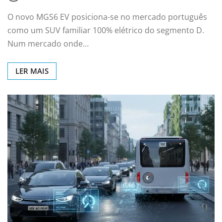
O novo MGS6 EV posiciona-se no mercado português
como um SUV familiar 100% elétrico do segmento D.
Num mercado onde…
LER MAIS