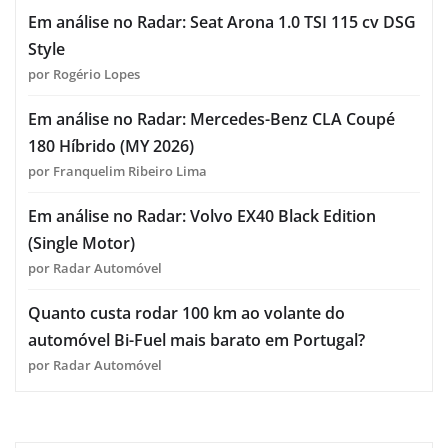
Em análise no Radar: Seat Arona 1.0 TSI 115 cv DSG
Style
por Rogério Lopes
Em análise no Radar: Mercedes-Benz CLA Coupé
180 Híbrido (MY 2026)
por Franquelim Ribeiro Lima
Em análise no Radar: Volvo EX40 Black Edition
(Single Motor)
por Radar Automóvel
Quanto custa rodar 100 km ao volante do
automóvel Bi-Fuel mais barato em Portugal?
por Radar Automóvel