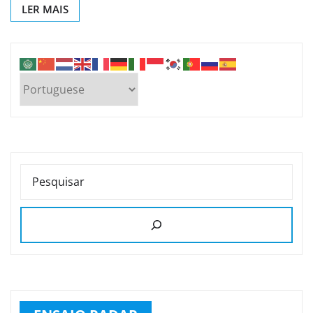
LER MAIS
PESQUISAR