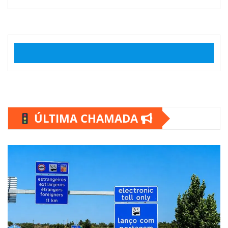
ÚLTIMA CHAMADA