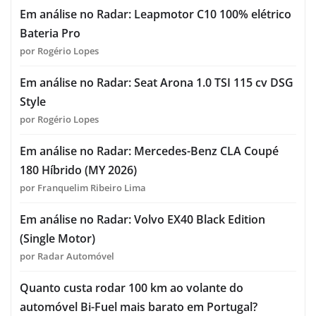
Em análise no Radar: Leapmotor C10 100% elétrico
Bateria Pro
por Rogério Lopes
Em análise no Radar: Seat Arona 1.0 TSI 115 cv DSG
Style
por Rogério Lopes
Em análise no Radar: Mercedes-Benz CLA Coupé
180 Híbrido (MY 2026)
por Franquelim Ribeiro Lima
Em análise no Radar: Volvo EX40 Black Edition
(Single Motor)
por Radar Automóvel
Quanto custa rodar 100 km ao volante do
automóvel Bi-Fuel mais barato em Portugal?