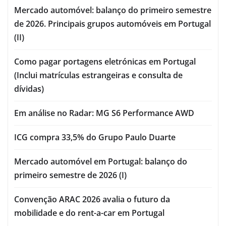
Mercado automóvel: balanço do primeiro semestre
de 2026. Principais grupos automóveis em Portugal
(II)
Como pagar portagens eletrónicas em Portugal
(Inclui matrículas estrangeiras e consulta de
dívidas)
Em análise no Radar: MG S6 Performance AWD
ICG compra 33,5% do Grupo Paulo Duarte
Mercado automóvel em Portugal: balanço do
primeiro semestre de 2026 (I)
Convenção ARAC 2026 avalia o futuro da
mobilidade e do rent-a-car em Portugal