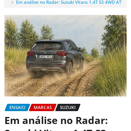
Em análise no Radar: Suzuki Vitara 1.4T S3 4WD AT
ENSAIO
MARCAS
SUZUKI
Em análise no Radar: