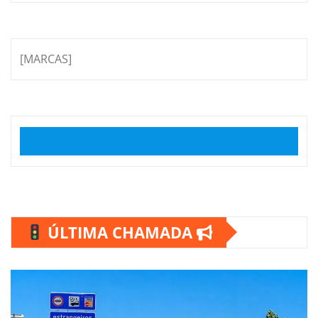
[MARCAS]
ÚLTIMA CHAMADA