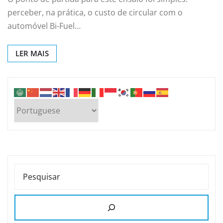
perceber, na prática, o custo de circular com o
automóvel Bi-Fuel…
LER MAIS
PESQUISAR