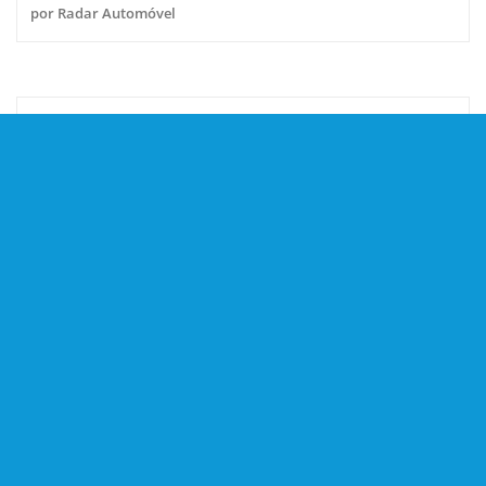
por Radar Automóvel