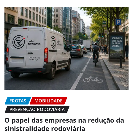
FROTAS
MOBILIDADE
PREVENÇÃO RODOVIÁRIA
O papel das empresas na redução da
sinistralidade rodoviária