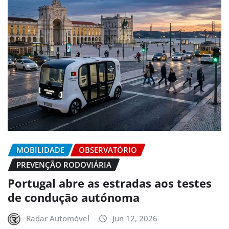
MOBILIDADE
OBSERVATÓRIO
PREVENÇÃO RODOVIÁRIA
Portugal abre as estradas aos testes
de condução autónoma
Radar Automóvel
Jun 12, 2026