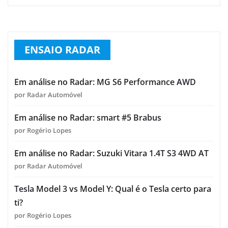
ENSAIO RADAR
Em análise no Radar: MG S6 Performance AWD
por Radar Automóvel
Em análise no Radar: smart #5 Brabus
por Rogério Lopes
Em análise no Radar: Suzuki Vitara 1.4T S3 4WD AT
por Radar Automóvel
Tesla Model 3 vs Model Y: Qual é o Tesla certo para
ti?
por Rogério Lopes