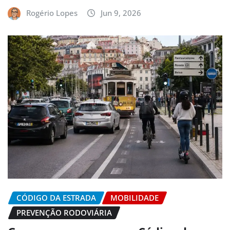
Rogério Lopes
Jun 9, 2026
CÓDIGO DA ESTRADA
MOBILIDADE
PREVENÇÃO RODOVIÁRIA