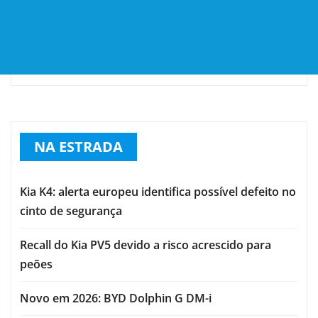
NA ESTRADA
Kia K4: alerta europeu identifica possível defeito no
cinto de segurança
Recall do Kia PV5 devido a risco acrescido para
peões
Novo em 2026: BYD Dolphin G DM-i