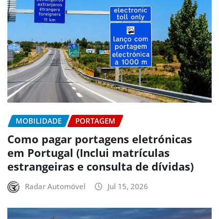
MOBILIDADE
PORTAGEM
Como pagar portagens eletrónicas
em Portugal (Inclui matrículas
estrangeiras e consulta de dívidas)
Radar Automóvel
Jul 15, 2026