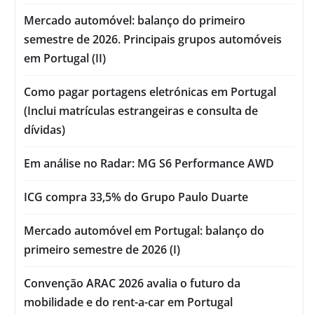
Mercado automóvel: balanço do primeiro
semestre de 2026. Principais grupos automóveis
em Portugal (II)
Como pagar portagens eletrónicas em Portugal
(Inclui matrículas estrangeiras e consulta de
dívidas)
Em análise no Radar: MG S6 Performance AWD
ICG compra 33,5% do Grupo Paulo Duarte
Mercado automóvel em Portugal: balanço do
primeiro semestre de 2026 (I)
Convenção ARAC 2026 avalia o futuro da
mobilidade e do rent-a-car em Portugal