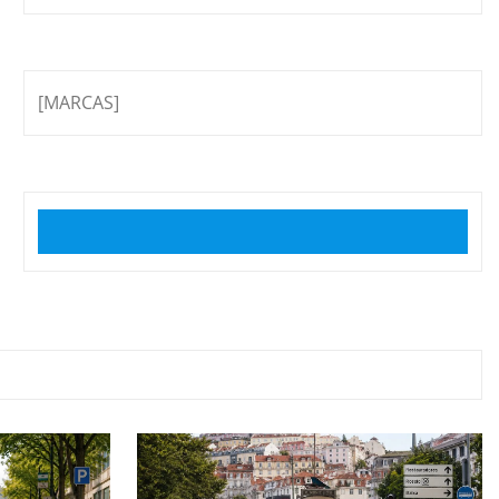
[MARCAS]