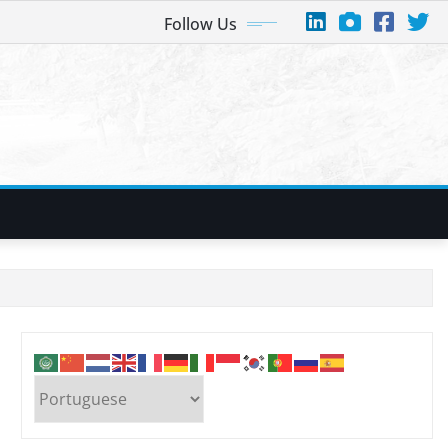
Follow Us