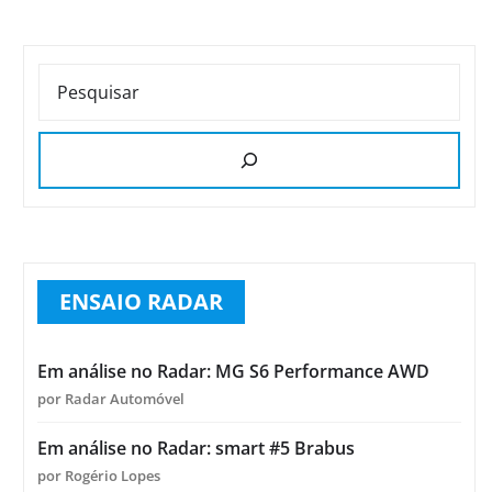
PESQUISAR
ENSAIO RADAR
Em análise no Radar: MG S6 Performance AWD
por Radar Automóvel
Em análise no Radar: smart #5 Brabus
por Rogério Lopes