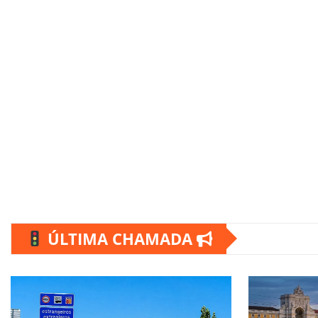
ÚLTIMA CHAMADA