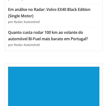
Em análise no Radar: Volvo EX40 Black Edition
(Single Motor)
por Radar Automóvel
Quanto custa rodar 100 km ao volante do
automóvel Bi-Fuel mais barato em Portugal?
por Radar Automóvel