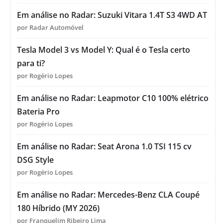
Em análise no Radar: Suzuki Vitara 1.4T S3 4WD AT
por Radar Automóvel
Tesla Model 3 vs Model Y: Qual é o Tesla certo
para ti?
por Rogério Lopes
Em análise no Radar: Leapmotor C10 100% elétrico
Bateria Pro
por Rogério Lopes
Em análise no Radar: Seat Arona 1.0 TSI 115 cv
DSG Style
por Rogério Lopes
Em análise no Radar: Mercedes-Benz CLA Coupé
180 Híbrido (MY 2026)
por Franquelim Ribeiro Lima