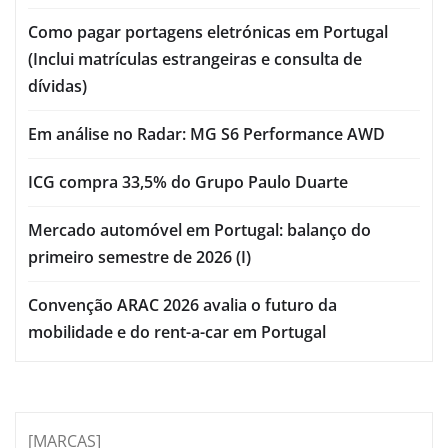
Como pagar portagens eletrónicas em Portugal
(Inclui matrículas estrangeiras e consulta de
dívidas)
Em análise no Radar: MG S6 Performance AWD
ICG compra 33,5% do Grupo Paulo Duarte
Mercado automóvel em Portugal: balanço do
primeiro semestre de 2026 (I)
Convenção ARAC 2026 avalia o futuro da
mobilidade e do rent-a-car em Portugal
[MARCAS]