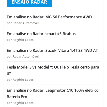
ENSAIO RADAR
Em análise no Radar: MG S6 Performance AWD
por Radar Automóvel
Em análise no Radar: smart #5 Brabus
por Rogério Lopes
Em análise no Radar: Suzuki Vitara 1.4T S3 4WD AT
por Radar Automóvel
Tesla Model 3 vs Model Y: Qual é o Tesla certo para
ti?
por Rogério Lopes
Em análise no Radar: Leapmotor C10 100% elétrico
Bateria Pro
por Rogério Lopes