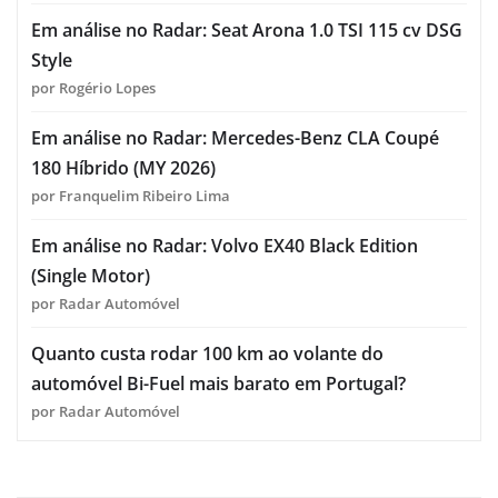
Em análise no Radar: Seat Arona 1.0 TSI 115 cv DSG
Style
por Rogério Lopes
Em análise no Radar: Mercedes-Benz CLA Coupé
180 Híbrido (MY 2026)
por Franquelim Ribeiro Lima
Em análise no Radar: Volvo EX40 Black Edition
(Single Motor)
por Radar Automóvel
Quanto custa rodar 100 km ao volante do
automóvel Bi-Fuel mais barato em Portugal?
por Radar Automóvel