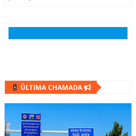
ÚLTIMA CHAMADA