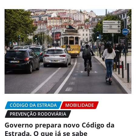
CÓDIGO DA ESTRADA
MOBILIDADE
PREVENÇÃO RODOVIÁRIA
Governo prepara novo Código da
Estrada. O que já se sabe