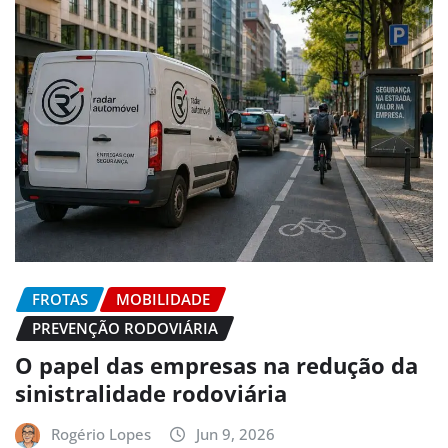
FROTAS
MOBILIDADE
PREVENÇÃO RODOVIÁRIA
O papel das empresas na redução da
sinistralidade rodoviária
Rogério Lopes
Jun 9, 2026