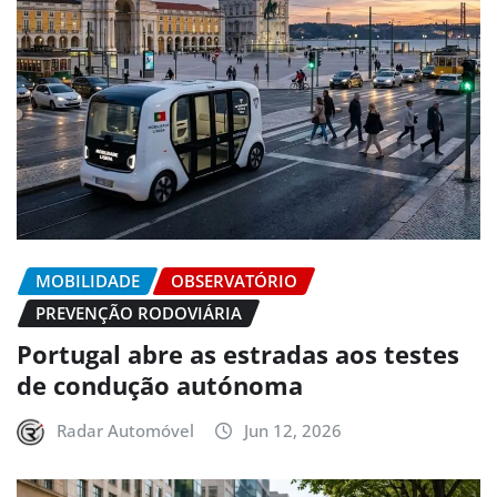
MOBILIDADE
OBSERVATÓRIO
PREVENÇÃO RODOVIÁRIA
Portugal abre as estradas aos testes
de condução autónoma
Radar Automóvel
Jun 12, 2026