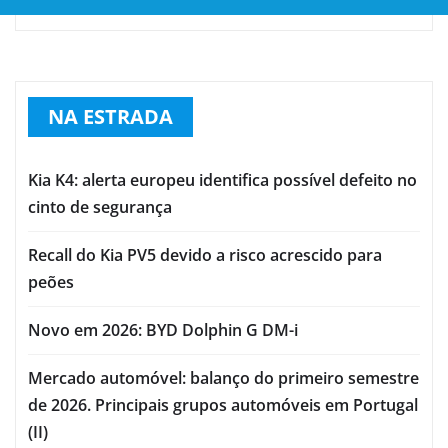
NA ESTRADA
Kia K4: alerta europeu identifica possível defeito no
cinto de segurança
Recall do Kia PV5 devido a risco acrescido para
peões
Novo em 2026: BYD Dolphin G DM-i
Mercado automóvel: balanço do primeiro semestre
de 2026. Principais grupos automóveis em Portugal
(II)