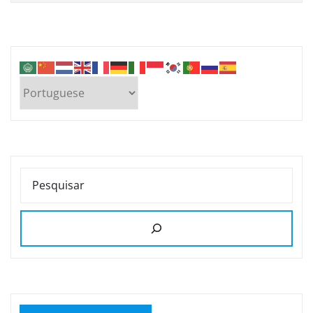
PESQUISAR