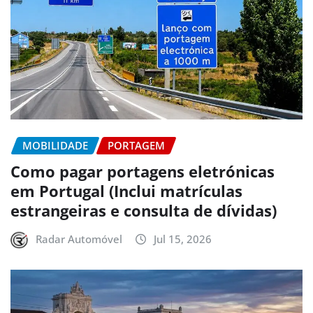
MOBILIDADE
PORTAGEM
Como pagar portagens eletrónicas
em Portugal (Inclui matrículas
estrangeiras e consulta de dívidas)
Radar Automóvel
Jul 15, 2026